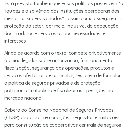
Está previsto também que essas políticas preservem “a
liquidez e a solvência das instituições operadoras dos
mercados supervisionados” , assim como assegurem a
proteção do setor, por meio, inclusive, da adequação
dos produtos e serviços a suas necessidades e
interesses.
Ainda de acordo com o texto, compete privativamente
à União legislar sobre autorização, funcionamento,
fiscalização, segurança das operações, produtos e
serviços ofertados pelas instituições, além de formular
a política de seguros privados e de proteção
patrimonial mutualista e fiscalizar as operações no
mercado nacional.
Caberá ao Conselho Nacional de Seguros Privados
(CNSP) dispor sobre condições, requisitos e limitações
para constituição de cooperativas centrais de seguros