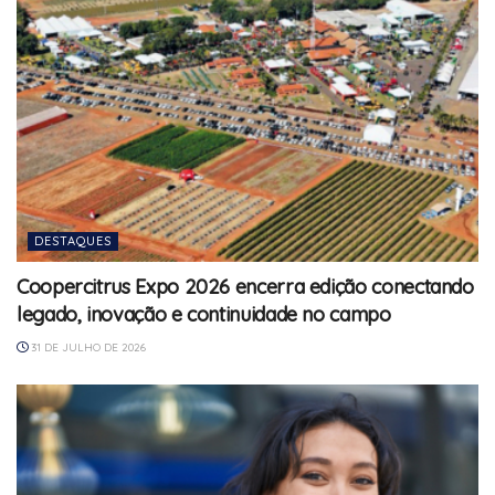
DESTAQUES
Coopercitrus Expo 2026 encerra edição conectando
legado, inovação e continuidade no campo
31 DE JULHO DE 2026