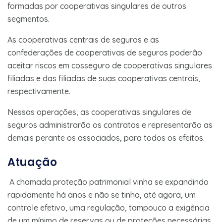
formadas por cooperativas singulares de outros
segmentos.
As cooperativas centrais de seguros e as
confederações de cooperativas de seguros poderão
aceitar riscos em cosseguro de cooperativas singulares
filiadas e das filiadas de suas cooperativas centrais,
respectivamente.
Nessas operações, as cooperativas singulares de
seguros administrarão os contratos e representarão as
demais perante os associados, para todos os efeitos.
Atuação
A chamada proteção patrimonial vinha se expandindo
rapidamente há anos e não se tinha, até agora, um
controle efetivo, uma regulação, tampouco a exigência
de um mínimo de reservas ou de proteções necessárias