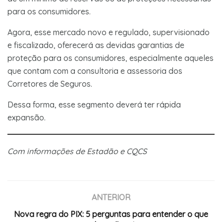
para os consumidores.
Agora, esse mercado novo e regulado, supervisionado
e fiscalizado, oferecerá as devidas garantias de
proteção para os consumidores, especialmente aqueles
que contam com a consultoria e assessoria dos
Corretores de Seguros.
Dessa forma, esse segmento deverá ter rápida
expansão.
Com informações de Estadão e CQCS
ANTERIOR
Nova regra do PIX: 5 perguntas para entender o que