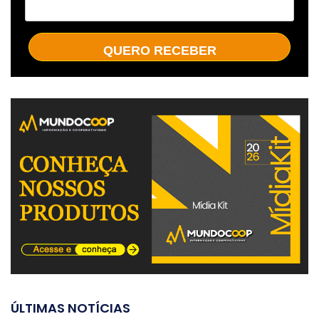
QUERO RECEBER
ÚLTIMAS NOTÍCIAS