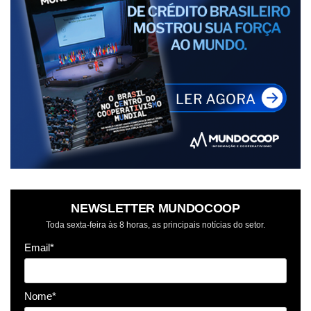
NEWSLETTER MUNDOCOOP
Toda sexta-feira às 8 horas, as principais notícias do setor.
Email*
Nome*