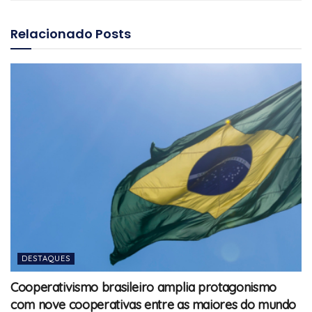
Relacionado
Posts
DESTAQUES
Cooperativismo brasileiro amplia protagonismo
com nove cooperativas entre as maiores do mundo