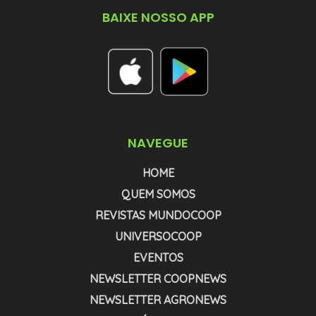
BAIXE NOSSO APP
NAVEGUE
HOME
QUEM SOMOS
REVISTAS MUNDOCOOP
UNIVERSOCOOP
EVENTOS
NEWSLETTER COOPNEWS
NEWSLETTER AGRONEWS