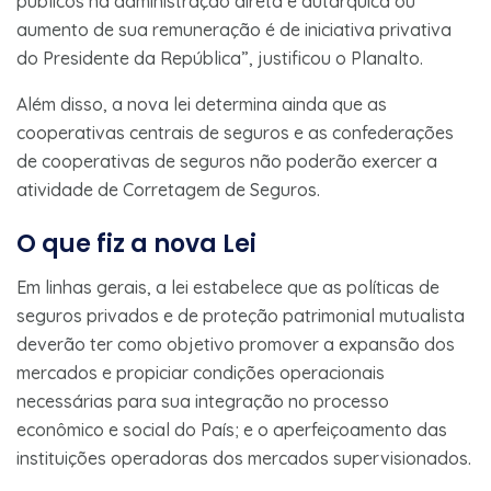
públicos na administração direta e autárquica ou
aumento de sua remuneração é de iniciativa privativa
do Presidente da República”, justificou o Planalto.
Além disso, a nova lei determina ainda que as
cooperativas centrais de seguros e as confederações
de cooperativas de seguros não poderão exercer a
atividade de Corretagem de Seguros.
O que fiz a nova Lei
Em linhas gerais, a lei estabelece que as políticas de
seguros privados e de proteção patrimonial mutualista
deverão ter como objetivo promover a expansão dos
mercados e propiciar condições operacionais
necessárias para sua integração no processo
econômico e social do País; e o aperfeiçoamento das
instituições operadoras dos mercados supervisionados.