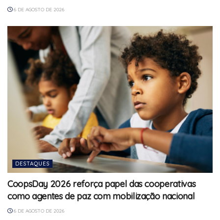
6 DE AGOSTO DE 2026
DESTAQUES
CoopsDay 2026 reforça papel das cooperativas
como agentes de paz com mobilização nacional
6 DE AGOSTO DE 2026