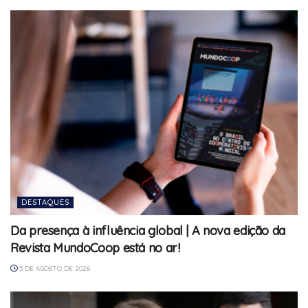
DESTAQUES
Da presença à influência global | A nova edição da
Revista MundoCoop está no ar!
5 DE AGOSTO DE 2026