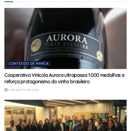
CONTEÚDO DE MARCA
Cooperativa Vinícola Aurora ultrapassa 1.000 medalhas e
reforça protagonismo do vinho brasileiro
6 DE AGOSTO DE 2026