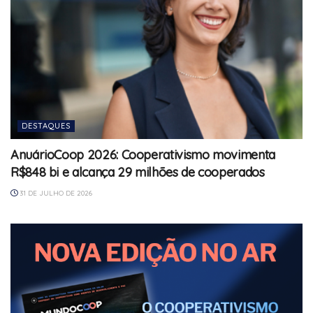
DESTAQUES
AnuárioCoop 2026: Cooperativismo movimenta
R$848 bi e alcança 29 milhões de cooperados
31 DE JULHO DE 2026