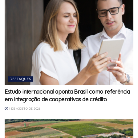
DESTAQUES
Estudo internacional aponta Brasil como referência
em integração de cooperativas de crédito
4 DE AGOSTO DE 2026