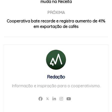
muda na Receita
PRÓXIMA
Cooperativa bate recorde e registra aumento de 41%
em exportação de cafés
Redação
Informação e inspiração para o cooperativismo.