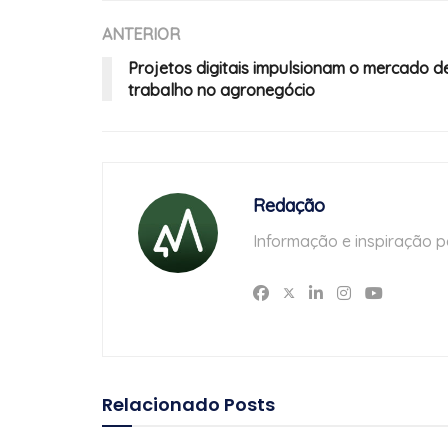
ANTERIOR
Projetos digitais impulsionam o mercado d
trabalho no agronegócio
Redação
Informação e inspiração p
Relacionado
Posts