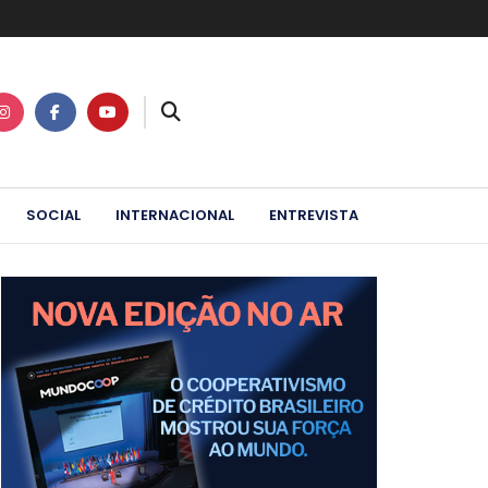
SOCIAL
INTERNACIONAL
ENTREVISTA