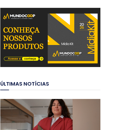
ÚLTIMAS NOTÍCIAS