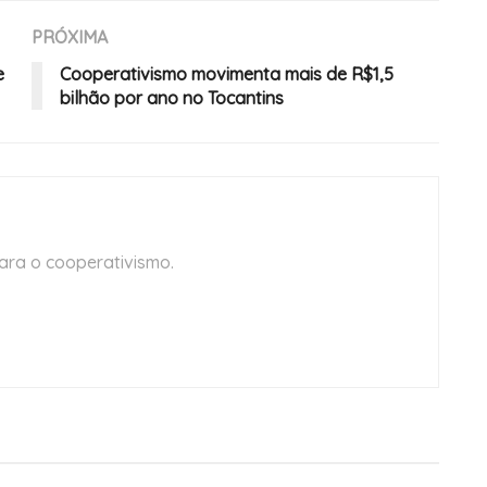
PRÓXIMA
e
Cooperativismo movimenta mais de R$1,5
bilhão por ano no Tocantins
ara o cooperativismo.