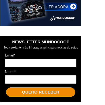
NEWSLETTER MUNDOCOOP
Toda sexta-feira às 8 horas, as principais notícias do setor.
Email*
Nome*
QUERO RECEBER