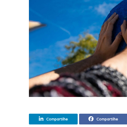
Compartilhe
Compartilhe