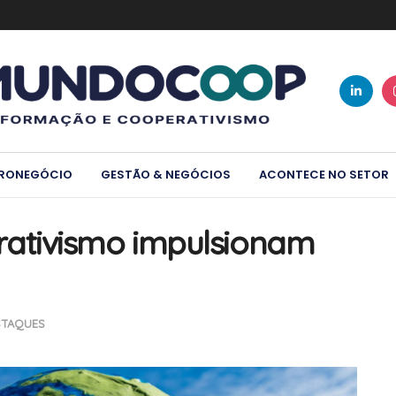
RONEGÓCIO
GESTÃO & NEGÓCIOS
ACONTECE NO SETOR
ativismo impulsionam
STAQUES