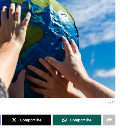
img 1 3
Compartilhe
Compartilhe