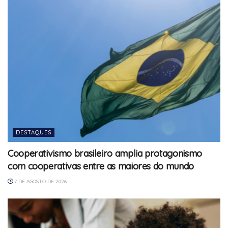
DESTAQUES
Cooperativismo brasileiro amplia protagonismo
com cooperativas entre as maiores do mundo
7 DE AGOSTO DE 2026