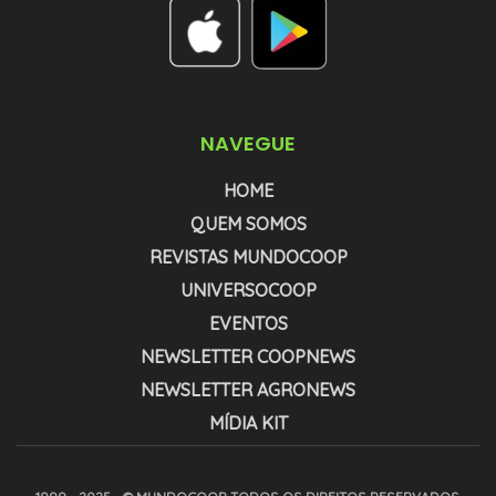
NAVEGUE
HOME
QUEM SOMOS
REVISTAS MUNDOCOOP
UNIVERSOCOOP
EVENTOS
NEWSLETTER COOPNEWS
NEWSLETTER AGRONEWS
MÍDIA KIT