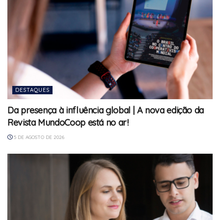
DESTAQUES
Da presença à influência global | A nova edição da
Revista MundoCoop está no ar!
5 DE AGOSTO DE 2026