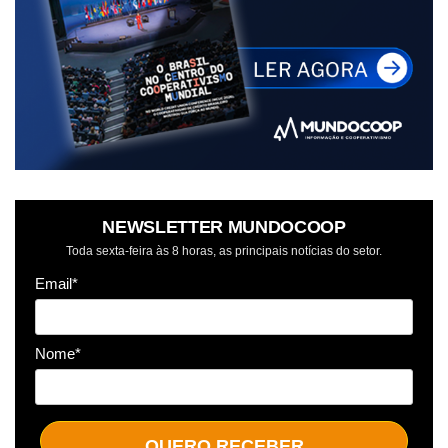
NEWSLETTER MUNDOCOOP
Toda sexta-feira às 8 horas, as principais notícias do setor.
Email*
Nome*
QUERO RECEBER