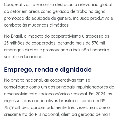
Cooperativas, o encontro destacou a relevância global
do setor em áreas como geração de trabalho digno,
promoção da equidade de gênero, inclusão produtiva e
combate às mudanças climáticas.
No Brasil, o impacto do cooperativismo ultrapassa os
25 milhões de cooperados, gerando mais de 578 mil
empregos diretos e promovendo a inclusão financeira,
social e educacional.
Emprego, renda e dignidade
No âmbito nacional, as cooperativas têm se
consolidado como um dos principais impulsionadores de
desenvolvimento socioeconômico regional. Em 2024, os
ingressos das cooperativas brasileiras somaram R$
757,9 bilhões, aproximadamente três vezes mais que o
crescimento do PIB nacional, além da geração de mais