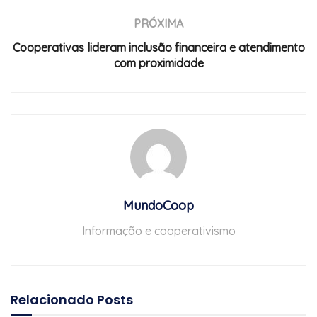
PRÓXIMA
Cooperativas lideram inclusão financeira e atendimento
com proximidade
MundoCoop
Informação e cooperativismo
Relacionado
Posts