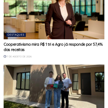
DESTAQUES
Cooperativismo mira R$ 1 tri e Agro já responde por 57,4%
das receitas
7 DE AGOSTO DE 2026