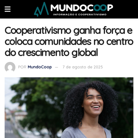
Cooperativismo ganha força e
coloca comunidades no centro
do crescimento global
POR
MundoCoop
7 de agosto de 2025