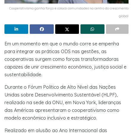
Cooperativismo ganha força e coloca comunidades no centro do crescimento
global
Em um momento em que o mundo corre se empenha
para integrar as práticas ODS nas gestões, as
cooperativas surgem como forças transformadoras
capazes de unir crescimento econômico, justiça social e
sustentabilidade.
Durante o Fórum Político de Alto Nível das Nações
Unidas sobre Desenvolvimento Sustentável (HLPF),
realizado na sede da ONU, em Nova York, lideranças
das Américas apresentaram o cooperativismo como
modelo econômico inclusivo e estratégico.
Realizado em alusão ao Ano Internacional das