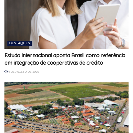
DESTAQUES
Estudo internacional aponta Brasil como referência
em integração de cooperativas de crédito
4 DE AGOSTO DE 2026