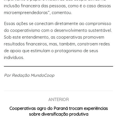
inclusão financeira das pessoas, como é o caso dessas
microempreendedoras”, comentou.
Essas ações se conectam diretamente ao compromisso
do cooperativismo com o desenvolvimento sustentável.
Sob este entendimento, as cooperativas promovem
resultados financeiros, mas, também, constroem redes
de apoio que estimulam o protagonismo de seus
indivíduos.
Por Redação MundoCoop
ANTERIOR
Cooperativas agro do Paraná trocam experiências
sobre diversificação produtiva