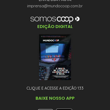
imprensa@mundocoop.com.br
EDIÇÃO DIGITAL
CLIQUE E ACESSE A EDIÇÃO 133
BAIXE NOSSO APP