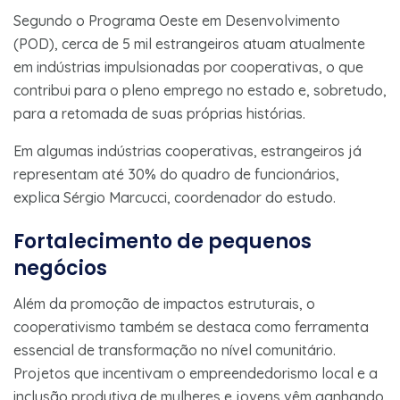
Segundo o Programa Oeste em Desenvolvimento
(POD), cerca de 5 mil estrangeiros atuam atualmente
em indústrias impulsionadas por cooperativas, o que
contribui para o pleno emprego no estado e, sobretudo,
para a retomada de suas próprias histórias.
Em algumas indústrias cooperativas, estrangeiros já
representam até 30% do quadro de funcionários,
explica Sérgio Marcucci, coordenador do estudo.
Fortalecimento de pequenos
negócios
Além da promoção de impactos estruturais, o
cooperativismo também se destaca como ferramenta
essencial de transformação no nível comunitário.
Projetos que incentivam o empreendedorismo local e a
inclusão produtiva de mulheres e jovens vêm ganhando