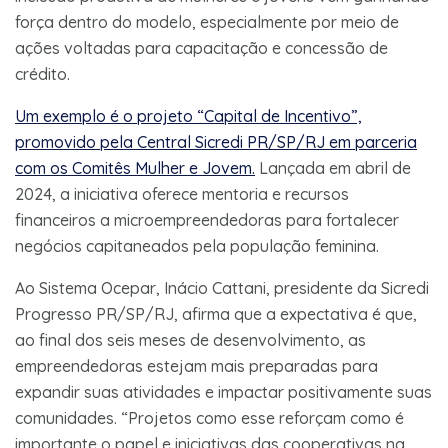
força dentro do modelo, especialmente por meio de
ações voltadas para capacitação e concessão de
crédito.
Um exemplo é o projeto “Capital de Incentivo”,
promovido pela Central Sicredi PR/SP/RJ em parceria
com os Comitês Mulher e Jovem.
Lançada em abril de
2024, a iniciativa oferece mentoria e recursos
financeiros a microempreendedoras para fortalecer
negócios capitaneados pela população feminina.
Ao Sistema Ocepar, Inácio Cattani, presidente da Sicredi
Progresso PR/SP/RJ, afirma que a expectativa é que,
ao final dos seis meses de desenvolvimento, as
empreendedoras estejam mais preparadas para
expandir suas atividades e impactar positivamente suas
comunidades. “Projetos como esse reforçam como é
importante o papel e iniciativas das cooperativas na