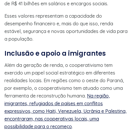
de R$ 41 bilhões em salários e encargos sociais.
Esses valores representam a capacidade do
desempenho financeiro e, mais do que isso, renda
estável, segurança e novas oportunidades de vida para
a população.
Inclusão e apoio a imigrantes
Além da geração de renda, o cooperativismo tem
exercido um papel social estratégico em diferentes
realidades locais. Em regiões como o oeste do Paraná,
por exemplo, o cooperativismo tem atuado como uma
ferramenta de reconstrução humana.
Na região,
imigrantes, refugiados de países em conflitos
expressivos, como Haiti, Venezuela, Ucrânia e Palestina,
encontraram, nas cooperativas locais, uma
possibilidade para o recomeço
.