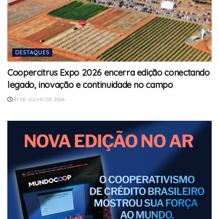
DESTAQUES
Coopercitrus Expo 2026 encerra edição conectando
legado, inovação e continuidade no campo
31 DE JULHO DE 2026