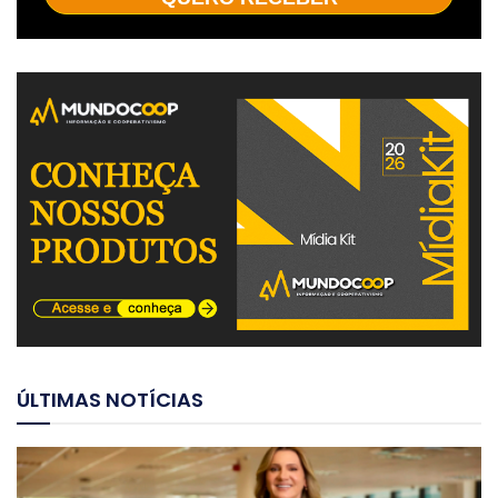
ÚLTIMAS NOTÍCIAS