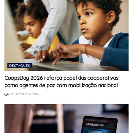
DESTAQUES
CoopsDay 2026 reforça papel das cooperativas
como agentes de paz com mobilização nacional
6 DE AGOSTO DE 2026