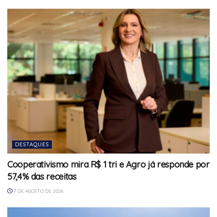
DESTAQUES
Cooperativismo mira R$ 1 tri e Agro já responde por
57,4% das receitas
7 DE AGOSTO DE 2026