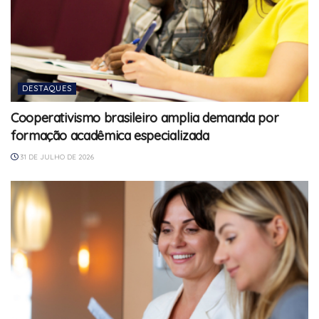
DESTAQUES
Cooperativismo brasileiro amplia demanda por
formação acadêmica especializada
31 DE JULHO DE 2026