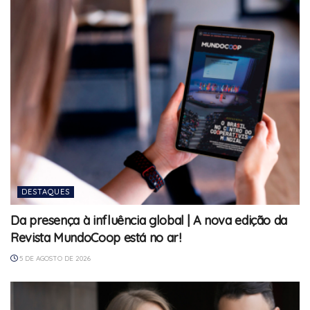
DESTAQUES
Da presença à influência global | A nova edição da
Revista MundoCoop está no ar!
5 DE AGOSTO DE 2026