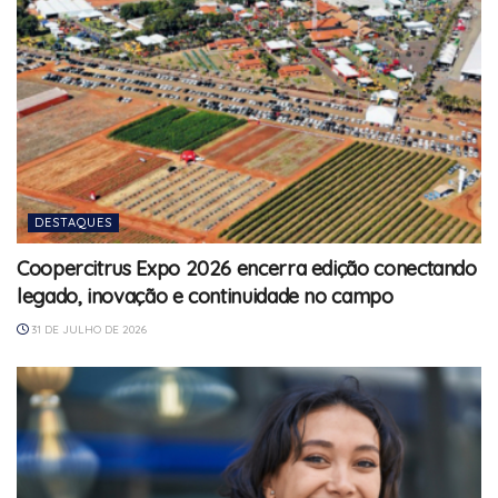
DESTAQUES
Coopercitrus Expo 2026 encerra edição conectando
legado, inovação e continuidade no campo
31 DE JULHO DE 2026