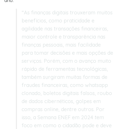
ano.
“As finanças digitais trouxeram muitos
benefícios, como praticidade e
agilidade nas transações financeiras,
maior controle e transparência nas
finanças pessoais, mais facilidade
para tomar decisões e mais opções de
serviços. Porém, com o avanço muito
rápido de ferramentas tecnológicas,
também surgiram muitas formas de
fraudes financeiras, como whatsapp
clonado, boletos digitais falsos, roubo
de dados cibernéticos, golpes em
compras
online
, dentre outros. Por
isso, a Semana ENEF em 2024 tem
foco em como o cidadão pode e deve