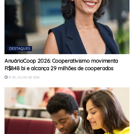
DESTAQUES
AnuárioCoop 2026: Cooperativismo movimenta
R$848 bi e alcança 29 milhões de cooperados
31 DE JULHO DE 2026