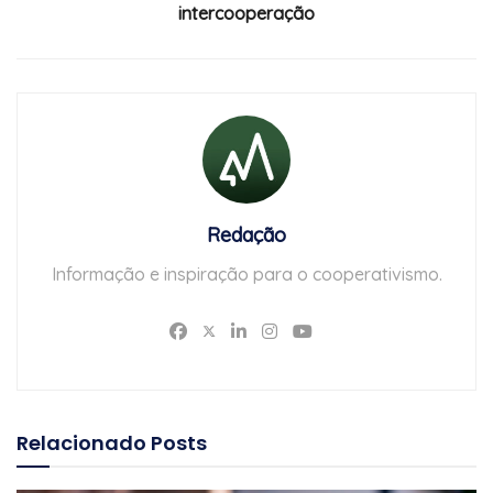
intercooperação
Redação
Informação e inspiração para o cooperativismo.
Relacionado
Posts