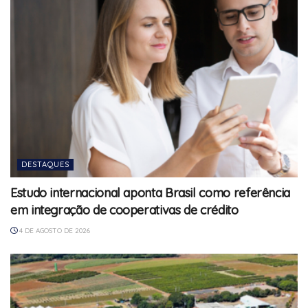
DESTAQUES
Estudo internacional aponta Brasil como referência
em integração de cooperativas de crédito
4 DE AGOSTO DE 2026