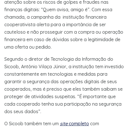
atenção sobre os riscos de golpes e fraudes nas
finanças digitais: “Quem avisa, amigo é”. Com essa
chamada, a campanha da instituição financeira
cooperativista alerta para a importância de ser
cauteloso e não prosseguir com a compra ou operação
financeira em caso de dúvidas sobre a legitimidade de
uma oferta ou pedido.
Segundo o diretor de Tecnologia da Informação do
Sicoob, Antônio Vilaça Júnior, a instituição tem investido
constantemente em tecnologias e medidas para
garantir a segurança das operações digitais de seus
cooperados, mas é preciso que eles também saibam se
proteger de atividades suspeitas. “É importante que
cada cooperado tenha sua participação na segurança
dos seus dados”.
O Sicoob também tem um
site
completo
com