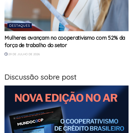
DESTAQUES
Mulheres avançam no cooperativismo com 52% da
força de trabalho do setor
29 DE JULHO DE 2026
Discussão sobre post