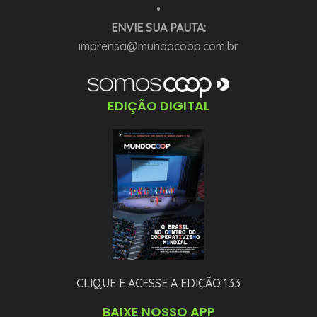
•
ENVIE SUA PAUTA:
imprensa@mundocoop.com.br
EDIÇÃO DIGITAL
CLIQUE E ACESSE A EDIÇÃO 133
BAIXE NOSSO APP