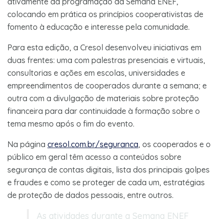
ativamente da programação da Semana ENEF,
colocando em prática os princípios cooperativistas de
fomento à educação e interesse pela comunidade.
Para esta edição, a Cresol desenvolveu iniciativas em
duas frentes: uma com palestras presenciais e virtuais,
consultorias e ações em escolas, universidades e
empreendimentos de cooperados durante a semana; e
outra com a divulgação de materiais sobre proteção
financeira para dar continuidade à formação sobre o
tema mesmo após o fim do evento.
Na página
cresol.com.br/seguranca
, os cooperados e o
público em geral têm acesso a conteúdos sobre
segurança de contas digitais, lista dos principais golpes
e fraudes e como se proteger de cada um, estratégias
de proteção de dados pessoais, entre outros.
As atividades durante a Semana ENEF