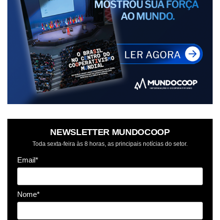
NEWSLETTER MUNDOCOOP
Toda sexta-feira às 8 horas, as principais notícias do setor.
Email*
Nome*