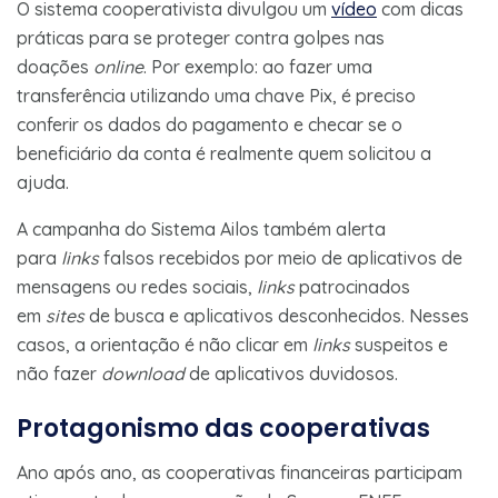
O sistema cooperativista divulgou um
vídeo
com dicas
práticas para se proteger contra golpes nas
doações
online
. Por exemplo: ao fazer uma
transferência utilizando uma chave Pix, é preciso
conferir os dados do pagamento e checar se o
beneficiário da conta é realmente quem solicitou a
ajuda.
A campanha do Sistema Ailos também alerta
para
links
falsos recebidos por meio de aplicativos de
mensagens ou redes sociais,
links
patrocinados
em
sites
de busca e aplicativos desconhecidos. Nesses
casos, a orientação é não clicar em
links
suspeitos e
não fazer
download
de aplicativos duvidosos.
Protagonismo das cooperativas
Ano após ano, as cooperativas financeiras participam