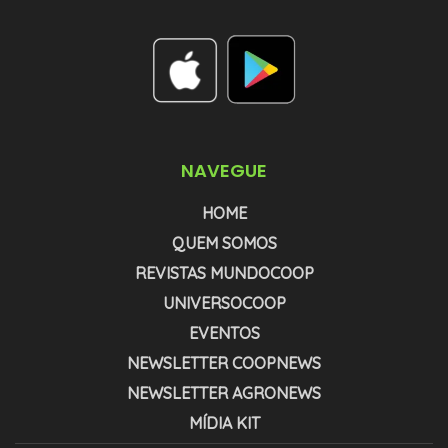
NAVEGUE
HOME
QUEM SOMOS
REVISTAS MUNDOCOOP
UNIVERSOCOOP
EVENTOS
NEWSLETTER COOPNEWS
NEWSLETTER AGRONEWS
MÍDIA KIT