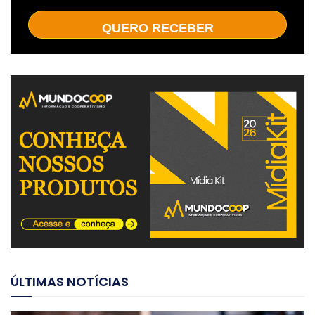
QUERO RECEBER
ÚLTIMAS NOTÍCIAS