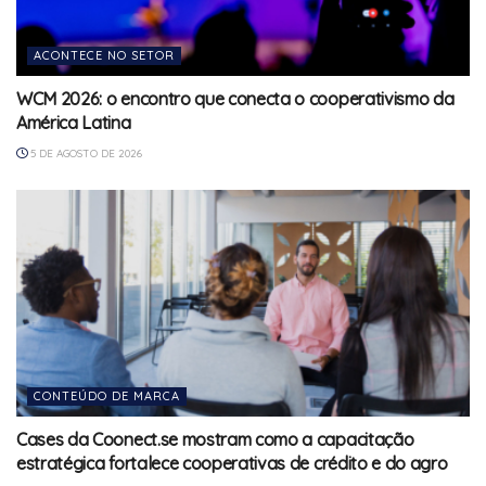
ACONTECE NO SETOR
WCM 2026: o encontro que conecta o cooperativismo da
América Latina
5 DE AGOSTO DE 2026
CONTEÚDO DE MARCA
Cases da Coonect.se mostram como a capacitação
estratégica fortalece cooperativas de crédito e do agro