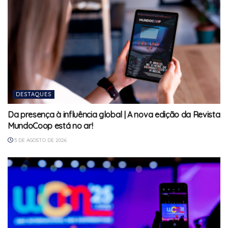
DESTAQUES
Da presença à influência global | A nova edição da Revista
MundoCoop está no ar!
5 DE AGOSTO DE 2026