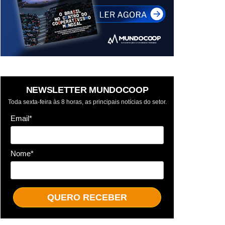
NEWSLETTER MUNDOCOOP
Toda sexta-feira às 8 horas, as principais notícias do setor.
Email*
Nome*
QUERO RECEBER