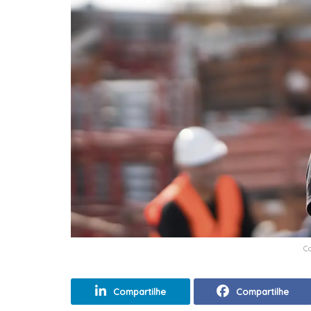
C
Compartilhe
Compartilhe