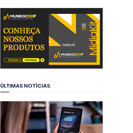
ÚLTIMAS NOTÍCIAS