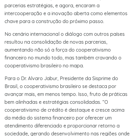
parcerias estratégias, e agora, encaram a
intercooperação e a inovação aberta como elementos
chave para a construção do próximo passo.
No cenário internacional o diálogo com outros países
resultou na consolidação de novas parcerias,
aumentando não só a força do cooperativismo
financeiro no mundo todo, mas também cravando o
cooperativismo brasileiro no mapa.
Para o Dr. Alvaro Jabur, Presidente da Sisprime do
Brasil, o cooperativismo brasileiro se destaca por
avançar mais, em menos tempo. Isso, fruto de práticas
bem alinhadas e estratégias consolidadas. “O
cooperativismo de crédito é destaque e cresce acima
da média do sistema financeiro por oferecer um
atendimento diferenciado e proporcionar retorno a
sociedade, gerando desenvolvimento nas regiões onde