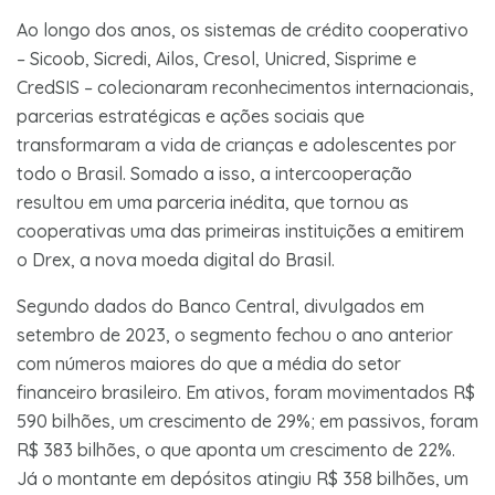
Ao longo dos anos, os sistemas de crédito cooperativo
– Sicoob, Sicredi, Ailos, Cresol, Unicred, Sisprime e
CredSIS – colecionaram reconhecimentos internacionais,
parcerias estratégicas e ações sociais que
transformaram a vida de crianças e adolescentes por
todo o Brasil. Somado a isso, a intercooperação
resultou em uma parceria inédita, que tornou as
cooperativas uma das primeiras instituições a emitirem
o Drex, a nova moeda digital do Brasil.
Segundo dados do Banco Central, divulgados em
setembro de 2023, o segmento fechou o ano anterior
com números maiores do que a média do setor
financeiro brasileiro. Em ativos, foram movimentados R$
590 bilhões, um crescimento de 29%; em passivos, foram
R$ 383 bilhões, o que aponta um crescimento de 22%.
Já o montante em depósitos atingiu R$ 358 bilhões, um