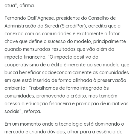
atua”, afirma.
Fernando Dall’Agnese, presidente do Conselho de
Administração do Sicredi (SicrediPar), acredita que a
conexão com as comunidades é exatamente o fator
chave que define o sucesso do modelo, principalmente
quando mensurados resultados que vão além do
impacto financeiro. “O impacto positivo do
cooperativismo de crédito é inerente ao seu modelo que
busca beneficiar socioeconomicamente as comunidades
em que está inserido de forma alinhada à preservação
ambiental. Trabalhamos de forma integrada às
comunidades, promovendo o crédito, mas também
acesso à educação financeira e promoção de iniciativas
sociais”, reforça.
Em um momento onde a tecnologia está dominando o
mercado e criando dúvidas, olhar para a essência do