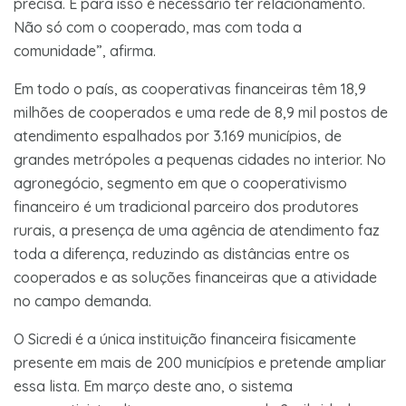
precisa. E para isso é necessário ter relacionamento.
Não só com o cooperado, mas com toda a
comunidade”, afirma.
Em todo o país, as cooperativas financeiras têm 18,9
milhões de cooperados e uma rede de 8,9 mil postos de
atendimento espalhados por 3.169 municípios, de
grandes metrópoles a pequenas cidades no interior. No
agronegócio, segmento em que o cooperativismo
financeiro é um tradicional parceiro dos produtores
rurais, a presença de uma agência de atendimento faz
toda a diferença, reduzindo as distâncias entre os
cooperados e as soluções financeiras que a atividade
no campo demanda.
O Sicredi é a única instituição financeira fisicamente
presente em mais de 200 municípios e pretende ampliar
essa lista. Em março deste ano, o sistema