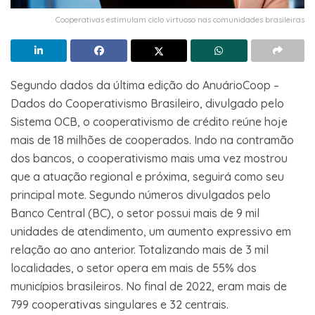
Cooperativas estimulam ciclo virtuoso nas comunidades brasileiras
Segundo dados da última edição do AnuárioCoop –
Dados do Cooperativismo Brasileiro, divulgado pelo
Sistema OCB, o cooperativismo de crédito reúne hoje
mais de 18 milhões de cooperados. Indo na contramão
dos bancos, o cooperativismo mais uma vez mostrou
que a atuação regional e próxima, seguirá como seu
principal mote. Segundo números divulgados pelo
Banco Central (BC), o setor possui mais de 9 mil
unidades de atendimento, um aumento expressivo em
relação ao ano anterior. Totalizando mais de 3 mil
localidades, o setor opera em mais de 55% dos
municípios brasileiros. No final de 2022, eram mais de
799 cooperativas singulares e 32 centrais.