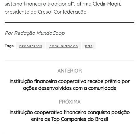
sistema financeiro tradicional”, afirma Cledir Magri,
presidente da Cresol Confederação.
Por Redação MundoCoop
Tags:
brasileiras
comunidades
nas
ANTERIOR
Instituição financeira cooperativa recebe prêmio por
ações desenvolvidas com a comunidade
PRÓXIMA
Instituição cooperativa financeira conquista posição
entre as Top Companies do Brasil