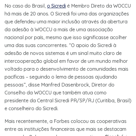
No caso do Brasil,
o Sicredi
é Membro Direto da WOCCU
há mais de 20 anos. O Sicredi foi uma das organizações
que defendeu uma maior inclusão através da abertura
da adesão à WOCCU a mais de uma associação
nacional por país, mesmo que isso significasse acolher
uma das suas concorrentes. “O apoio do Sicredi à
adesão de novos sistemas é um sinal muito claro de
intercooperação global em favor de um mundo melhor
voltado para o desenvolvimento de comunidades mais
pacíficas – seguindo o lema de pessoas ajudando
pessoas”, disse Manfred Dasenbrock, Diretor do
Conselho da WOCCU que também atua como
presidente da Central Sicredi PR/SP/RJ (Curitiba, Brasil)
e conselheiro do Sicredi.
Mais recentemente, a Forbes colocou as cooperativas
entre as instituições financeiras que mais se destacam