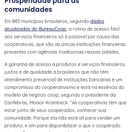
Prosperidade para as
comunidades
Em 885 municípios brasileiros, segundo
dados
atualizados do BureauCoop
, a rotina de acesso fácil
aos serviços financeiros só é possível por causa das
cooperativas, que são as únicas instituições financeiras
presentes com agências tradicionais nessas cidades.
A garantia de acesso a produtos e serviços financeiros
justos e de qualidade a brasileiros que não têm
atendimento presencial de instituições bancárias é um
compromisso do cooperativismo e está na essência do
modelo de negócio coop, segundo o presidente da
Confebras, Moacir Krambeck. “As cooperativas têm que
estar junto de seus cooperados, conhecer sua
comunidade. Porque ela não está ali para vender um
produto, e sim para disponibilizar o que o cooperado