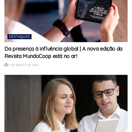
DESTAQUES
Da presença à influência global | A nova edição da
Revista MundoCoop está no ar!
5 DE AGOSTO DE 2026