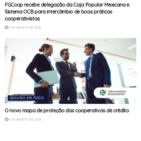
FGCoop recebe delegação da Caja Popular Mexicana e
Sistema OCB para intercâmbio de boas práticas
cooperativistas
6 DE AGOSTO DE 2026
SEGURO EM FOCO
O novo mapa de proteção das cooperativas de crédito
6 DE AGOSTO DE 2026