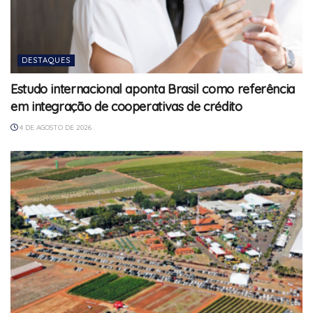
DESTAQUES
Estudo internacional aponta Brasil como referência
em integração de cooperativas de crédito
4 DE AGOSTO DE 2026