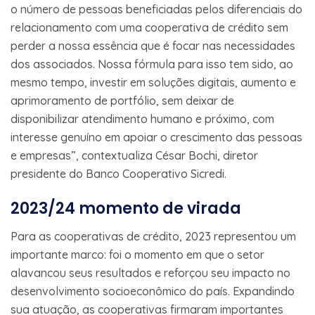
o número de pessoas beneficiadas pelos diferenciais do
relacionamento com uma cooperativa de crédito sem
perder a nossa essência que é focar nas necessidades
dos associados. Nossa fórmula para isso tem sido, ao
mesmo tempo, investir em soluções digitais, aumento e
aprimoramento de portfólio, sem deixar de
disponibilizar atendimento humano e próximo, com
interesse genuíno em apoiar o crescimento das pessoas
e empresas”, contextualiza César Bochi, diretor
presidente do Banco Cooperativo Sicredi.
2023/24 momento de virada
Para as cooperativas de crédito, 2023 representou um
importante marco: foi o momento em que o setor
alavancou seus resultados e reforçou seu impacto no
desenvolvimento socioeconômico do país. Expandindo
sua atuação, as cooperativas firmaram importantes