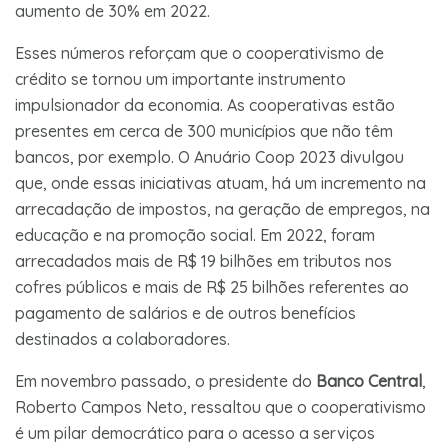
aumento de 30% em 2022.
Esses números reforçam que o cooperativismo de
crédito se tornou um importante instrumento
impulsionador da economia. As cooperativas estão
presentes em cerca de 300 municípios que não têm
bancos, por exemplo. O Anuário Coop 2023 divulgou
que, onde essas iniciativas atuam, há um incremento na
arrecadação de impostos, na geração de empregos, na
educação e na promoção social. Em 2022, foram
arrecadados mais de R$ 19 bilhões em tributos nos
cofres públicos e mais de R$ 25 bilhões referentes ao
pagamento de salários e de outros benefícios
destinados a colaboradores.
Em novembro passado, o presidente do
Banco Central
,
Roberto Campos Neto, ressaltou que o cooperativismo
é um pilar democrático para o acesso a serviços