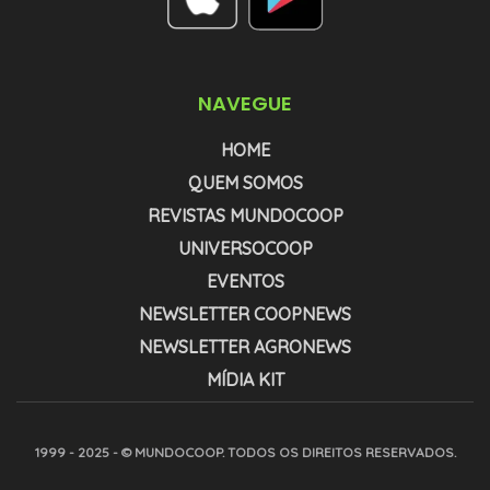
NAVEGUE
HOME
QUEM SOMOS
REVISTAS MUNDOCOOP
UNIVERSOCOOP
EVENTOS
NEWSLETTER COOPNEWS
NEWSLETTER AGRONEWS
MÍDIA KIT
1999 - 2025 - © MUNDOCOOP. TODOS OS DIREITOS RESERVADOS.