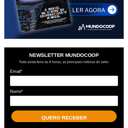
NEWSLETTER MUNDOCOOP
Toda sexta-feira às 8 horas, as principais notícias do setor.
Email*
Nome*
QUERO RECEBER