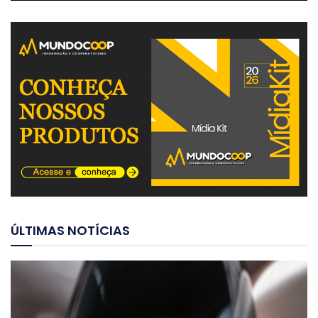
ÚLTIMAS NOTÍCIAS