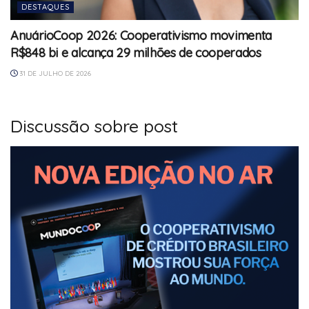
DESTAQUES
AnuárioCoop 2026: Cooperativismo movimenta
R$848 bi e alcança 29 milhões de cooperados
31 DE JULHO DE 2026
Discussão sobre post