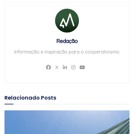
Redação
Informação e inspiração para o cooperativismo.
Relacionado
Posts