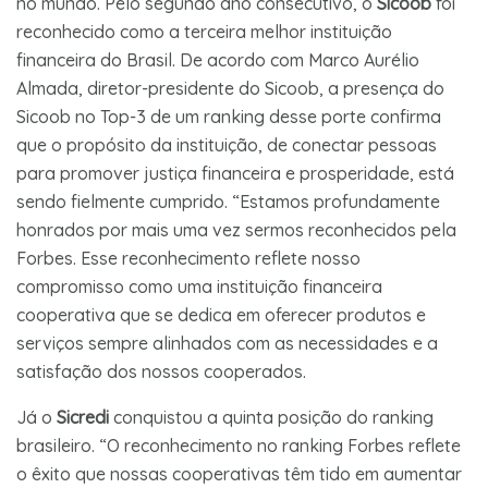
no mundo. Pelo segundo ano consecutivo, o
Sicoob
foi
reconhecido como a terceira melhor instituição
financeira do Brasil. De acordo com Marco Aurélio
Almada, diretor-presidente do Sicoob, a presença do
Sicoob no Top-3 de um ranking desse porte confirma
que o propósito da instituição, de conectar pessoas
para promover justiça financeira e prosperidade, está
sendo fielmente cumprido. “Estamos profundamente
honrados por mais uma vez sermos reconhecidos pela
Forbes. Esse reconhecimento reflete nosso
compromisso como uma instituição financeira
cooperativa que se dedica em oferecer produtos e
serviços sempre alinhados com as necessidades e a
satisfação dos nossos cooperados.
Já o
Sicredi
conquistou a quinta posição do ranking
brasileiro. “O reconhecimento no ranking Forbes reflete
o êxito que nossas cooperativas têm tido em aumentar