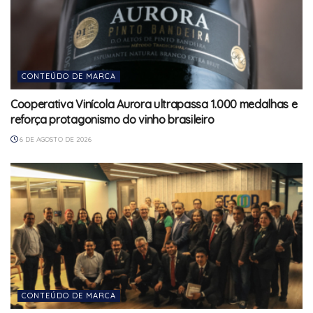
CONTEÚDO DE MARCA
Cooperativa Vinícola Aurora ultrapassa 1.000 medalhas e
reforça protagonismo do vinho brasileiro
6 DE AGOSTO DE 2026
CONTEÚDO DE MARCA