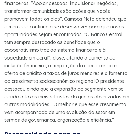
financeiros. “Apoiar pessoas, impulsionar negócios,
transformar comunidades são ações que vocês
promovem todos os dias”. Campos Neto defendeu que
o mercado continue a se desenvolver para que novas
oportunidades sejam encontradas. “O Banco Central
tem sempre destacado os benefícios que o
cooperativismo traz ao sistema financeiro e à
sociedade em geral”, disse, citando o aumento da
inclusão financeira, a ampliação da concorrência e
oferta de crédito a taxas de juros menores e o fomento
ao crescimento socioeconômico regional.O presidente
destacou ainda que a expansão do segmento vem se
dando a taxas mais robustas do que as observadas em
outras modalidades. “O melhor é que esse crescimento
vem acompanhado de uma evolução do setor em
termos de governança, organização e eficiência.”