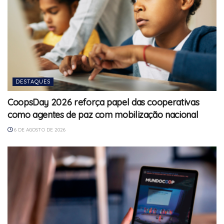
DESTAQUES
CoopsDay 2026 reforça papel das cooperativas
como agentes de paz com mobilização nacional
6 DE AGOSTO DE 2026