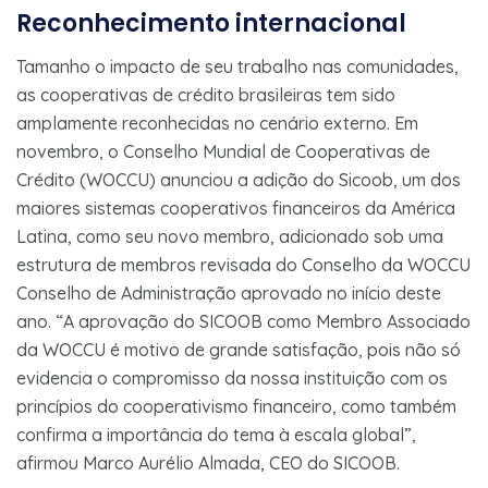
Reconhecimento internacional
Tamanho o impacto de seu trabalho nas comunidades,
as cooperativas de crédito brasileiras tem sido
amplamente reconhecidas no cenário externo. Em
novembro, o Conselho Mundial de Cooperativas de
Crédito (WOCCU) anunciou a adição do Sicoob, um dos
maiores sistemas cooperativos financeiros da América
Latina, como seu novo membro, adicionado sob uma
estrutura de membros revisada do Conselho da WOCCU
Conselho de Administração aprovado no início deste
ano. “A aprovação do SICOOB como Membro Associado
da WOCCU é motivo de grande satisfação, pois não só
evidencia o compromisso da nossa instituição com os
princípios do cooperativismo financeiro, como também
confirma a importância do tema à escala global”,
afirmou Marco Aurélio Almada, CEO do SICOOB.