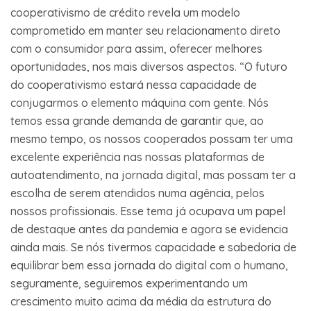
cooperativismo de crédito revela um modelo
comprometido em manter seu relacionamento direto
com o consumidor para assim, oferecer melhores
oportunidades, nos mais diversos aspectos. “O futuro
do cooperativismo estará nessa capacidade de
conjugarmos o elemento máquina com gente. Nós
temos essa grande demanda de garantir que, ao
mesmo tempo, os nossos cooperados possam ter uma
excelente experiência nas nossas plataformas de
autoatendimento, na jornada digital, mas possam ter a
escolha de serem atendidos numa agência, pelos
nossos profissionais. Esse tema já ocupava um papel
de destaque antes da pandemia e agora se evidencia
ainda mais. Se nós tivermos capacidade e sabedoria de
equilibrar bem essa jornada do digital com o humano,
seguramente, seguiremos experimentando um
crescimento muito acima da média da estrutura do