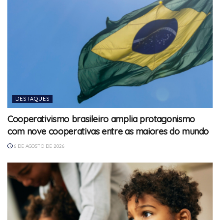
DESTAQUES
Cooperativismo brasileiro amplia protagonismo
com nove cooperativas entre as maiores do mundo
6 DE AGOSTO DE 2026