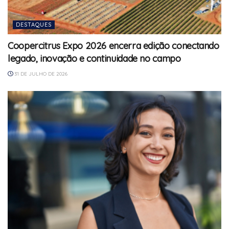
DESTAQUES
Coopercitrus Expo 2026 encerra edição conectando
legado, inovação e continuidade no campo
31 DE JULHO DE 2026