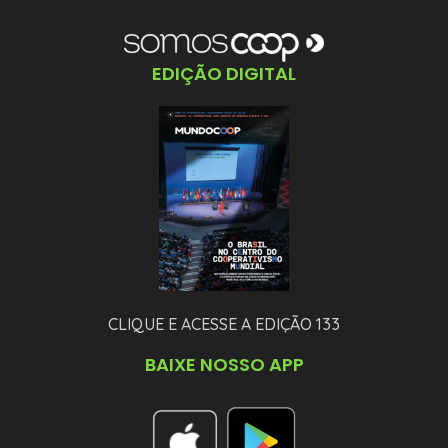
EDIÇÃO DIGITAL
CLIQUE E ACESSE A EDIÇÃO 133
BAIXE NOSSO APP