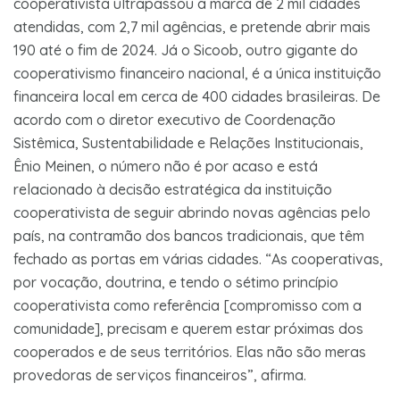
cooperativista ultrapassou a marca de 2 mil cidades
atendidas, com 2,7 mil agências, e pretende abrir mais
190 até o fim de 2024. Já o Sicoob, outro gigante do
cooperativismo financeiro nacional, é a única instituição
financeira local em cerca de 400 cidades brasileiras. De
acordo com o diretor executivo de Coordenação
Sistêmica, Sustentabilidade e Relações Institucionais,
Ênio Meinen, o número não é por acaso e está
relacionado à decisão estratégica da instituição
cooperativista de seguir abrindo novas agências pelo
país, na contramão dos bancos tradicionais, que têm
fechado as portas em várias cidades. “As cooperativas,
por vocação, doutrina, e tendo o sétimo princípio
cooperativista como referência [compromisso com a
comunidade], precisam e querem estar próximas dos
cooperados e de seus territórios. Elas não são meras
provedoras de serviços financeiros”, afirma.