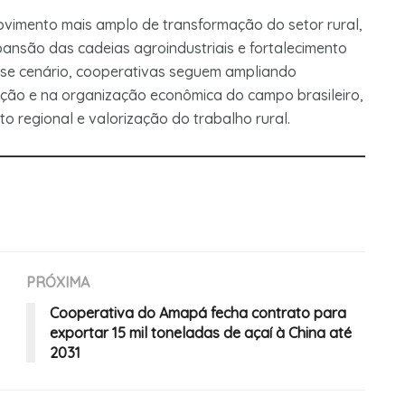
vimento mais amplo de transformação do setor rural,
ansão das cadeias agroindustriais e fortalecimento
sse cenário, cooperativas seguem ampliando
zação e na organização econômica do campo brasileiro,
 regional e valorização do trabalho rural.
PRÓXIMA
Cooperativa do Amapá fecha contrato para
exportar 15 mil toneladas de açaí à China até
2031