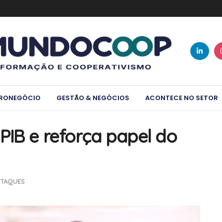
RONEGÓCIO
GESTÃO & NEGÓCIOS
ACONTECE NO SETOR
PIB e reforça papel do
TAQUES