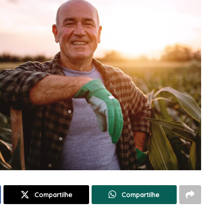
Compartilhe
Compartilhe