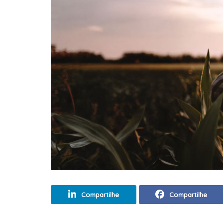
Compartilhe
Compartilhe