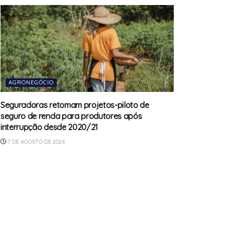
AGRONEGÓCIO
Seguradoras retomam projetos-piloto de
seguro de renda para produtores após
interrupção desde 2020/21
7 DE AGOSTO DE 2026