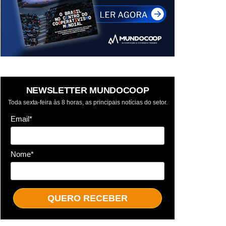
NEWSLETTER MUNDOCOOP
Toda sexta-feira às 8 horas, as principais notícias do setor.
Email*
Nome*
QUERO RECEBER