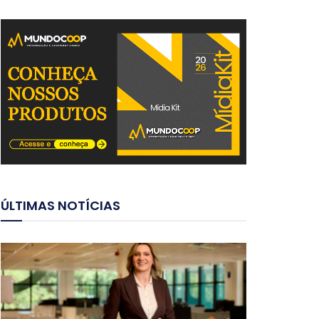
ÚLTIMAS NOTÍCIAS