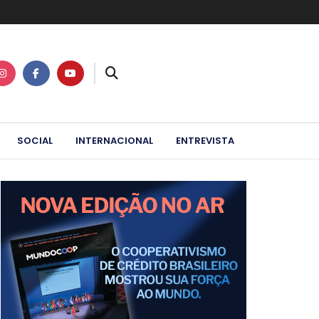
SOCIAL
INTERNACIONAL
ENTREVISTA