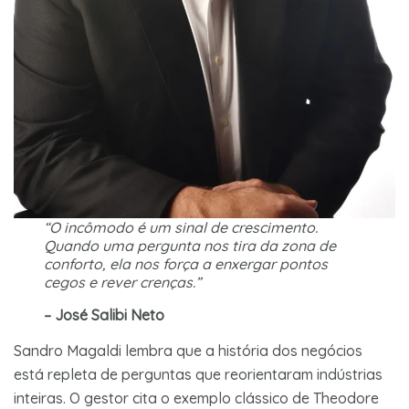
“O incômodo é um sinal de crescimento.
Quando uma pergunta nos tira da zona de
conforto, ela nos força a enxergar pontos
cegos e rever crenças.”
– José Salibi Neto
Sandro Magaldi lembra que a história dos negócios
está repleta de perguntas que reorientaram indústrias
inteiras. O gestor cita o exemplo clássico de Theodore