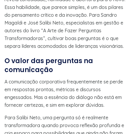
Essa habilidade, que parece simples, é um dos pilares
do pensamento crítico e da inovação. Para Sandro
Magaldi e José Salibi Neto, especialistas em gestão e
autores do livro “A Arte de Fazer Perguntas
Transformadoras”, cultivar boas perguntas é o que
separa líderes acomodados de lideranças visionárias.
O valor das perguntas na
comunicação
A comunicação corporativa frequentemente se perde
em respostas prontas, métricas e discursos
engessados. Mas a essência do diálogo não está em
fornecer certezas, e sim em explorar dúvidas.
Para Salibi Neto, uma pergunta só é realmente
transformadora quando provoca reflexão profunda e
cria espaço para possibilidades que ainda não foram