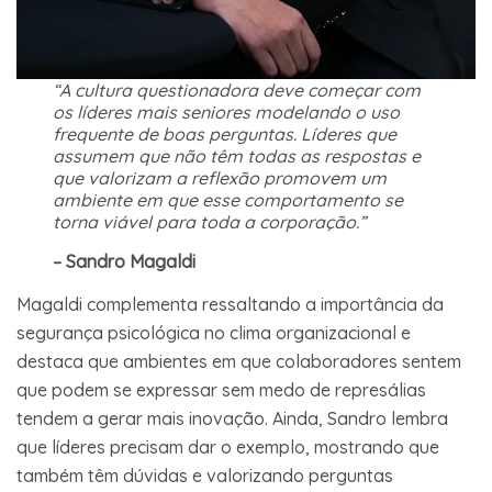
“A cultura questionadora deve começar com
os líderes mais seniores modelando o uso
frequente de boas perguntas. Líderes que
assumem que não têm todas as respostas e
que valorizam a reflexão promovem um
ambiente em que esse comportamento se
torna viável para toda a corporação.”
– Sandro Magaldi
Magaldi complementa ressaltando a importância da
segurança psicológica no clima organizacional e
destaca que ambientes em que colaboradores sentem
que podem se expressar sem medo de represálias
tendem a gerar mais inovação. Ainda, Sandro lembra
que líderes precisam dar o exemplo, mostrando que
também têm dúvidas e valorizando perguntas