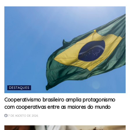
DESTAQUES
Cooperativismo brasileiro amplia protagonismo
com cooperativas entre as maiores do mundo
7 DE AGOSTO DE 2026