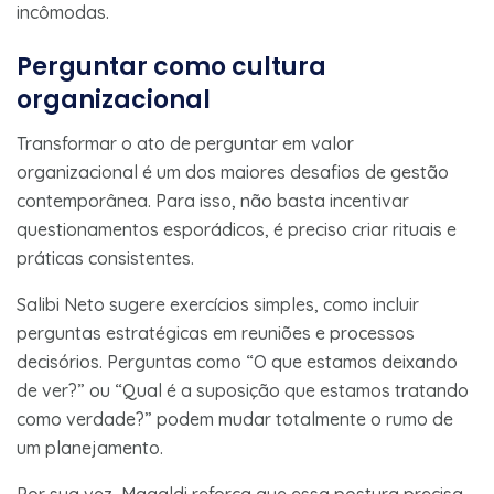
incômodas.
Perguntar como cultura
organizacional
Transformar o ato de perguntar em valor
organizacional é um dos maiores desafios de gestão
contemporânea. Para isso, não basta incentivar
questionamentos esporádicos, é preciso criar rituais e
práticas consistentes.
Salibi Neto sugere exercícios simples, como incluir
perguntas estratégicas em reuniões e processos
decisórios. Perguntas como “O que estamos deixando
de ver?” ou “Qual é a suposição que estamos tratando
como verdade?” podem mudar totalmente o rumo de
um planejamento.
Por sua vez, Magaldi reforça que essa postura precisa