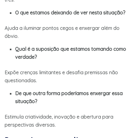
O que estamos deixando de ver nesta situação?
Ajuda a iluminar pontos cegos e enxergar além do
óbvio.
Qual é a suposição que estamos tomando como
verdade?
Expõe crenças limitantes e desafia premissas não
questionadas.
De que outra forma poderíamos enxergar essa
situação?
Estimula criatividade, inovação e abertura para
perspectivas diversas.