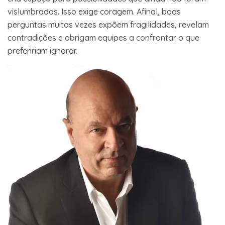
vislumbradas. Isso exige coragem. Afinal, boas
perguntas muitas vezes expõem fragilidades, revelam
contradições e obrigam equipes a confrontar o que
prefeririam ignorar.