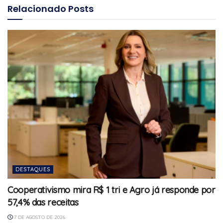
Relacionado
Posts
DESTAQUES
Cooperativismo mira R$ 1 tri e Agro já responde por
57,4% das receitas
7 DE AGOSTO DE 2026