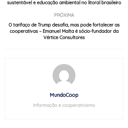
sustentável e educação ambiental no litoral brasileiro
PRÓXIMA
O tarifaço de Trump desafia, mas pode fortalecer as
cooperativas – Emanuel Malta é sócio-fundador da
Vértice Consultores
MundoCoop
Informação e cooperativismo