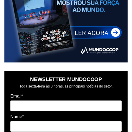
NEWSLETTER MUNDOCOOP
Toda sexta-feira às 8 horas, as principais notícias do setor.
Email*
Nome*