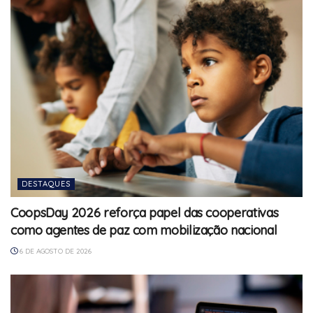
DESTAQUES
CoopsDay 2026 reforça papel das cooperativas
como agentes de paz com mobilização nacional
6 DE AGOSTO DE 2026