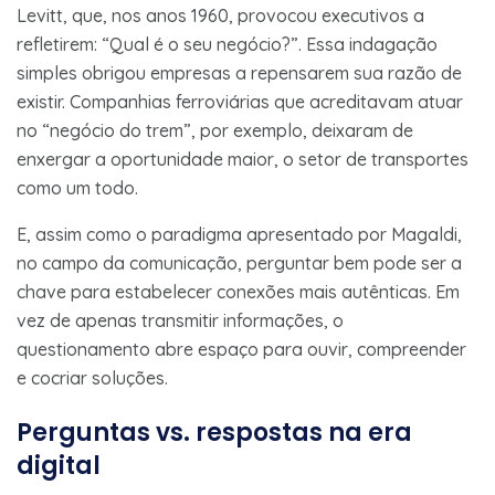
Levitt, que, nos anos 1960, provocou executivos a
refletirem: “Qual é o seu negócio?”. Essa indagação
simples obrigou empresas a repensarem sua razão de
existir. Companhias ferroviárias que acreditavam atuar
no “negócio do trem”, por exemplo, deixaram de
enxergar a oportunidade maior, o setor de transportes
como um todo.
E, assim como o paradigma apresentado por Magaldi,
no campo da comunicação, perguntar bem pode ser a
chave para estabelecer conexões mais autênticas. Em
vez de apenas transmitir informações, o
questionamento abre espaço para ouvir, compreender
e cocriar soluções.
Perguntas vs. respostas na era
digital