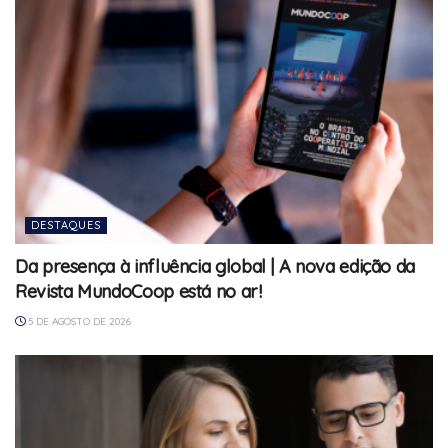
DESTAQUES
Da presença à influência global | A nova edição da
Revista MundoCoop está no ar!
5 DE AGOSTO DE 2026