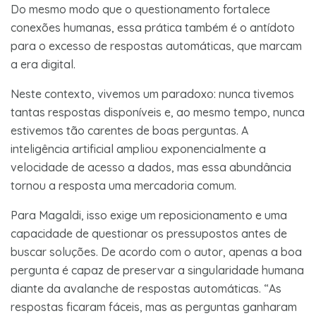
Do mesmo modo que o questionamento fortalece
conexões humanas, essa prática também é o antídoto
para o excesso de respostas automáticas, que marcam
a era digital.
Neste contexto, vivemos um paradoxo: nunca tivemos
tantas respostas disponíveis e, ao mesmo tempo, nunca
estivemos tão carentes de boas perguntas. A
inteligência artificial ampliou exponencialmente a
velocidade de acesso a dados, mas essa abundância
tornou a resposta uma mercadoria comum.
Para Magaldi, isso exige um reposicionamento e uma
capacidade de questionar os pressupostos antes de
buscar soluções. De acordo com o autor, apenas a boa
pergunta é capaz de preservar a singularidade humana
diante da avalanche de respostas automáticas. “As
respostas ficaram fáceis, mas as perguntas ganharam