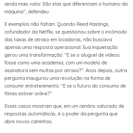
ainda mais valor. São elas que diferenciam o humano da
máquina”, defendeu.
E exemplos não faltam. Quando Reed Hastings,
cofundador da Netflix, se questionou sobre o incômodo
das taxas de atraso em locadoras, não buscava
apenas uma resposta operacional. Sua inquietação
gerou uma transformação: “E se o aluguel de vídeos
fosse como uma academia, com um modelo de
assinatura sem multas por atraso?”. Anos depois, outra
pergunta inaugurou uma revolução na forma de
consumir entretenimento: “E se o futuro do consumo de
filmes estiver online?”
Esses casos mostram que, em um cenário saturado de
respostas automáticas, é o poder da pergunta que
abre novos caminhos.