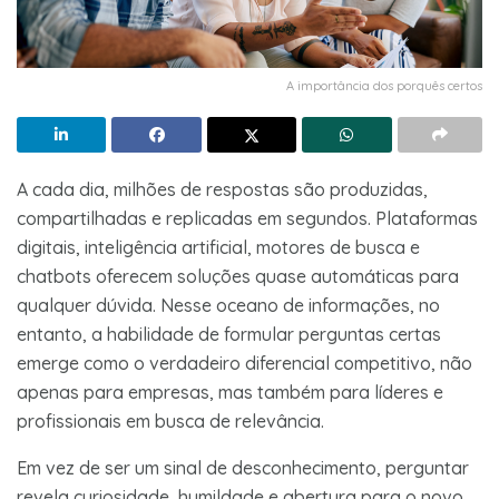
A importância dos porquês certos
A cada dia, milhões de respostas são produzidas,
compartilhadas e replicadas em segundos. Plataformas
digitais, inteligência artificial, motores de busca e
chatbots oferecem soluções quase automáticas para
qualquer dúvida. Nesse oceano de informações, no
entanto, a habilidade de formular perguntas certas
emerge como o verdadeiro diferencial competitivo, não
apenas para empresas, mas também para líderes e
profissionais em busca de relevância.
Em vez de ser um sinal de desconhecimento, perguntar
revela curiosidade, humildade e abertura para o novo.