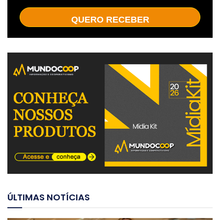
QUERO RECEBER
ÚLTIMAS NOTÍCIAS