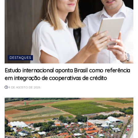
DESTAQUES
Estudo internacional aponta Brasil como referência
em integração de cooperativas de crédito
4 DE AGOSTO DE 2026