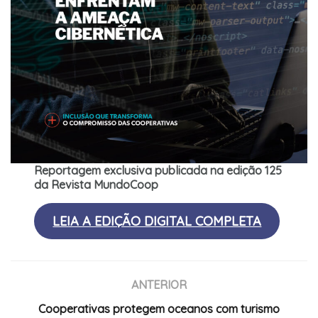
Reportagem exclusiva publicada na edição 125
da Revista MundoCoop
LEIA A EDIÇÃO DIGITAL COMPLETA
ANTERIOR
Cooperativas protegem oceanos com turismo