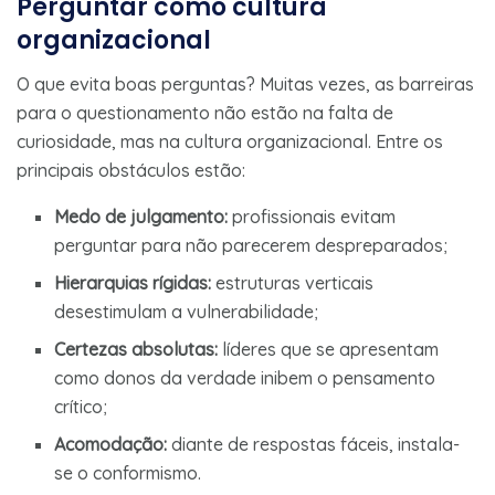
Perguntar como cultura
organizacional
O que evita boas perguntas? Muitas vezes, as barreiras
para o questionamento não estão na falta de
curiosidade, mas na cultura organizacional. Entre os
principais obstáculos estão:
Medo de julgamento:
profissionais evitam
perguntar para não parecerem despreparados;
Hierarquias rígidas:
estruturas verticais
desestimulam a vulnerabilidade;
Certezas absolutas:
líderes que se apresentam
como donos da verdade inibem o pensamento
crítico;
Acomodação:
diante de respostas fáceis, instala-
se o conformismo.