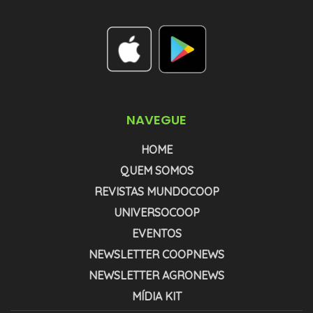
NAVEGUE
HOME
QUEM SOMOS
REVISTAS MUNDOCOOP
UNIVERSOCOOP
EVENTOS
NEWSLETTER COOPNEWS
NEWSLETTER AGRONEWS
MÍDIA KIT