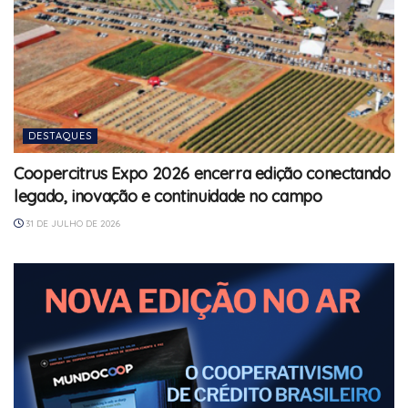
DESTAQUES
Coopercitrus Expo 2026 encerra edição conectando
legado, inovação e continuidade no campo
31 DE JULHO DE 2026