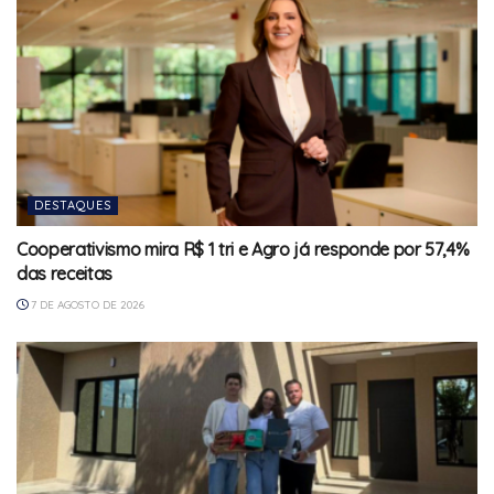
DESTAQUES
Cooperativismo mira R$ 1 tri e Agro já responde por 57,4%
das receitas
7 DE AGOSTO DE 2026