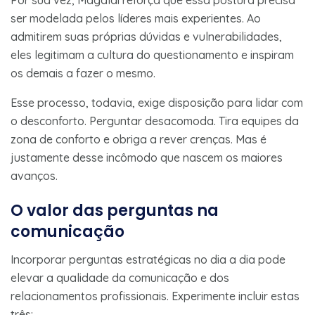
ser modelada pelos líderes mais experientes. Ao
admitirem suas próprias dúvidas e vulnerabilidades,
eles legitimam a cultura do questionamento e inspiram
os demais a fazer o mesmo.
Esse processo, todavia, exige disposição para lidar com
o desconforto. Perguntar desacomoda. Tira equipes da
zona de conforto e obriga a rever crenças. Mas é
justamente desse incômodo que nascem os maiores
avanços.
O valor das perguntas na
comunicação
Incorporar perguntas estratégicas no dia a dia pode
elevar a qualidade da comunicação e dos
relacionamentos profissionais. Experimente incluir estas
três: