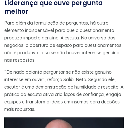
Liderança que ouve pergunta
melhor
Para além da formulação de perguntas, há outro
elemento indispensável para que o questionamento
produza impacto genuíno. A escuta. No universo dos
negócios, a abertura de espaço para questionamentos
não é produtiva caso se não houver interesse genuíno
nas respostas.
“De nada adianta perguntar se não existe genuíno
interesse em ouvir”, reforça Salibi Neto. Segundo ele,
escutar é uma demonstração de humildade e respeito. A
prática da escuta ativa cria laços de confiança, engaja
equipes e transforma ideias em insumos para decisões
mais robustas.