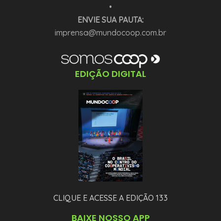
•
ENVIE SUA PAUTA:
imprensa@mundocoop.com.br
EDIÇÃO DIGITAL
CLIQUE E ACESSE A EDIÇÃO 133
BAIXE NOSSO APP