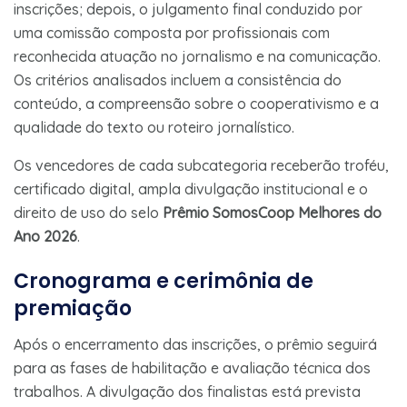
inscrições; depois, o julgamento final conduzido por
uma comissão composta por profissionais com
reconhecida atuação no jornalismo e na comunicação.
Os critérios analisados incluem a consistência do
conteúdo, a compreensão sobre o cooperativismo e a
qualidade do texto ou roteiro jornalístico.
Os vencedores de cada subcategoria receberão troféu,
certificado digital, ampla divulgação institucional e o
direito de uso do selo
Prêmio SomosCoop Melhores do
Ano 2026
.
Cronograma e cerimônia de
premiação
Após o encerramento das inscrições, o prêmio seguirá
para as fases de habilitação e avaliação técnica dos
trabalhos. A divulgação dos finalistas está prevista