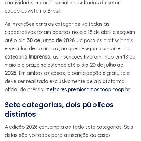
criatividade, impacto social e resultados do setor
cooperativista no Brasil.
As inscrições para as categorias voltadas às
cooperativas foram abertas no dia 15 de abril e seguem
até o dia
30 de junho de 2026
. Já para os profissionais
e veículos de comunicação que desejam concorrer na
categoria Imprensa
, as inscrições tiveram início em 18 de
maio e o prazo se estende até o dia
20 de julho de
2026
. Em ambos os casos, a participação é gratuita e
deve ser realizada exclusivamente pela plataforma
oficial do prêmio:
melhores.premiosomoscoop.coop.br
.
Sete categorias, dois públicos
distintos
A edição 2026 contempla ao todo sete categorias. Seis
delas são voltadas para a inscrição de cases