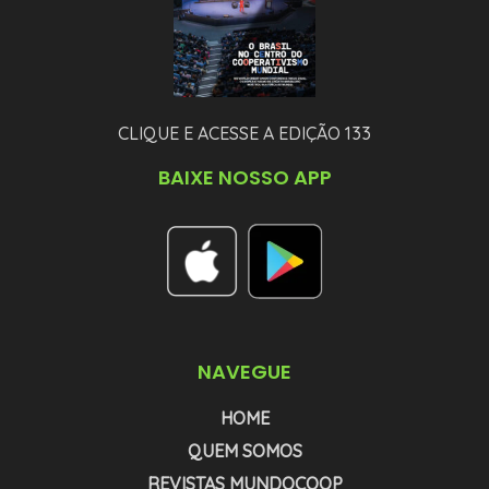
CLIQUE E ACESSE A EDIÇÃO 133
BAIXE NOSSO APP
NAVEGUE
HOME
QUEM SOMOS
REVISTAS MUNDOCOOP