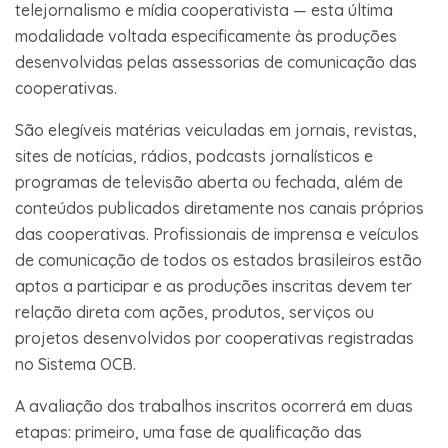
telejornalismo e mídia cooperativista — esta última
modalidade voltada especificamente às produções
desenvolvidas pelas assessorias de comunicação das
cooperativas.
São elegíveis matérias veiculadas em jornais, revistas,
sites de notícias, rádios, podcasts jornalísticos e
programas de televisão aberta ou fechada, além de
conteúdos publicados diretamente nos canais próprios
das cooperativas. Profissionais de imprensa e veículos
de comunicação de todos os estados brasileiros estão
aptos a participar e as produções inscritas devem ter
relação direta com ações, produtos, serviços ou
projetos desenvolvidos por cooperativas registradas
no Sistema OCB.
A avaliação dos trabalhos inscritos ocorrerá em duas
etapas: primeiro, uma fase de qualificação das