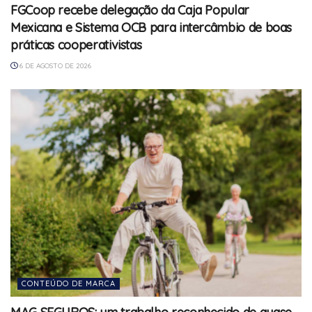
FGCoop recebe delegação da Caja Popular
Mexicana e Sistema OCB para intercâmbio de boas
práticas cooperativistas
6 DE AGOSTO DE 2026
CONTEÚDO DE MARCA