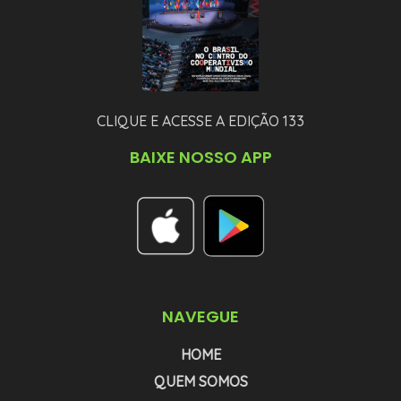
CLIQUE E ACESSE A EDIÇÃO 133
BAIXE NOSSO APP
NAVEGUE
HOME
QUEM SOMOS