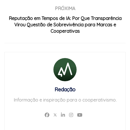
PRÓXIMA
Reputação em Tempos de IA: Por Que Transparência
Virou Questão de Sobrevivência para Marcas e
Cooperativas
Redação
Informação e inspiração para o cooperativismo.