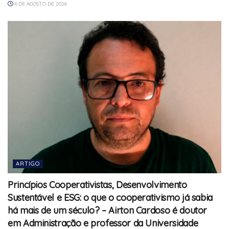
4 DE AGOSTO DE 2026
ARTIGO
Princípios Cooperativistas, Desenvolvimento
Sustentável e ESG: o que o cooperativismo já sabia
há mais de um século? – Airton Cardoso é doutor
em Administração e professor da Universidade