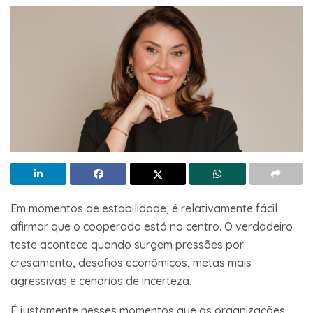
Em momentos de estabilidade, é relativamente fácil
afirmar que o cooperado está no centro. O verdadeiro
teste acontece quando surgem pressões por
crescimento, desafios econômicos, metas mais
agressivas e cenários de incerteza.
É justamente nesses momentos que as organizações