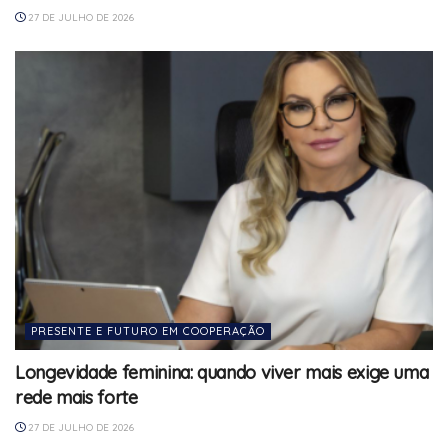
27 DE JULHO DE 2026
PRESENTE E FUTURO EM COOPERAÇÃO
Longevidade feminina: quando viver mais exige uma
rede mais forte
27 DE JULHO DE 2026