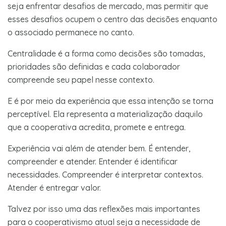
seja enfrentar desafios de mercado, mas permitir que
esses desafios ocupem o centro das decisões enquanto
o associado permanece no canto.
Centralidade é a forma como decisões são tomadas,
prioridades são definidas e cada colaborador
compreende seu papel nesse contexto.
E é por meio da experiência que essa intenção se torna
perceptível. Ela representa a materialização daquilo
que a cooperativa acredita, promete e entrega.
Experiência vai além de atender bem. É entender,
compreender e atender. Entender é identificar
necessidades. Compreender é interpretar contextos.
Atender é entregar valor.
Talvez por isso uma das reflexões mais importantes
para o cooperativismo atual seja a necessidade de