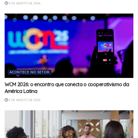
5 DE AGOSTO DE 2026
ACONTECE NO SETOR
WCM 2026: o encontro que conecta o cooperativismo da
América Latina
5 DE AGOSTO DE 2026