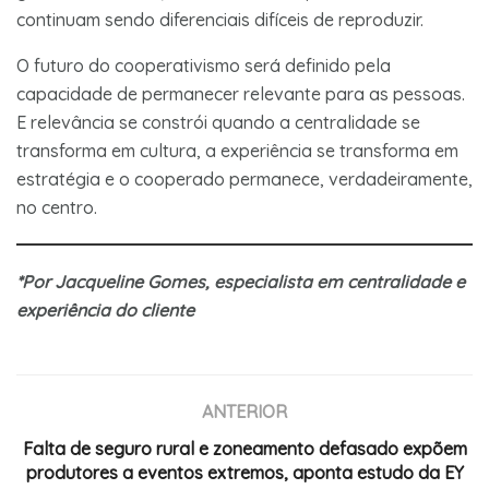
continuam sendo diferenciais difíceis de reproduzir.
O futuro do cooperativismo será definido pela
capacidade de permanecer relevante para as pessoas.
E relevância se constrói quando a centralidade se
transforma em cultura, a experiência se transforma em
estratégia e o cooperado permanece, verdadeiramente,
no centro.
*Por Jacqueline Gomes, especialista em centralidade e
experiência do cliente
ANTERIOR
Falta de seguro rural e zoneamento defasado expõem
produtores a eventos extremos, aponta estudo da EY