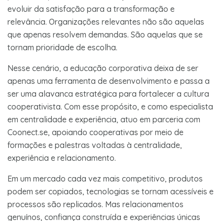
evoluir da satisfação para a transformação e
relevância. Organizações relevantes não são aquelas
que apenas resolvem demandas. São aquelas que se
tornam prioridade de escolha.
Nesse cenário, a educação corporativa deixa de ser
apenas uma ferramenta de desenvolvimento e passa a
ser uma alavanca estratégica para fortalecer a cultura
cooperativista. Com esse propósito, e como especialista
em centralidade e experiência, atuo em parceria com
Coonect.se, apoiando cooperativas por meio de
formações e palestras voltadas à centralidade,
experiência e relacionamento.
Em um mercado cada vez mais competitivo, produtos
podem ser copiados, tecnologias se tornam acessíveis e
processos são replicados. Mas relacionamentos
genuínos, confiança construída e experiências únicas