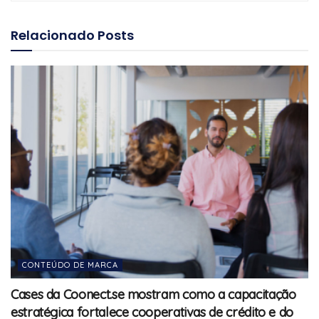
Relacionado
Posts
CONTEÚDO DE MARCA
Cases da Coonect.se mostram como a capacitação
estratégica fortalece cooperativas de crédito e do