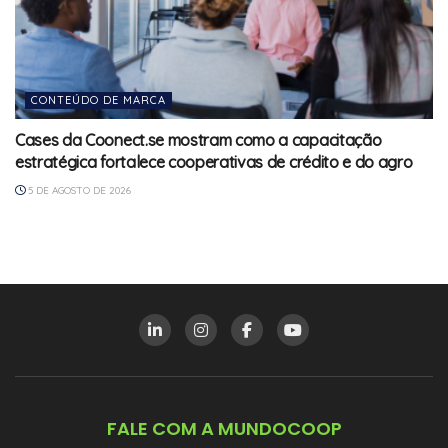
CONTEÚDO DE MARCA
Cases da Coonect.se mostram como a capacitação
estratégica fortalece cooperativas de crédito e do agro
5 DE AGOSTO DE 2026
FALE COM A MUNDOCOOP