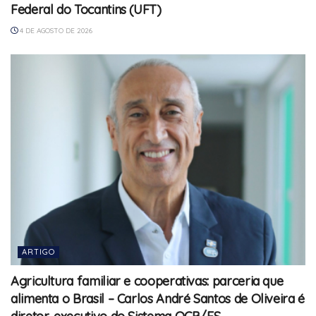
Federal do Tocantins (UFT)
4 DE AGOSTO DE 2026
ARTIGO
Agricultura familiar e cooperativas: parceria que
alimenta o Brasil – Carlos André Santos de Oliveira é