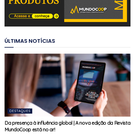
ÚLTIMAS NOTÍCIAS
DESTAQUES
Da presença à influência global | A nova edição da Revista
MundoCoop está no ar!