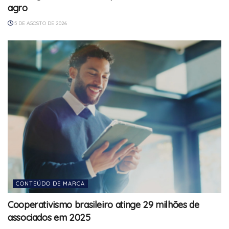
agro
5 DE AGOSTO DE 2026
CONTEÚDO DE MARCA
Cooperativismo brasileiro atinge 29 milhões de
associados em 2025