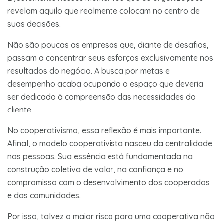
revelam aquilo que realmente colocam no centro de
suas decisões.
Não são poucas as empresas que, diante de desafios,
passam a concentrar seus esforços exclusivamente nos
resultados do negócio. A busca por metas e
desempenho acaba ocupando o espaço que deveria
ser dedicado à compreensão das necessidades do
cliente.
No cooperativismo, essa reflexão é mais importante.
Afinal, o modelo cooperativista nasceu da centralidade
nas pessoas. Sua essência está fundamentada na
construção coletiva de valor, na confiança e no
compromisso com o desenvolvimento dos cooperados
e das comunidades.
Por isso, talvez o maior risco para uma cooperativa não