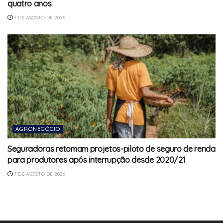
quatro anos
7 DE AGOSTO DE 2026
AGRONEGÓCIO
Seguradoras retomam projetos-piloto de seguro de renda
para produtores após interrupção desde 2020/21
7 DE AGOSTO DE 2026