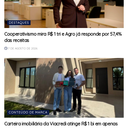
DESTAQUES
Cooperativismo mira R$ 1 tri e Agro já responde por 57,4%
das receitas
7 DE AGOSTO DE 2026
CONTEÚDO DE MARCA
Carteira imobiliária da Viacredi atinge R$ 1 bi em apenas