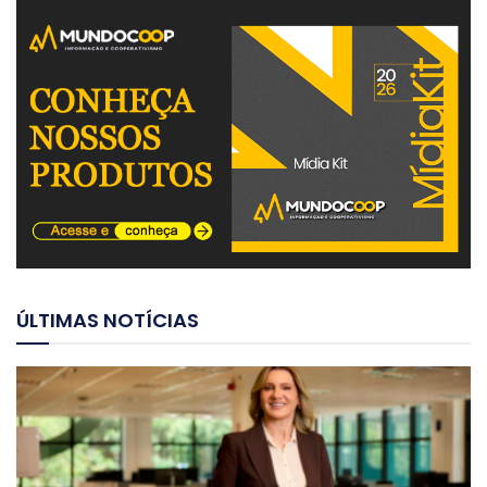
ÚLTIMAS NOTÍCIAS