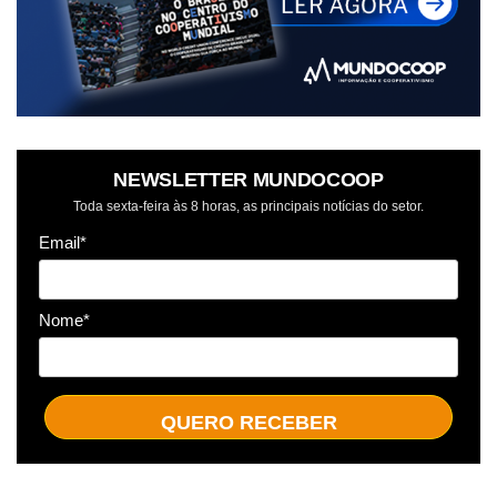
NEWSLETTER MUNDOCOOP
Toda sexta-feira às 8 horas, as principais notícias do setor.
Email*
Nome*
QUERO RECEBER