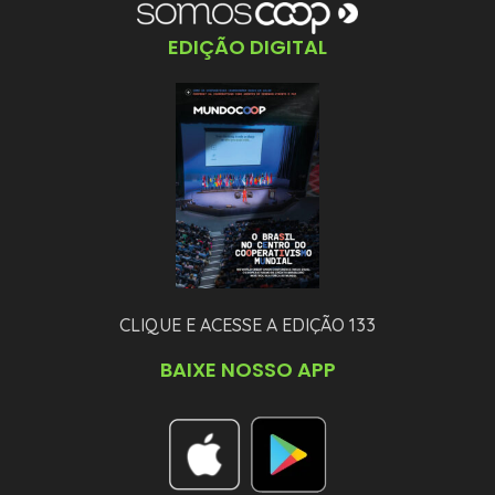
EDIÇÃO DIGITAL
CLIQUE E ACESSE A EDIÇÃO 133
BAIXE NOSSO APP