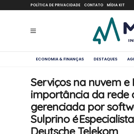
POLÍTICA DE PRIVACIDADE
CONTATO
MÍDIA KIT
ECONOMIA & FINANÇAS
DESTAQUES
AG
Serviços na nuvem e
importância da rede 
gerenciada por softwa
Sulprino é Especialis
Deutsche Telekom