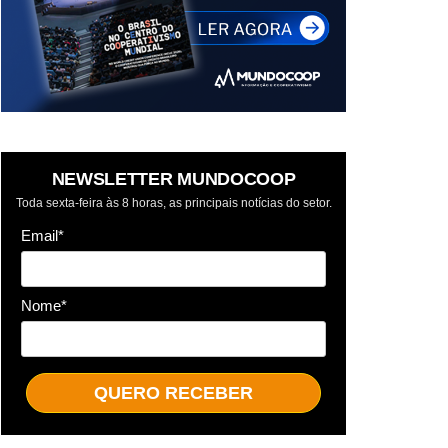
NEWSLETTER MUNDOCOOP
Toda sexta-feira às 8 horas, as principais notícias do setor.
Email*
Nome*
QUERO RECEBER