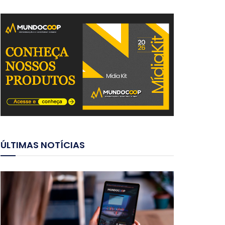
ÚLTIMAS NOTÍCIAS