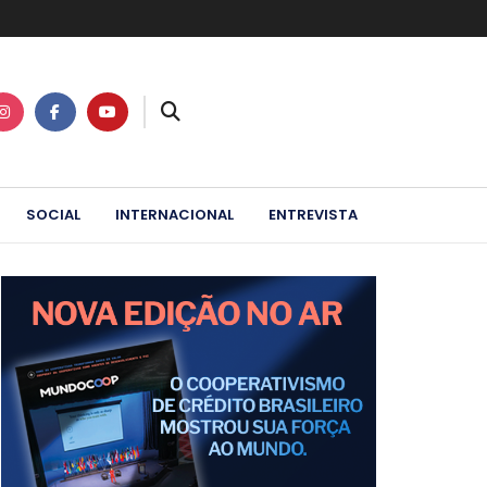
SOCIAL
INTERNACIONAL
ENTREVISTA