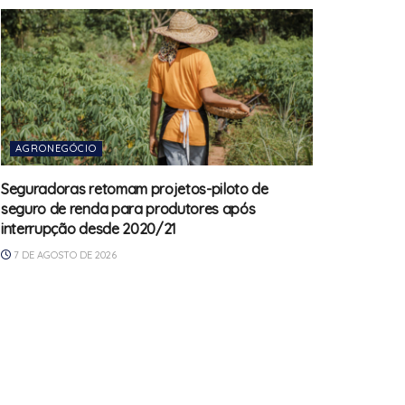
AGRONEGÓCIO
Seguradoras retomam projetos-piloto de
seguro de renda para produtores após
interrupção desde 2020/21
7 DE AGOSTO DE 2026