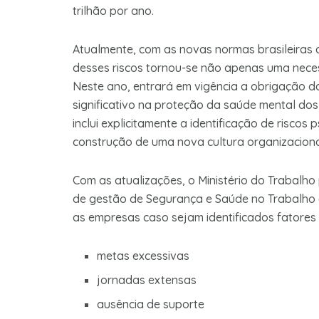
trilhão por ano.
Atualmente, com as novas normas brasileiras 
desses riscos tornou-se não apenas uma nece
Neste ano, entrará em vigência a obrigação 
significativo na proteção da saúde mental dos 
inclui explicitamente a identificação de riscos
construção de uma nova cultura organizaciona
Com as atualizações, o Ministério do Trabalho 
de gestão de Segurança e Saúde no Trabalho (S
as empresas caso sejam identificados fatores 
metas excessivas
jornadas extensas
ausência de suporte