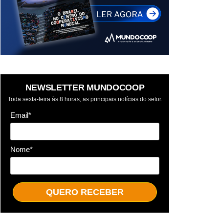
NEWSLETTER MUNDOCOOP
Toda sexta-feira às 8 horas, as principais notícias do setor.
Email*
Nome*
QUERO RECEBER