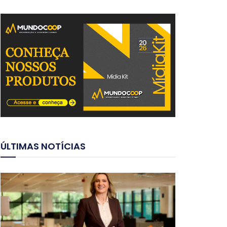
ÚLTIMAS NOTÍCIAS