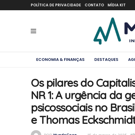
POLÍTICA DE PRIVACIDADE
CONTATO
MÍDIA KIT
ECONOMIA & FINANÇAS
DESTAQUES
AG
Os pilares do Capital
NR 1: A urgência da g
psicossociais no Brasi
e Thomas Eckschmid