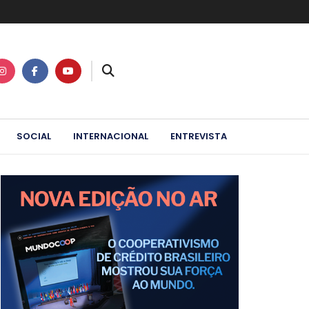
SOCIAL
INTERNACIONAL
ENTREVISTA