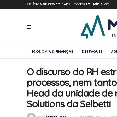
POLÍTICA DE PRIVACIDADE
CONTATO
MÍDIA KIT
ECONOMIA & FINANÇAS
DESTAQUES
AG
O discurso do RH est
processos, nem tanto
Head da unidade de 
Solutions da Selbetti