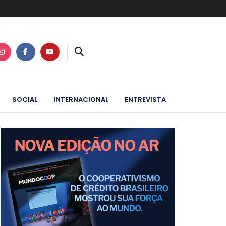
SOCIAL
INTERNACIONAL
ENTREVISTA