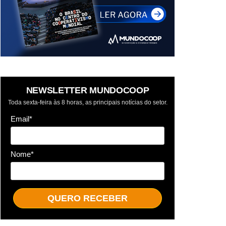
NEWSLETTER MUNDOCOOP
Toda sexta-feira às 8 horas, as principais notícias do setor.
Email*
Nome*
QUERO RECEBER