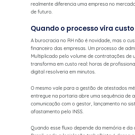
realmente diferencia uma empresa no mercado:
de futuro.
Quando o processo vira custo 
A burocracia no RH não é novidade, mas o cu
financeiro das empresas. Um processo de adm
Multiplicado pelo volume de contratações de
transforma em custo real: horas de profission
digital resolveria em minutos.
O mesmo vale para a gestão de atestados mé
entregue na portaria abre uma sequência de aç
comunicação com o gestor, lançamento no sist
afastamento pelo INSS.
Quando esse fluxo depende da memória e da a