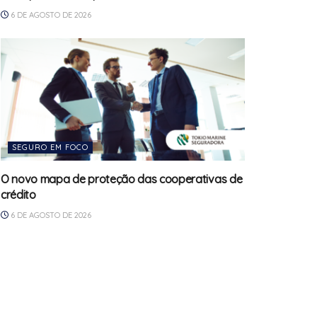
6 DE AGOSTO DE 2026
SEGURO EM FOCO
O novo mapa de proteção das cooperativas de
crédito
6 DE AGOSTO DE 2026