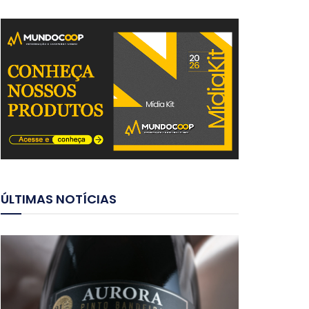
ÚLTIMAS NOTÍCIAS