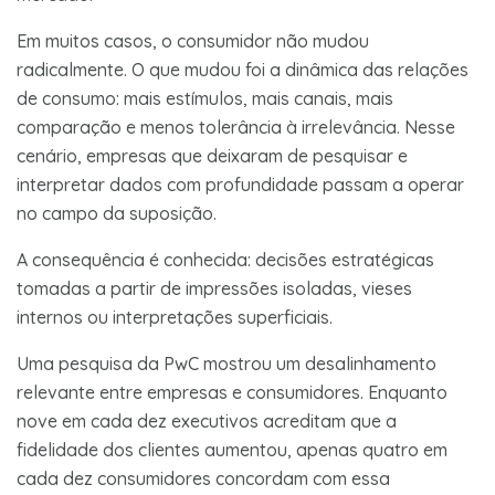
Em muitos casos, o consumidor não mudou
radicalmente. O que mudou foi a dinâmica das relações
de consumo: mais estímulos, mais canais, mais
comparação e menos tolerância à irrelevância. Nesse
cenário, empresas que deixaram de pesquisar e
interpretar dados com profundidade passam a operar
no campo da suposição.
A consequência é conhecida: decisões estratégicas
tomadas a partir de impressões isoladas, vieses
internos ou interpretações superficiais.
Uma pesquisa da PwC mostrou um desalinhamento
relevante entre empresas e consumidores. Enquanto
nove em cada dez executivos acreditam que a
fidelidade dos clientes aumentou, apenas quatro em
cada dez consumidores concordam com essa