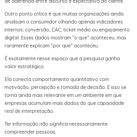
de aderência entre discurso e expectativa do cliente.
Outro ponto crítico é que muitas organizações ainda
analisam o consumidor olhando apenas indicadores
internos: conversão, CAC, ticket médio ou engajamento
digital. Esses dados mostram “o que” aconteceu, mas
raramente explicam “por que” aconteceu.
É exatamente nesse espaço que a pesquisa ganha
valor estratégico.
Ela conecta comportamento quantitativo com
motivação, percepção e tomada de decisão. E isso se
torna ainda mais relevante em um ambiente em que
empresas acumulam mais dados do que capacidade
real de interpretação.
Ter informação não significa necessariamente
compreender pessoas.