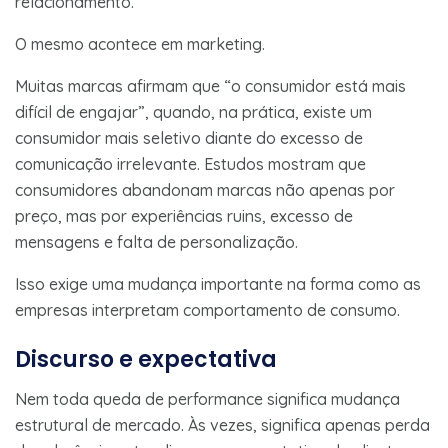
relacionamento.
O mesmo acontece em marketing.
Muitas marcas afirmam que “o consumidor está mais
difícil de engajar”, quando, na prática, existe um
consumidor mais seletivo diante do excesso de
comunicação irrelevante. Estudos mostram que
consumidores abandonam marcas não apenas por
preço, mas por experiências ruins, excesso de
mensagens e falta de personalização.
Isso exige uma mudança importante na forma como as
empresas interpretam comportamento de consumo.
Discurso e expectativa
Nem toda queda de performance significa mudança
estrutural de mercado. Às vezes, significa apenas perda