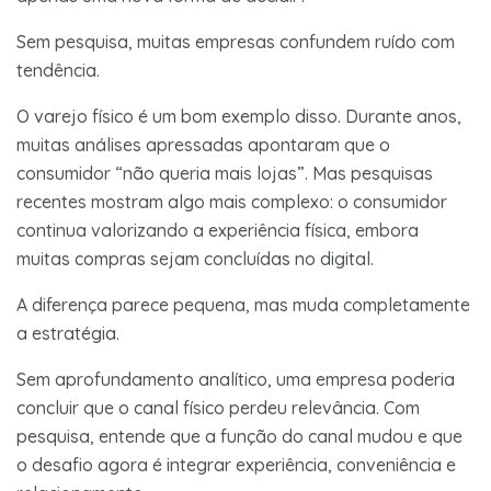
Sem pesquisa, muitas empresas confundem ruído com
tendência.
O varejo físico é um bom exemplo disso. Durante anos,
muitas análises apressadas apontaram que o
consumidor “não queria mais lojas”. Mas pesquisas
recentes mostram algo mais complexo: o consumidor
continua valorizando a experiência física, embora
muitas compras sejam concluídas no digital.
A diferença parece pequena, mas muda completamente
a estratégia.
Sem aprofundamento analítico, uma empresa poderia
concluir que o canal físico perdeu relevância. Com
pesquisa, entende que a função do canal mudou e que
o desafio agora é integrar experiência, conveniência e