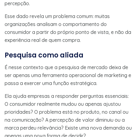
percepção.
Esse dado revela um problema comum: muitas
organizações analisam o comportamento do
consumidor a partir do próprio ponto de vista, e não da
experiência real de quem compra.
Pesquisa como aliada
É nesse contexto que a pesquisa de mercado deixa de
ser apenas uma ferramenta operacional de marketing e
passa a exercer uma função estratégica.
Ela ajuda empresas a responder perguntas essenciais:
O consumidor realmente mudou ou apenas ajustou
prioridades? O problema está no produto, no canal ou
na comunicação? A percepção de valor diminuiu ou a
marca perdeu relevância? Existe uma nova demanda ou
apenas uma nova forma de decidir?