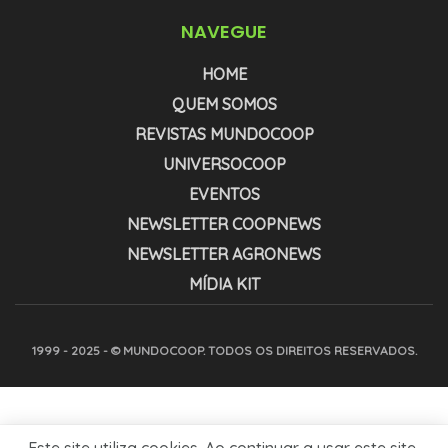
NAVEGUE
HOME
QUEM SOMOS
REVISTAS MUNDOCOOP
UNIVERSOCOOP
EVENTOS
NEWSLETTER COOPNEWS
NEWSLETTER AGRONEWS
MÍDIA KIT
1999 - 2025 - © MUNDOCOOP. TODOS OS DIREITOS RESERVADOS.