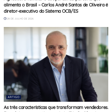
alimenta o Brasil – Carlos André Santos de Oliveira é
diretor-executivo do Sistema OCB/ES
28 DE JULHO DE 2026
ARTIGO
As três características que transformam vendedores.