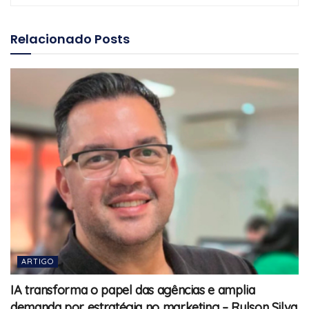
Relacionado
Posts
ARTIGO
IA transforma o papel das agências e amplia
demanda por estratégia no marketing – Rylson Silva