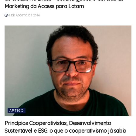
Marketing da Access para Latam
6 DE AGOSTO DE 2026
ARTIGO
Princípios Cooperativistas, Desenvolvimento
Sustentável e ESG: o que o cooperativismo já sabia