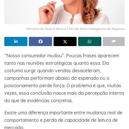
Mariana da Rosa é Sócia e CMO da Palco Inteligência de Negócios
“Nosso consumidor mudou”. Poucas frases aparecem
tanto nas reuniões estratégicas quanto essa. Ela
costuma surgir quando vendas desaceleram,
campanhas performam abaixo do esperado ou o
posicionamento perde força. O problema é que, muitas
vezes, essa conclusão nasce mais da percepção interna
do que de evidências concretas.
Existe uma diferença importante entre mudança real de
comportamento e perda de capacidade de leitura de
mercado.