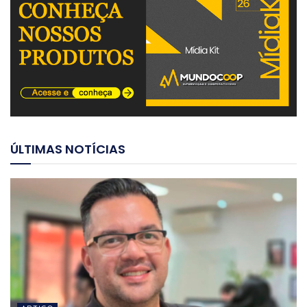
ÚLTIMAS NOTÍCIAS