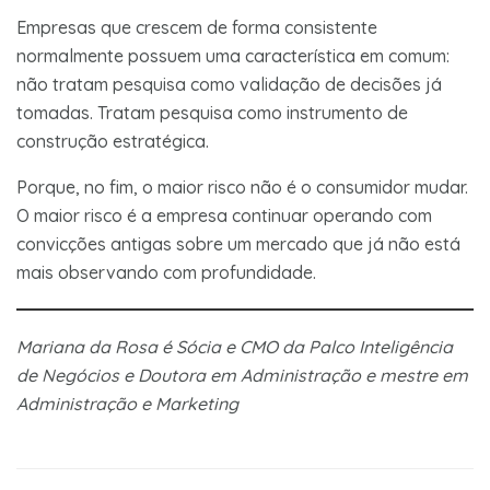
Empresas que crescem de forma consistente
normalmente possuem uma característica em comum:
não tratam pesquisa como validação de decisões já
tomadas. Tratam pesquisa como instrumento de
construção estratégica.
Porque, no fim, o maior risco não é o consumidor mudar.
O maior risco é a empresa continuar operando com
convicções antigas sobre um mercado que já não está
mais observando com profundidade.
Mariana da Rosa é Sócia e CMO da Palco Inteligência
de Negócios e Doutora em Administração e mestre em
Administração e Marketing