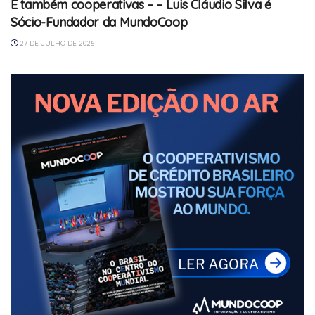
E também cooperativas – – Luis Cláudio Silva é
Sócio-Fundador da MundoCoop
27 DE JULHO DE 2026