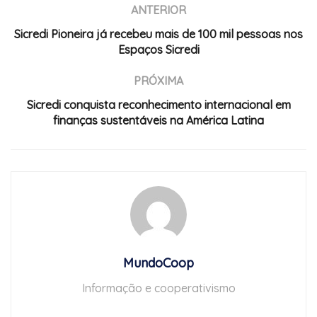
ANTERIOR
Sicredi Pioneira já recebeu mais de 100 mil pessoas nos
Espaços Sicredi
PRÓXIMA
Sicredi conquista reconhecimento internacional em
finanças sustentáveis na América Latina
MundoCoop
Informação e cooperativismo