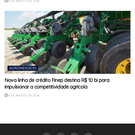
8 DE AGOSTO DE 2026
AGRONEGÓCIO
Nova linha de crédito Finep destina R$ 10 bi para
impulsionar a competitividade agrícola
8 DE AGOSTO DE 2026