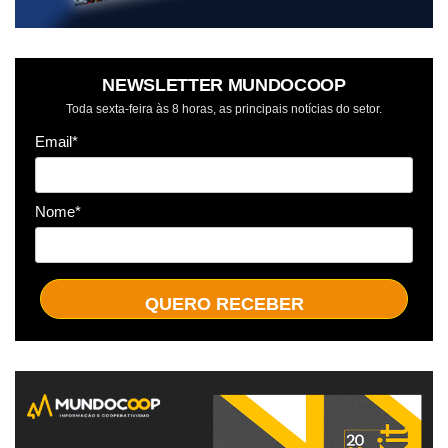
NEWSLETTER MUNDOCOOP
Toda sexta-feira às 8 horas, as principais notícias do setor.
Email*
Nome*
QUERO RECEBER