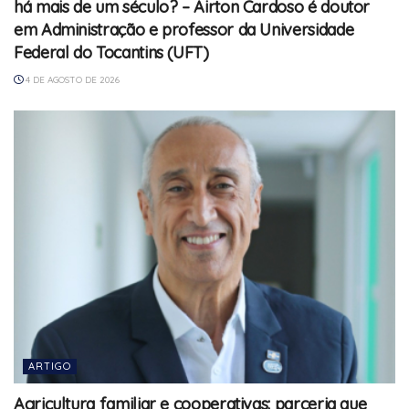
há mais de um século? – Airton Cardoso é doutor
em Administração e professor da Universidade
Federal do Tocantins (UFT)
4 DE AGOSTO DE 2026
ARTIGO
Agricultura familiar e cooperativas: parceria que