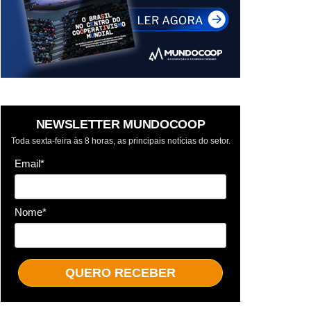
NEWSLETTER MUNDOCOOP
Toda sexta-feira às 8 horas, as principais notícias do setor.
Email*
Nome*
QUERO RECEBER