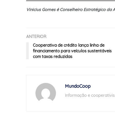
Vinicius Gomes é Conselheiro Estratégico da
ANTERIOR
Cooperativa de crédito lança linha de
financiamento para veículos sustentáveis
com taxas reduzidas
MundoCoop
Informação e cooperativi