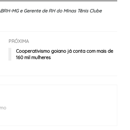
 ABRH-MG e Gerente de RH do Minas Tênis Clube
PRÓXIMA
Cooperativismo goiano já conta com mais de
160 mil mulheres
smo