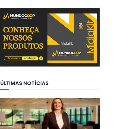
ÚLTIMAS NOTÍCIAS