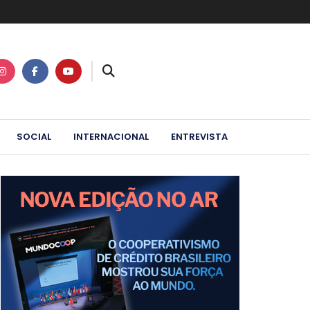
SOCIAL
INTERNACIONAL
ENTREVISTA