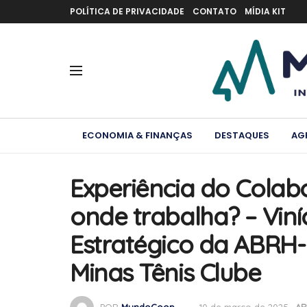
POLÍTICA DE PRIVACIDADE
CONTATO
MÍDIA KIT
ECONOMIA & FINANÇAS
DESTAQUES
AG
Experiência do Colab
onde trabalha? – Viní
Estratégico da ABRH
Minas Tênis Clube