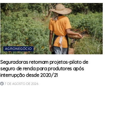
AGRONEGÓCIO
Seguradoras retomam projetos-piloto de
seguro de renda para produtores após
interrupção desde 2020/21
7 DE AGOSTO DE 2026