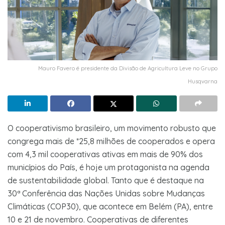
Mauro Favero é presidente da Divisão de Agricultura Leve no Grupo
Husqvarna
O cooperativismo brasileiro, um movimento robusto que
congrega mais de *25,8 milhões de cooperados e opera
com 4,3 mil cooperativas ativas em mais de 90% dos
municípios do País, é hoje um protagonista na agenda
de sustentabilidade global. Tanto que é destaque na
30ª Conferência das Nações Unidas sobre Mudanças
Climáticas (COP30), que acontece em Belém (PA), entre
10 e 21 de novembro. Cooperativas de diferentes