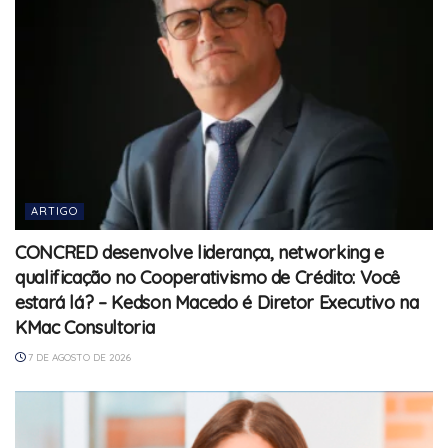
ARTIGO
CONCRED desenvolve liderança, networking e
qualificação no Cooperativismo de Crédito: Você
estará lá? – Kedson Macedo é Diretor Executivo na
KMac Consultoria
7 DE AGOSTO DE 2026