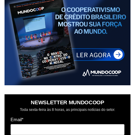
NEWSLETTER MUNDOCOOP
Toda sexta-feira às 8 horas, as principais notícias do setor.
Email*