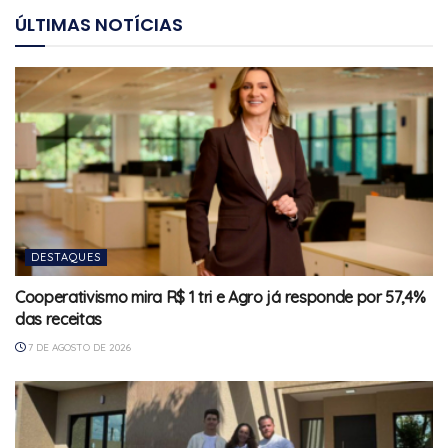
ÚLTIMAS NOTÍCIAS
DESTAQUES
Cooperativismo mira R$ 1 tri e Agro já responde por 57,4%
das receitas
7 DE AGOSTO DE 2026