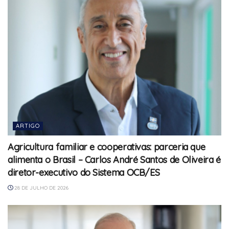
ARTIGO
Agricultura familiar e cooperativas: parceria que
alimenta o Brasil – Carlos André Santos de Oliveira é
diretor-executivo do Sistema OCB/ES
28 DE JULHO DE 2026