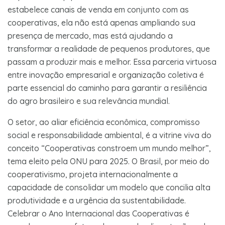
estabelece canais de venda em conjunto com as
cooperativas, ela não está apenas ampliando sua
presença de mercado, mas está ajudando a
transformar a realidade de pequenos produtores, que
passam a produzir mais e melhor. Essa parceria virtuosa
entre inovação empresarial e organização coletiva é
parte essencial do caminho para garantir a resiliência
do agro brasileiro e sua relevância mundial.
O setor, ao aliar eficiência econômica, compromisso
social e responsabilidade ambiental, é a vitrine viva do
conceito “Cooperativas constroem um mundo melhor”,
tema eleito pela ONU para 2025. O Brasil, por meio do
cooperativismo, projeta internacionalmente a
capacidade de consolidar um modelo que concilia alta
produtividade e a urgência da sustentabilidade.
Celebrar o Ano Internacional das Cooperativas é