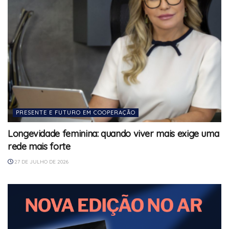
PRESENTE E FUTURO EM COOPERAÇÃO
Longevidade feminina: quando viver mais exige uma
rede mais forte
27 DE JULHO DE 2026