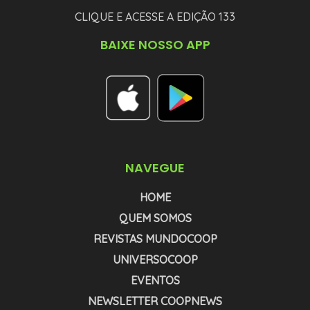
CLIQUE E ACESSE A EDIÇÃO 133
BAIXE NOSSO APP
NAVEGUE
HOME
QUEM SOMOS
REVISTAS MUNDOCOOP
UNIVERSOCOOP
EVENTOS
NEWSLETTER COOPNEWS