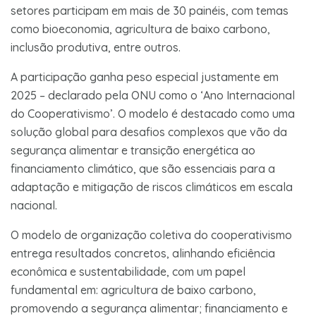
setores participam em mais de 30 painéis, com temas
como bioeconomia, agricultura de baixo carbono,
inclusão produtiva, entre outros.
A participação ganha peso especial justamente em
2025 – declarado pela ONU como o ‘Ano Internacional
do Cooperativismo’. O modelo é destacado como uma
solução global para desafios complexos que vão da
segurança alimentar e transição energética ao
financiamento climático, que são essenciais para a
adaptação e mitigação de riscos climáticos em escala
nacional.
O modelo de organização coletiva do cooperativismo
entrega resultados concretos, alinhando eficiência
econômica e sustentabilidade, com um papel
fundamental em: agricultura de baixo carbono,
promovendo a segurança alimentar; financiamento e