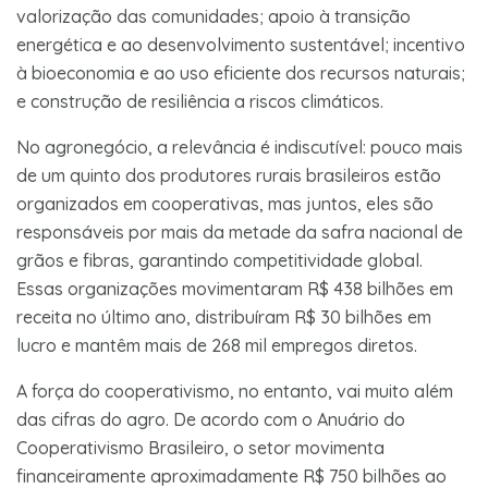
valorização das comunidades; apoio à transição
energética e ao desenvolvimento sustentável; incentivo
à bioeconomia e ao uso eficiente dos recursos naturais;
e construção de resiliência a riscos climáticos.
No agronegócio, a relevância é indiscutível: pouco mais
de um quinto dos produtores rurais brasileiros estão
organizados em cooperativas, mas juntos, eles são
responsáveis por mais da metade da safra nacional de
grãos e fibras, garantindo competitividade global.
Essas organizações movimentaram R$ 438 bilhões em
receita no último ano, distribuíram R$ 30 bilhões em
lucro e mantêm mais de 268 mil empregos diretos.
A força do cooperativismo, no entanto, vai muito além
das cifras do agro. De acordo com o Anuário do
Cooperativismo Brasileiro, o setor movimenta
financeiramente aproximadamente R$ 750 bilhões ao