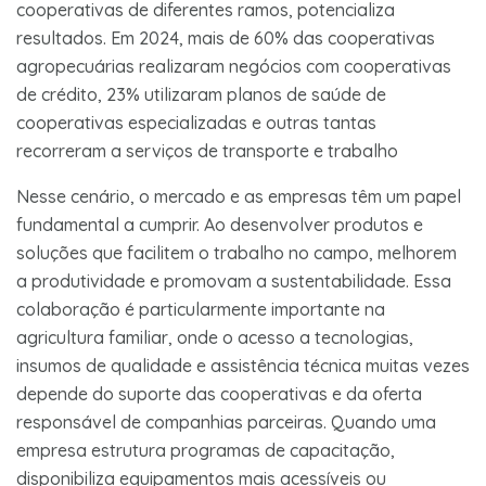
cooperativas de diferentes ramos, potencializa
resultados. Em 2024, mais de 60% das cooperativas
agropecuárias realizaram negócios com cooperativas
de crédito, 23% utilizaram planos de saúde de
cooperativas especializadas e outras tantas
recorreram a serviços de transporte e trabalho
Nesse cenário, o mercado e as empresas têm um papel
fundamental a cumprir. Ao desenvolver produtos e
soluções que facilitem o trabalho no campo, melhorem
a produtividade e promovam a sustentabilidade. Essa
colaboração é particularmente importante na
agricultura familiar, onde o acesso a tecnologias,
insumos de qualidade e assistência técnica muitas vezes
depende do suporte das cooperativas e da oferta
responsável de companhias parceiras. Quando uma
empresa estrutura programas de capacitação,
disponibiliza equipamentos mais acessíveis ou