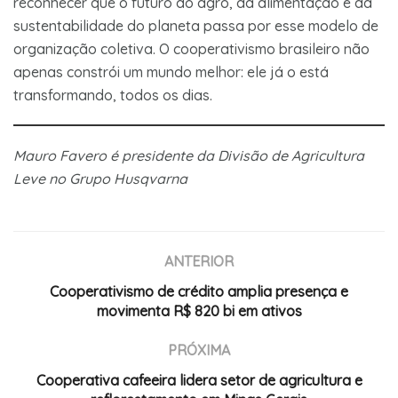
reconhecer que o futuro do agro, da alimentação e da
sustentabilidade do planeta passa por esse modelo de
organização coletiva. O cooperativismo brasileiro não
apenas constrói um mundo melhor: ele já o está
transformando, todos os dias.
Mauro Favero é presidente da Divisão de Agricultura
Leve no Grupo Husqvarna
ANTERIOR
Cooperativismo de crédito amplia presença e
movimenta R$ 820 bi em ativos
PRÓXIMA
Cooperativa cafeeira lidera setor de agricultura e