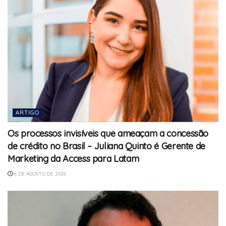
ARTIGO
Os processos invisíveis que ameaçam a concessão
de crédito no Brasil – Juliana Quinto é Gerente de
Marketing da Access para Latam
6 DE AGOSTO DE 2026