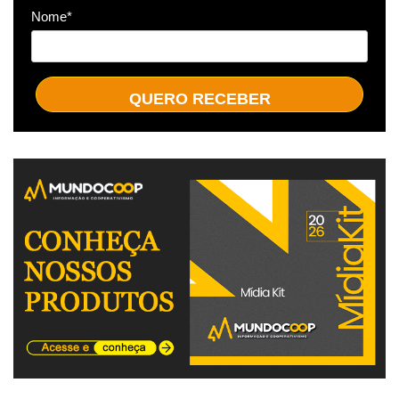
Nome*
QUERO RECEBER