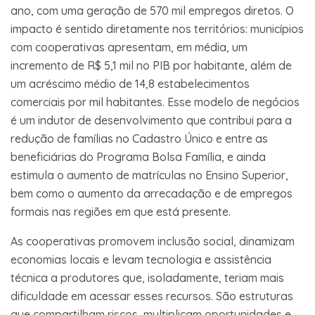
ano, com uma geração de 570 mil empregos diretos. O
impacto é sentido diretamente nos territórios: municípios
com cooperativas apresentam, em média, um
incremento de R$ 5,1 mil no PIB por habitante, além de
um acréscimo médio de 14,8 estabelecimentos
comerciais por mil habitantes. Esse modelo de negócios
é um indutor de desenvolvimento que contribui para a
redução de famílias no Cadastro Único e entre as
beneficiárias do Programa Bolsa Família, e ainda
estimula o aumento de matrículas no Ensino Superior,
bem como o aumento da arrecadação e de empregos
formais nas regiões em que está presente.
As cooperativas promovem inclusão social, dinamizam
economias locais e levam tecnologia e assistência
técnica a produtores que, isoladamente, teriam mais
dificuldade em acessar esses recursos. São estruturas
que compartilham riscos, multiplicam oportunidades e