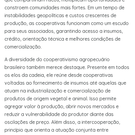
constroem comunidades mais fortes. Em um tempo de
instabilidades geopolíticas e custos crescentes de
produção, as cooperativas funcionam como um escudo
para seus associados, garantindo acesso a insumos,
crédito, orientação técnica e melhores condições de
comercialização.
A diversidade do cooperativismo agropecuário
brasileiro também merece destaque. Presente em todos
os elos da cadeia, ele reúne desde cooperativas
voltadas ao fornecimento de insumos até aquelas que
atuam na industrialização e comercialização de
produtos de origem vegetal e animal. Isso permite
agregar valor à produção, abrir novos mercados e
reduzir a vulnerabilidade do produtor diante das
oscilações de preço. Além disso, a intercooperação,
princípio que orienta a atuação conjunta entre