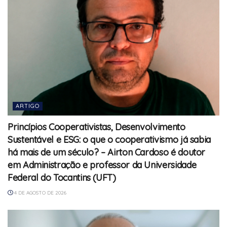
ARTIGO
Princípios Cooperativistas, Desenvolvimento
Sustentável e ESG: o que o cooperativismo já sabia
há mais de um século? – Airton Cardoso é doutor
em Administração e professor da Universidade
Federal do Tocantins (UFT)
4 DE AGOSTO DE 2026