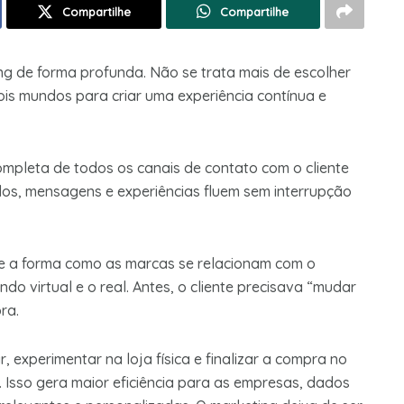
Compartilhe
Compartilhe
g de forma profunda. Não se trata mais de escolher
 dois mundos para criar uma experiência contínua e
ompleta de todos os canais de contato com o cliente
dados, mensagens e experiências fluem sem interrupção
e a forma como as marcas se relacionam com o
ndo virtual e o real. Antes, o cliente precisava “mudar
ra.
 experimentar na loja física e finalizar a compra no
s. Isso gera maior eficiência para as empresas, dados