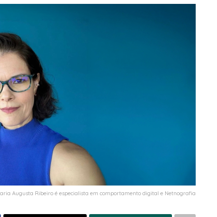
aria Augusta Ribeiro é especialista em comportamento digital e Netnografia