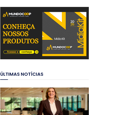
ÚLTIMAS NOTÍCIAS