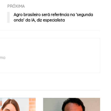
PRÓXIMA
Agro brasileiro será referência na ‘segunda
onda’ da IA, diz especialista
smo