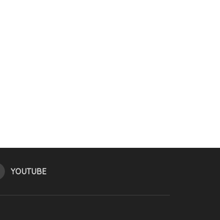
YOUTUBE