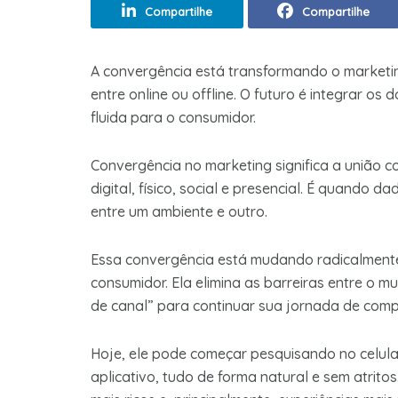
Compartilhe
Compartilhe
A convergência está transformando o marketin
entre online ou offline. O futuro é integrar os
fluida para o consumidor.
Convergência no marketing significa a união c
digital, físico, social e presencial. É quando 
entre um ambiente e outro.
Essa convergência está mudando radicalment
consumidor. Ela elimina as barreiras entre o mu
de canal” para continuar sua jornada de comp
Hoje, ele pode começar pesquisando no celular,
aplicativo, tudo de forma natural e sem atrito