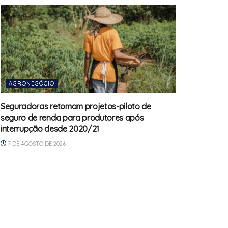
AGRONEGÓCIO
Seguradoras retomam projetos-piloto de
seguro de renda para produtores após
interrupção desde 2020/21
7 DE AGOSTO DE 2026