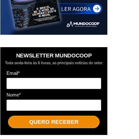
NEWSLETTER MUNDOCOOP
Toda sexta-feira às 8 horas, as principais notícias do setor.
Email*
Nome*
QUERO RECEBER