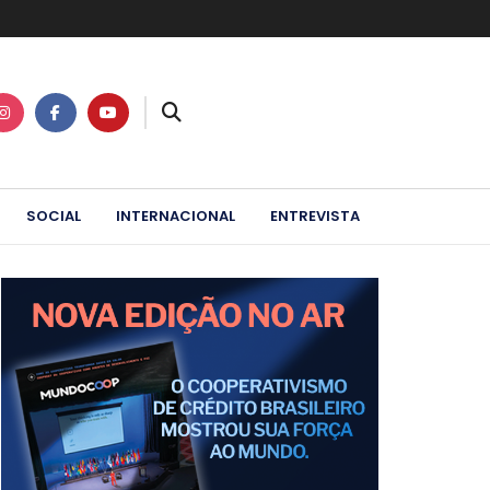
SOCIAL
INTERNACIONAL
ENTREVISTA