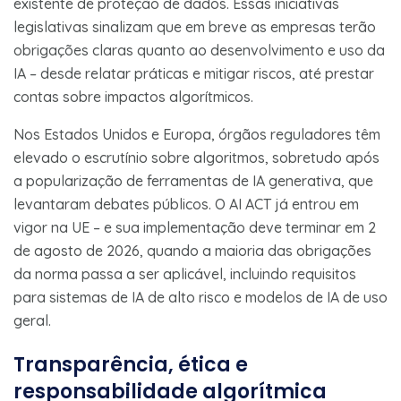
existente de proteção de dados. Essas iniciativas
legislativas sinalizam que em breve as empresas terão
obrigações claras quanto ao desenvolvimento e uso da
IA – desde relatar práticas e mitigar riscos, até
prestar
contas sobre impactos algorítmicos.
Nos Estados Unidos e Europa, órgãos reguladores têm
elevado o escrutínio sobre algoritmos, sobretudo após
a popularização de ferramentas de IA generativa, que
levantaram debates públicos. O AI ACT já entrou em
vigor na UE – e sua implementação deve terminar em 2
de agosto de 2026, quando a maioria das obrigações
da norma passa a ser aplicável, incluindo requisitos
para sistemas de IA de alto risco e modelos de IA de uso
geral.
Transparência, ética e
responsabilidade algorítmica