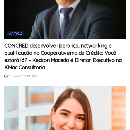
ARTIGO
CONCRED desenvolve liderança, networking e
qualificação no Cooperativismo de Crédito: Você
estará lá? – Kedson Macedo é Diretor Executivo na
KMac Consultoria
7 DE AGOSTO DE 2026