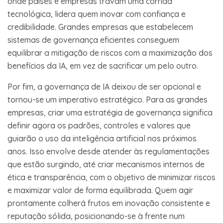
onde países e empresas travam uma corrida
tecnológica, lidera quem inovar com confiança e
credibilidade. Grandes empresas que estabelecem
sistemas de governança eficientes conseguem
equilibrar a mitigação de riscos com a maximização dos
benefícios da IA, em vez de sacrificar um pelo outro.
Por fim, a governança de IA deixou de ser opcional e
tornou-se um imperativo estratégico. Para as grandes
empresas, criar uma estratégia de governança significa
definir agora os padrões, controles e valores que
guiarão o uso da inteligência artificial nos próximos
anos. Isso envolve desde atender às regulamentações
que estão surgindo, até criar mecanismos internos de
ética e transparência, com o objetivo de minimizar riscos
e maximizar valor de forma equilibrada. Quem agir
prontamente colherá frutos em inovação consistente e
reputação sólida, posicionando-se à frente num