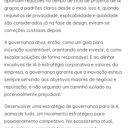
apontam reduções no tempo de ciclo de projetos de IA
graças a padrões claros desde o início​. Isto é, quando
requisitos de privacidade, explicabilidade e qualidade
são considerados já na fase de design, evitam-se
correções custosas depois.
A governança atua, então, como um guia para
inovação sustentável, orientando onde investir, e como
escalar soluções de forma responsável. E ao alinhar
iniciativas de IA à estratégia corporativa e valores da
empresa, a governança garante que a inovação esteja
sempre servindo aos objetivos maiores de negócio e
reputação, e não seguindo um caminho isolado ou
potencialmente prejudicial.
Desenvolver uma estratégia de governança para IA é,
acima de tudo, um movimento estratégico para
posicionamento competitivo. No ecossistema atual,