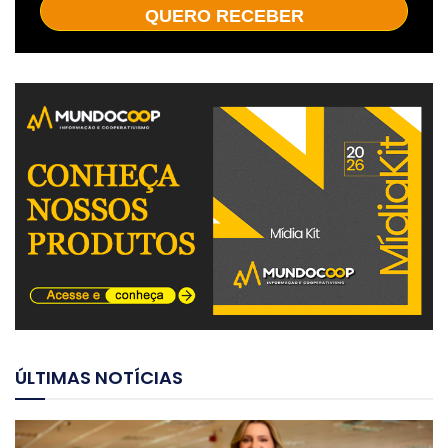
QUERO RECEBER
ÚLTIMAS NOTÍCIAS