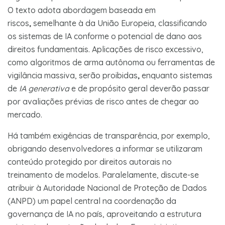
O texto adota abordagem baseada em
riscos
,
semelhante à da União Europeia, classificando
os sistemas de IA conforme o potencial de dano aos
direitos fundamentais​. Aplicações de risco excessivo,
como algoritmos de arma autônoma ou ferramentas de
vigilância massiva, serão proibidas
,
enquanto sistemas
de
IA generativa
e de propósito geral deverão passar
por avaliações prévias de risco antes de chegar ao
mercado​.
Há também exigências de transparência, por exemplo,
obrigando desenvolvedores a informar se utilizaram
conteúdo protegido por direitos autorais no
treinamento de modelos​. Paralelamente, discute-se
atribuir à Autoridade Nacional de Proteção de Dados
(ANPD) um papel central na coordenação da
governança de IA no país, aproveitando a estrutura