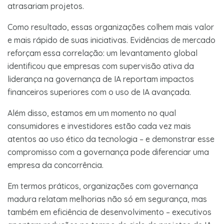
atrasariam projetos.
Como resultado, essas organizações colhem mais valor
e mais rápido de suas iniciativas. Evidências de mercado
reforçam essa correlação: um levantamento global
identificou que empresas com supervisão ativa da
liderança na governança de IA reportam impactos
financeiros superiores com o uso de IA avançada​.
Além disso, estamos em um momento no qual
consumidores e investidores estão cada vez mais
atentos ao uso ético da tecnologia – e demonstrar esse
compromisso com a governança pode diferenciar uma
empresa da concorrência.
Em termos práticos, organizações com governança
madura relatam melhorias não só em segurança, mas
também em eficiência de desenvolvimento – executivos