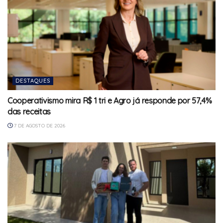
DESTAQUES
Cooperativismo mira R$ 1 tri e Agro já responde por 57,4%
das receitas
7 DE AGOSTO DE 2026