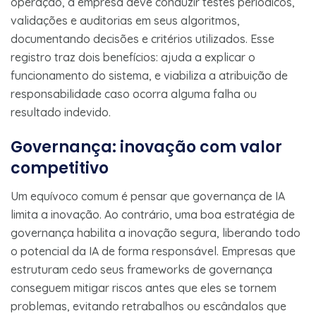
operação, a empresa deve conduzir testes periódicos,
validações e auditorias em seus algoritmos,
documentando decisões e critérios utilizados​. Esse
registro traz dois benefícios: ajuda a explicar o
funcionamento do sistema, e viabiliza a atribuição de
responsabilidade caso ocorra alguma falha ou
resultado indevido​.
Governança: inovação com valor
competitivo
Um equívoco comum é pensar que governança de IA
limita a inovação. Ao contrário, uma boa estratégia de
governança habilita a inovação segura, liberando todo
o potencial da IA de forma responsável. Empresas que
estruturam cedo seus frameworks de governança
conseguem mitigar riscos antes que eles se tornem
problemas, evitando retrabalhos ou escândalos que