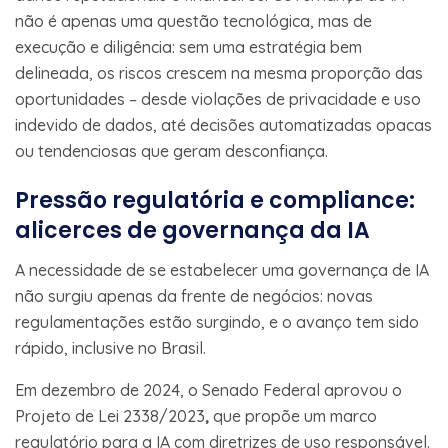
não é apenas uma questão tecnológica, mas de
execução e diligência: sem uma estratégia bem
delineada, os riscos crescem na mesma proporção das
oportunidades – desde violações de privacidade e uso
indevido de dados, até decisões automatizadas opacas
ou tendenciosas que geram desconfiança.
Pressão regulatória e compliance:
alicerces de governança da IA
A necessidade de se estabelecer uma governança de IA
não surgiu apenas da frente de negócios: novas
regulamentações estão surgindo, e o avanço tem sido
rápido, inclusive no Brasil.
Em dezembro de 2024, o Senado Federal aprovou o
Projeto de Lei 2338/2023
,
que propõe um
marco
regulatório para a IA com diretrizes de uso responsável​.