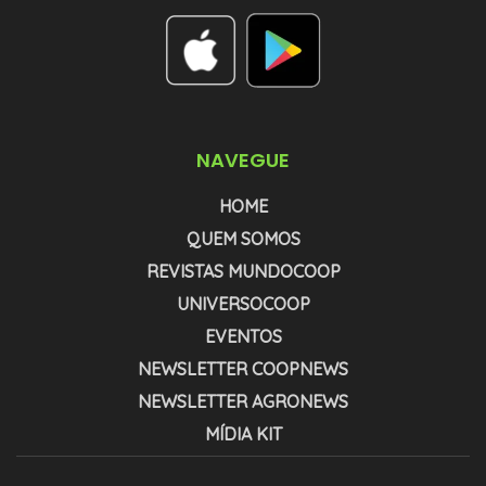
NAVEGUE
HOME
QUEM SOMOS
REVISTAS MUNDOCOOP
UNIVERSOCOOP
EVENTOS
NEWSLETTER COOPNEWS
NEWSLETTER AGRONEWS
MÍDIA KIT