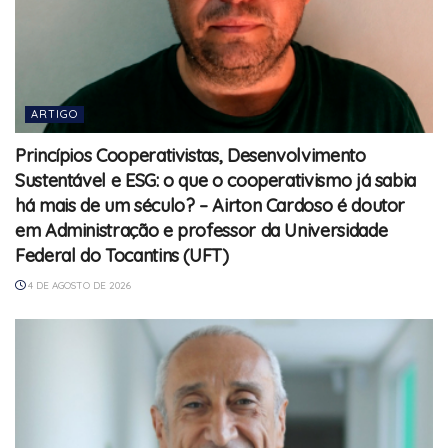
ARTIGO
Princípios Cooperativistas, Desenvolvimento
Sustentável e ESG: o que o cooperativismo já sabia
há mais de um século? – Airton Cardoso é doutor
em Administração e professor da Universidade
Federal do Tocantins (UFT)
4 DE AGOSTO DE 2026