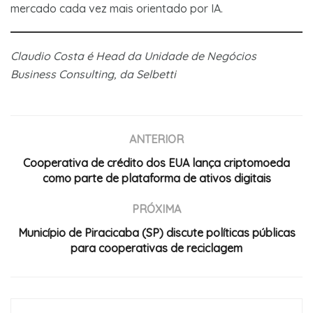
mercado cada vez mais orientado por IA.
Claudio Costa é Head da Unidade de Negócios
Business Consulting, da Selbetti
ANTERIOR
Cooperativa de crédito dos EUA lança criptomoeda
como parte de plataforma de ativos digitais
PRÓXIMA
Município de Piracicaba (SP) discute políticas públicas
para cooperativas de reciclagem