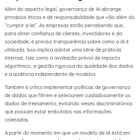
Além do aspecto legal, governança de IA abrange
princípios éticos e de responsabilidade que vão além do
“cumprir a lei”. As empresas estão percebendo que,
para obter confiança de clientes, investidores e da
sociedade, é preciso transparência sobre como a IA é
utilizada. Isso implica adotar uma série de práticas
internas, tais como a avaliação prévia de impacto
algorítmico, a gestão rigorosa da qualidade dos dados
e a auditoria independente de modelos.
Também é crítico implementar políticas de governança
de dados que filtrem e selecionem cuidadosamente os
dados de treinamento, evitando vieses discriminatórios
que possam estar embutidos nas informações
coletadas.
A partir do momento em que um modelo de IA está em