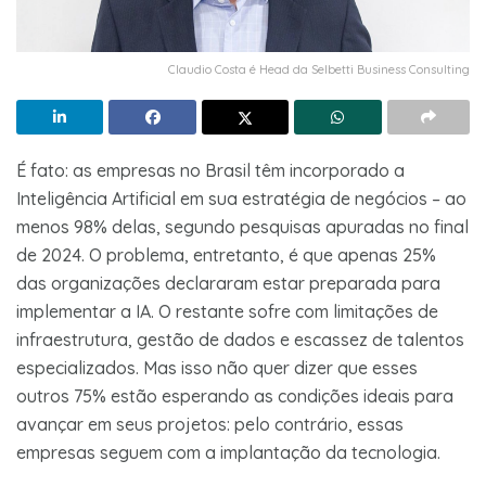
Claudio Costa é Head da Selbetti Business Consulting
É fato: as empresas no Brasil têm incorporado a
Inteligência Artificial em sua estratégia de negócios – ao
menos 98% delas, segundo pesquisas apuradas no final
de 2024. O problema, entretanto, é que apenas 25%
das organizações declararam estar preparada para
implementar a IA. O restante sofre com limitações de
infraestrutura, gestão de dados e escassez de talentos
especializados. Mas isso não quer dizer que esses
outros 75% estão esperando as condições ideais para
avançar em seus projetos: pelo contrário, essas
empresas seguem com a implantação da tecnologia.