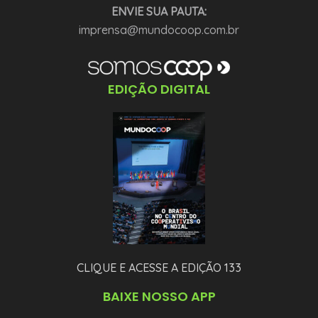
ENVIE SUA PAUTA:
imprensa@mundocoop.com.br
EDIÇÃO DIGITAL
CLIQUE E ACESSE A EDIÇÃO 133
BAIXE NOSSO APP