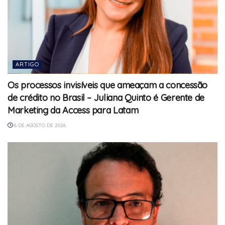
ARTIGO
Os processos invisíveis que ameaçam a concessão
de crédito no Brasil – Juliana Quinto é Gerente de
Marketing da Access para Latam
6 DE AGOSTO DE 2026