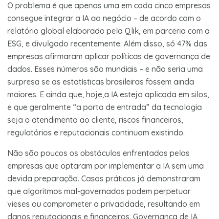
O problema é que apenas uma em cada cinco empresas
consegue integrar a IA ao negócio – de acordo com o
relatório global elaborado pela Qlik, em parceria com a
ESG, e divulgado recentemente. Além disso, só 47% das
empresas afirmaram aplicar políticas de governança de
dados. Esses números são mundiais – e não seria uma
surpresa se as estatísticas brasileiras fossem ainda
maiores. E ainda que, hoje,a IA esteja aplicada em silos,
e que geralmente “a porta de entrada” da tecnologia
seja o atendimento ao cliente, riscos financeiros,
regulatórios e reputacionais continuam existindo.
Não são poucos os obstáculos enfrentados pelas
empresas que optaram por implementar a IA sem uma
devida preparação. Casos práticos já demonstraram
que algoritmos mal-governados podem perpetuar
vieses ou comprometer a privacidade, resultando em
danos reputacionais e financeiros. Governança de IA