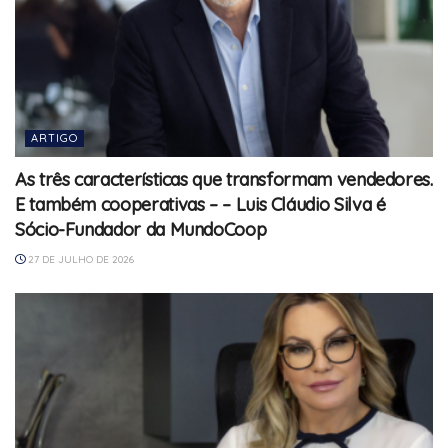
ARTIGO
As três características que transformam vendedores.
E também cooperativas – – Luis Cláudio Silva é
Sócio-Fundador da MundoCoop
27 DE JULHO DE 2026