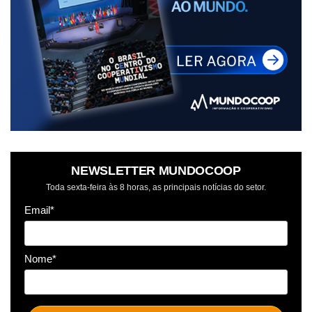
NEWSLETTER MUNDOCOOP
Toda sexta-feira às 8 horas, as principais notícias do setor.
Email*
Nome*