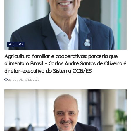
ARTIGO
Agricultura familiar e cooperativas: parceria que
alimenta o Brasil – Carlos André Santos de Oliveira é
diretor-executivo do Sistema OCB/ES
28 DE JULHO DE 2026