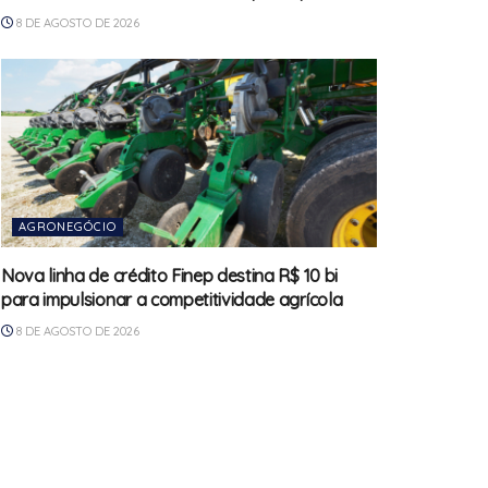
8 DE AGOSTO DE 2026
AGRONEGÓCIO
Nova linha de crédito Finep destina R$ 10 bi
para impulsionar a competitividade agrícola
8 DE AGOSTO DE 2026