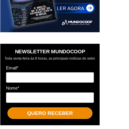
NEWSLETTER MUNDOCOOP
Toda sexta-feira às 8 horas, as principais notícias do setor.
Email*
Nome*
QUERO RECEBER