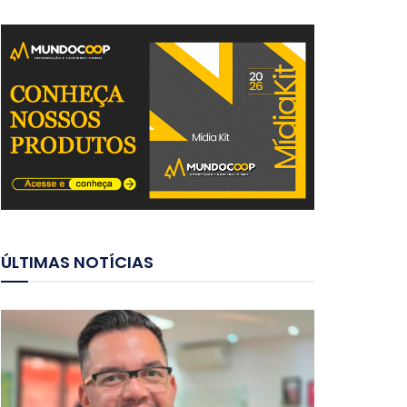
ÚLTIMAS NOTÍCIAS