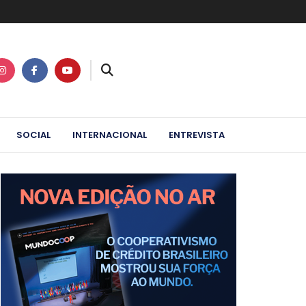
SOCIAL
INTERNACIONAL
ENTREVISTA