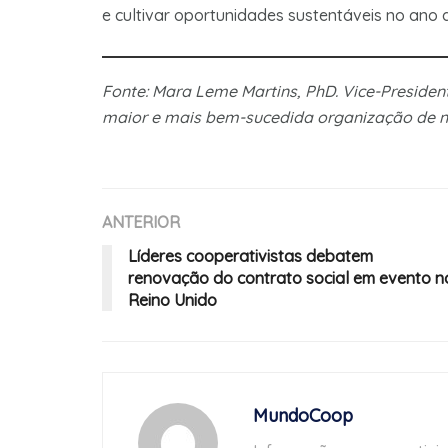
e cultivar oportunidades sustentáveis no ano 
Fonte:
Mara Leme Martins, PhD. Vice-President
maior e mais bem-sucedida organização de 
ANTERIOR
Líderes cooperativistas debatem
renovação do contrato social em evento n
Reino Unido
MundoCoop