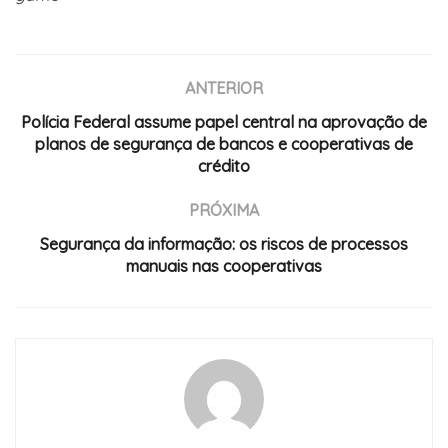
ANTERIOR
Polícia Federal assume papel central na aprovação de
planos de segurança de bancos e cooperativas de
crédito
PRÓXIMA
Segurança da informação: os riscos de processos
manuais nas cooperativas