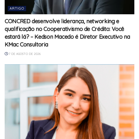
ARTIGO
CONCRED desenvolve liderança, networking e
qualificação no Cooperativismo de Crédito: Você
estará lá? – Kedson Macedo é Diretor Executivo na
KMac Consultoria
7 DE AGOSTO DE 2026