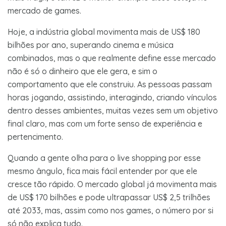
mercado de games.
Hoje, a indústria global movimenta mais de US$ 180
bilhões por ano, superando cinema e música
combinados, mas o que realmente define esse mercado
não é só o dinheiro que ele gera, e sim o
comportamento que ele construiu. As pessoas passam
horas jogando, assistindo, interagindo, criando vínculos
dentro desses ambientes, muitas vezes sem um objetivo
final claro, mas com um forte senso de experiência e
pertencimento.
Quando a gente olha para o live shopping por esse
mesmo ângulo, fica mais fácil entender por que ele
cresce tão rápido. O mercado global já movimenta mais
de US$ 170 bilhões e pode ultrapassar US$ 2,5 trilhões
até 2033, mas, assim como nos games, o número por si
só não explica tudo.