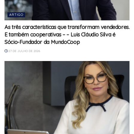
ARTIGO
As três características que transformam vendedores.
E também cooperativas – – Luis Cláudio Silva é
Sócio-Fundador da MundoCoop
27 DE JULHO DE 2026