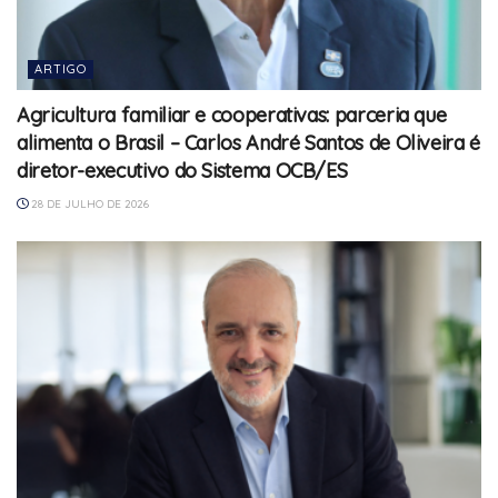
ARTIGO
Agricultura familiar e cooperativas: parceria que
alimenta o Brasil – Carlos André Santos de Oliveira é
diretor-executivo do Sistema OCB/ES
28 DE JULHO DE 2026