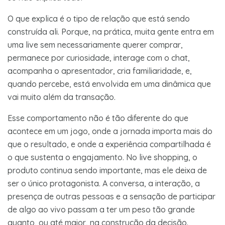
O que explica é o tipo de relação que está sendo
construída ali. Porque, na prática, muita gente entra em
uma live sem necessariamente querer comprar,
permanece por curiosidade, interage com o chat,
acompanha o apresentador, cria familiaridade, e,
quando percebe, está envolvida em uma dinâmica que
vai muito além da transação.
Esse comportamento não é tão diferente do que
acontece em um jogo, onde a jornada importa mais do
que o resultado, e onde a experiência compartilhada é
o que sustenta o engajamento. No live shopping, o
produto continua sendo importante, mas ele deixa de
ser o único protagonista. A conversa, a interação, a
presença de outras pessoas e a sensação de participar
de algo ao vivo passam a ter um peso tão grande
quanto, ou até maior, na construção da decisão.