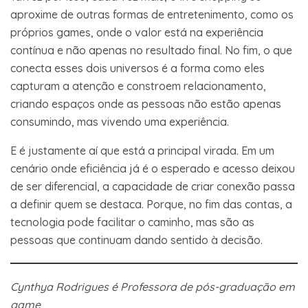
aproxime de outras formas de entretenimento, como os
próprios games, onde o valor está na experiência
contínua e não apenas no resultado final. No fim, o que
conecta esses dois universos é a forma como eles
capturam a atenção e constroem relacionamento,
criando espaços onde as pessoas não estão apenas
consumindo, mas vivendo uma experiência.
E é justamente aí que está a principal virada. Em um
cenário onde eficiência já é o esperado e acesso deixou
de ser diferencial, a capacidade de criar conexão passa
a definir quem se destaca. Porque, no fim das contas, a
tecnologia pode facilitar o caminho, mas são as
pessoas que continuam dando sentido à decisão.
Cynthya Rodrigues é Professora de pós-graduação em
game