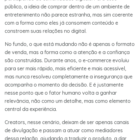
público, a ideia de comprar dentro de um ambiente de
entretenimento não parece estranha, mas sim coerente
com a forma como eles já consomem conteúdo e
constroem suas relações no digital.
No fundo, o que está mudando não é apenas o formato
de venda, mas a forma como a atenção e a confiança
são construídas. Durante anos, o e-commerce evoluiu
para ser mais rápido, mais eficiente e mais acessível,
mas nunca resolveu completamente a insegurança que
acompanha o momento da decisão. E é justamente
nesse ponto que o fator humano volta a ganhar
relevância, não como um detalhe, mas como elemento
central da experiência.
Creators, nesse cenário, deixam de ser apenas canais
de divulgação e passam a atuar como mediadores
dessa relação, ajudando a traduzir o produto, a dar