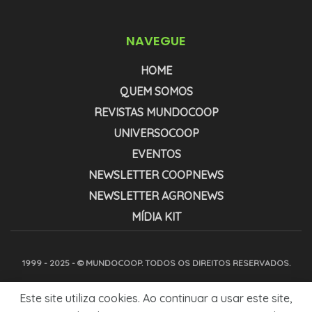
NAVEGUE
HOME
QUEM SOMOS
REVISTAS MUNDOCOOP
UNIVERSOCOOP
EVENTOS
NEWSLETTER COOPNEWS
NEWSLETTER AGRONEWS
MÍDIA KIT
1999 - 2025 - © MUNDOCOOP. TODOS OS DIREITOS RESERVADOS.
Este site utiliza cookies. Ao continuar a usar este site,