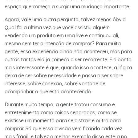
espaço que começa a surgir uma mudança importante.
Agora, vale uma outra pergunta, talvez menos óbvia.
Qual foi a última vez que você assistiu alguém
vendendo um produto em uma live e continuou ali,
mesmo sem ter a intenção de comprar? Para muita
gente, essa experiência ainda não aconteceu, mas para
outras tantas ela já começa a ser recorrente. E o ponto
mais interessante é que, quando isso acontece, a lógica
deixa de ser sobre necessidade e passa a ser sobre
interesse, sobre conexão, sobre vontade de
acompanhar o que está acontecendo.
Durante muito tempo, a gente tratou consumo e
entretenimento como coisas separadas, como se
existisse um momento para se distrair e outro para
comprar. Só que essa divisão vem ficando cada vez
mais frágil, e talvez o melhor exemplo disso esteja no