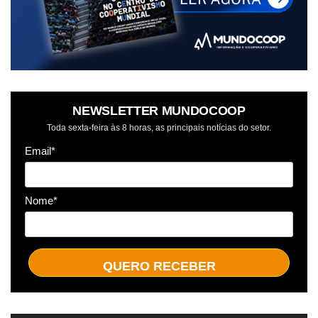
NEWSLETTER MUNDOCOOP
Toda sexta-feira às 8 horas, as principais notícias do setor.
Email*
Nome*
QUERO RECEBER