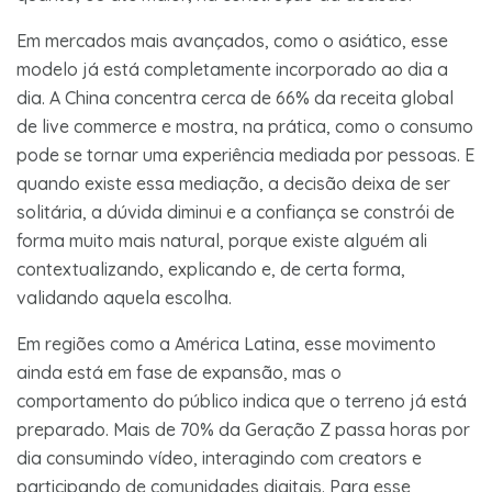
Em mercados mais avançados, como o asiático, esse
modelo já está completamente incorporado ao dia a
dia. A China concentra cerca de 66% da receita global
de live commerce e mostra, na prática, como o consumo
pode se tornar uma experiência mediada por pessoas. E
quando existe essa mediação, a decisão deixa de ser
solitária, a dúvida diminui e a confiança se constrói de
forma muito mais natural, porque existe alguém ali
contextualizando, explicando e, de certa forma,
validando aquela escolha.
Em regiões como a América Latina, esse movimento
ainda está em fase de expansão, mas o
comportamento do público indica que o terreno já está
preparado. Mais de 70% da Geração Z passa horas por
dia consumindo vídeo, interagindo com creators e
participando de comunidades digitais. Para esse