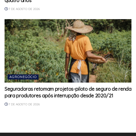
quatro anos
7 DE AGOSTO DE 2026
AGRONEGÓCIO
Seguradoras retomam projetos-piloto de seguro de renda
para produtores após interrupção desde 2020/21
7 DE AGOSTO DE 2026