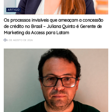
ARTIGO
Os processos invisíveis que ameaçam a concessão
de crédito no Brasil – Juliana Quinto é Gerente de
Marketing da Access para Latam
6 DE AGOSTO DE 2026