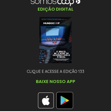
EDIÇÃO DIGITAL
CLIQUE E ACESSE A EDIÇÃO 133
BAIXE NOSSO APP