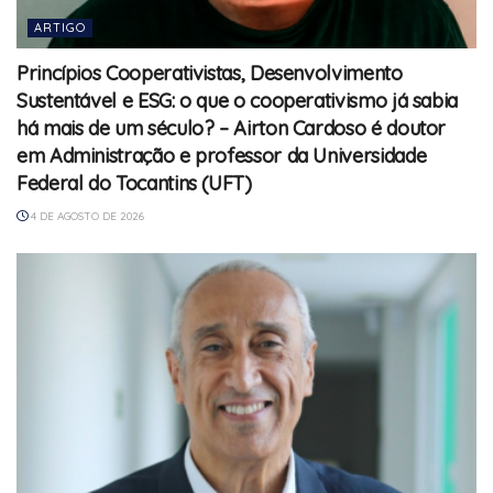
ARTIGO
Princípios Cooperativistas, Desenvolvimento
Sustentável e ESG: o que o cooperativismo já sabia
há mais de um século? – Airton Cardoso é doutor
em Administração e professor da Universidade
Federal do Tocantins (UFT)
4 DE AGOSTO DE 2026