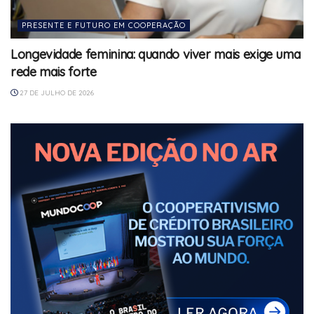
PRESENTE E FUTURO EM COOPERAÇÃO
Longevidade feminina: quando viver mais exige uma
rede mais forte
27 DE JULHO DE 2026