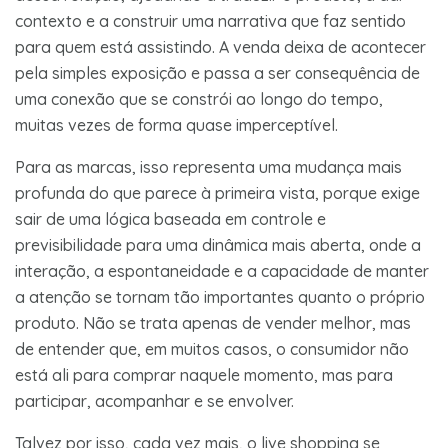
contexto e a construir uma narrativa que faz sentido
para quem está assistindo. A venda deixa de acontecer
pela simples exposição e passa a ser consequência de
uma conexão que se constrói ao longo do tempo,
muitas vezes de forma quase imperceptível.
Para as marcas, isso representa uma mudança mais
profunda do que parece à primeira vista, porque exige
sair de uma lógica baseada em controle e
previsibilidade para uma dinâmica mais aberta, onde a
interação, a espontaneidade e a capacidade de manter
a atenção se tornam tão importantes quanto o próprio
produto. Não se trata apenas de vender melhor, mas
de entender que, em muitos casos, o consumidor não
está ali para comprar naquele momento, mas para
participar, acompanhar e se envolver.
Talvez por isso, cada vez mais, o live shopping se