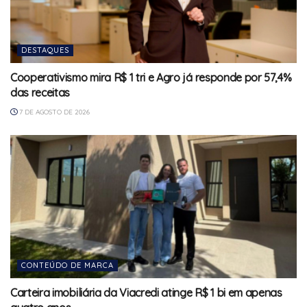
DESTAQUES
Cooperativismo mira R$ 1 tri e Agro já responde por 57,4%
das receitas
7 DE AGOSTO DE 2026
CONTEÚDO DE MARCA
Carteira imobiliária da Viacredi atinge R$ 1 bi em apenas