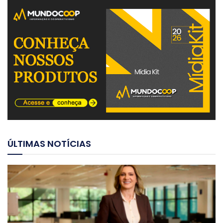
ÚLTIMAS NOTÍCIAS