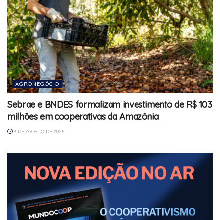
AGRONEGÓCIO
Sebrae e BNDES formalizam investimento de R$ 103
milhões em cooperativas da Amazônia
3 DE AGOSTO DE 2026