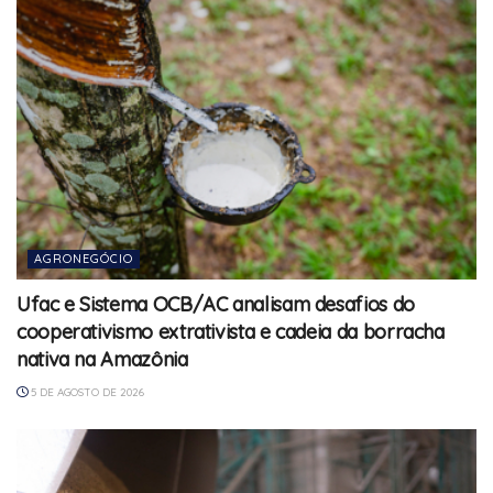
AGRONEGÓCIO
Ufac e Sistema OCB/AC analisam desafios do
cooperativismo extrativista e cadeia da borracha
nativa na Amazônia
5 DE AGOSTO DE 2026