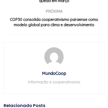
queda em março
PRÓXIMA
COP30 consolida cooperativismo paraense como
modelo global para clima e desenvolvimento
MundoCoop
Informação e cooperativismo
Relacionado
Posts