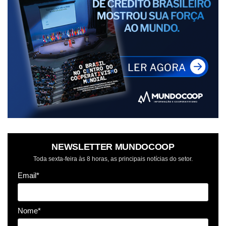
NEWSLETTER MUNDOCOOP
Toda sexta-feira às 8 horas, as principais notícias do setor.
Email*
Nome*