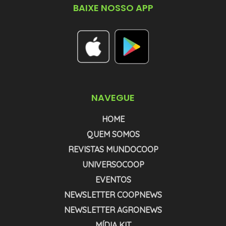
BAIXE NOSSO APP
NAVEGUE
HOME
QUEM SOMOS
REVISTAS MUNDOCOOP
UNIVERSOCOOP
EVENTOS
NEWSLETTER COOPNEWS
NEWSLETTER AGRONEWS
MÍDIA KIT