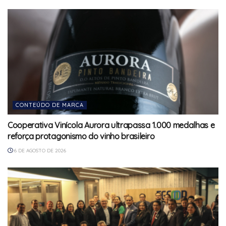
CONTEÚDO DE MARCA
Cooperativa Vinícola Aurora ultrapassa 1.000 medalhas e
reforça protagonismo do vinho brasileiro
6 DE AGOSTO DE 2026