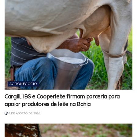
AGRONEGÓCIO
Cargill, IBS e Cooperleite firmam parceria para
apoiar produtores de leite na Bahia
6 DE AGOSTO DE 2026