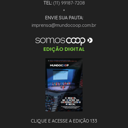
TEL:
(11) 99187-7208
•
ENVIE SUA PAUTA:
imprensa@mundocoop.com.br
EDIÇÃO DIGITAL
CLIQUE E ACESSE A EDIÇÃO 133