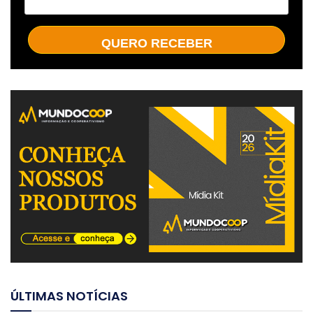
QUERO RECEBER
ÚLTIMAS NOTÍCIAS