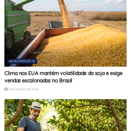
AGRONEGÓCIO
Clima nos EUA mantém volatilidade da soja e exige
vendas escalonadas no Brasil
4 DE AGOSTO DE 2026