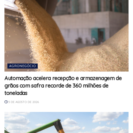
AGRONEGÓCIO
Automação acelera recepção e armazenagem de
grãos com safra recorde de 360 milhões de
toneladas
5 DE AGOSTO DE 2026