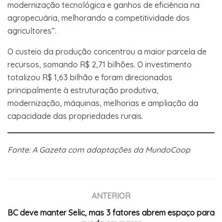
modernização tecnológica e ganhos de eficiência na
agropecuária, melhorando a competitividade dos
agricultores”.
O custeio da produção concentrou a maior parcela de
recursos, somando R$ 2,71 bilhões. O investimento
totalizou R$ 1,63 bilhão e foram direcionados
principalmente à estruturação produtiva,
modernização, máquinas, melhorias e ampliação da
capacidade das propriedades rurais.
Fonte: A Gazeta com adaptações da MundoCoop
ANTERIOR
BC deve manter Selic, mas 3 fatores abrem espaço para