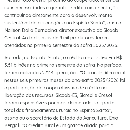
suas necessidades e garantir crédito com orientação,
contribuindo diretamente para o desenvolvimento
sustentável do agronegócio no Espírito Santo”, afirma
Nailson Dalla Bernadina, diretor executivo do Sicoob
Central. Ao todo, mais de 9 mil produtores foram
atendidos no primeiro semestre da safra 2025/2026.
Ao todo, no Espírito Santo, o crédito rural bateu em R$
5,51 bilhões no primeiro semestre da safra. No período,
foram realizadas 27.114 operações. “O grande diferencial
nestes seis primeiros meses do ano-safra 2025/2026 foi
a participação do cooperativismo de crédito na
liberação dos recursos. Sicoob-ES, Sicredi e Cresol
foram responsáveis por mais da metade do aporte
total dos financiamentos rurais no Espírito Santo”,
assinalou o secretário de Estado da Agricultura, Enio
Bergoli. “O crédito rural é um grande aliado para a