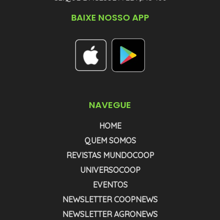
BAIXE NOSSO APP
NAVEGUE
HOME
QUEM SOMOS
REVISTAS MUNDOCOOP
UNIVERSOCOOP
EVENTOS
NEWSLETTER COOPNEWS
NEWSLETTER AGRONEWS