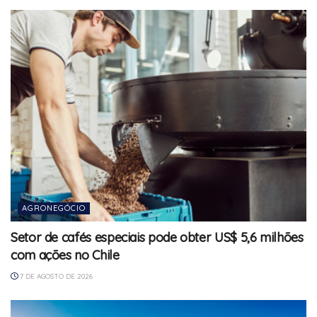
AGRONEGÓCIO
Setor de cafés especiais pode obter US$ 5,6 milhões
com ações no Chile
7 DE AGOSTO DE 2026