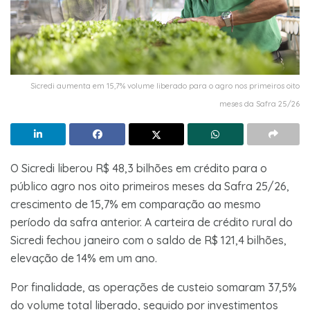
Sicredi aumenta em 15,7% volume liberado para o agro nos primeiros oito
meses da Safra 25/26
O Sicredi liberou R$ 48,3 bilhões em crédito para o
público agro nos oito primeiros meses da Safra 25/26,
crescimento de 15,7% em comparação ao mesmo
período da safra anterior. A carteira de crédito rural do
Sicredi fechou janeiro com o saldo de R$ 121,4 bilhões,
elevação de 14% em um ano.
Por finalidade, as operações de custeio somaram 37,5%
do volume total liberado, seguido por investimentos