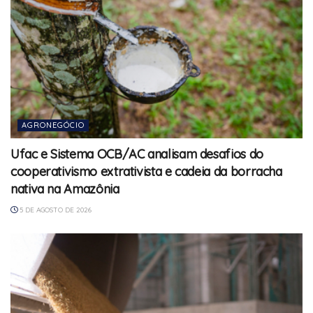
AGRONEGÓCIO
Ufac e Sistema OCB/AC analisam desafios do
cooperativismo extrativista e cadeia da borracha
nativa na Amazônia
5 DE AGOSTO DE 2026