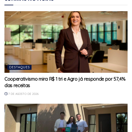
DESTAQUES
Cooperativismo mira R$ 1 tri e Agro já responde por 57,4%
das receitas
7 DE AGOSTO DE 2026