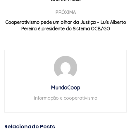
PRÓXIMA
Cooperativismo pede um olhar da Justiça – Luís Alberto
Pereira é presidente do Sistema OCB/GO
MundoCoop
Informação e cooperativismo
Relacionado
Posts