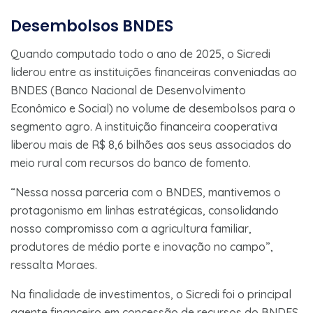
Desembolsos BNDES
Quando computado todo o ano de 2025, o Sicredi
liderou entre as instituições financeiras conveniadas ao
BNDES (Banco Nacional de Desenvolvimento
Econômico e Social) no volume de desembolsos para o
segmento agro. A instituição financeira cooperativa
liberou mais de R$ 8,6 bilhões aos seus associados do
meio rural com recursos do banco de fomento.
“Nessa nossa parceria com o BNDES, mantivemos o
protagonismo em linhas estratégicas, consolidando
nosso compromisso com a agricultura familiar,
produtores de médio porte e inovação no campo”,
ressalta Moraes.
Na finalidade de investimentos, o Sicredi foi o principal
agente financeiro em concessão de recursos do BNDES