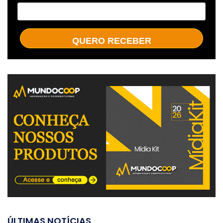
QUERO RECEBER
ÚLTIMAS NOTÍCIAS