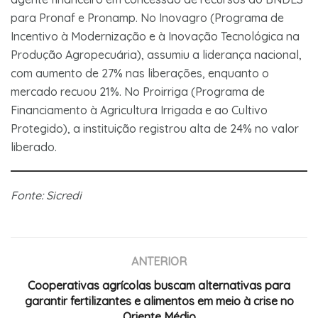
para Pronaf e Pronamp. No Inovagro (Programa de
Incentivo à Modernização e à Inovação Tecnológica na
Produção Agropecuária), assumiu a liderança nacional,
com aumento de 27% nas liberações, enquanto o
mercado recuou 21%. No Proirriga (Programa de
Financiamento à Agricultura Irrigada e ao Cultivo
Protegido), a instituição registrou alta de 24% no valor
liberado.
Fonte: Sicredi
ANTERIOR
Cooperativas agrícolas buscam alternativas para
garantir fertilizantes e alimentos em meio à crise no
Oriente Médio