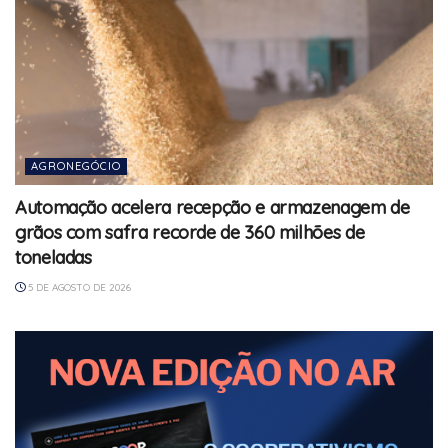
AGRONEGÓCIO
Automação acelera recepção e armazenagem de
grãos com safra recorde de 360 milhões de
toneladas
5 DE AGOSTO DE 2026