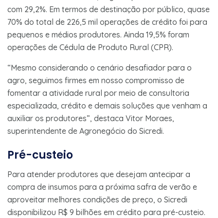
com 29,2%. Em termos de destinação por público, quase
70% do total de 226,5 mil operações de crédito foi para
pequenos e médios produtores. Ainda 19,5% foram
operações de Cédula de Produto Rural (CPR).
“Mesmo considerando o cenário desafiador para o
agro, seguimos firmes em nosso compromisso de
fomentar a atividade rural por meio de consultoria
especializada, crédito e demais soluções que venham a
auxiliar os produtores”, destaca Vitor Moraes,
superintendente de Agronegócio do Sicredi.
Pré-custeio
Para atender produtores que desejam antecipar a
compra de insumos para a próxima safra de verão e
aproveitar melhores condições de preço, o Sicredi
disponibilizou R$ 9 bilhões em crédito para pré-custeio.