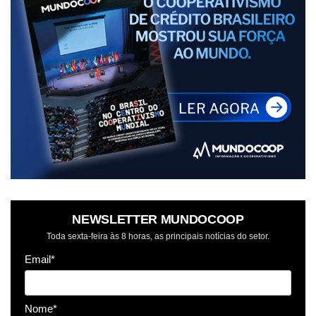
NEWSLETTER MUNDOCOOP
Toda sexta-feira às 8 horas, as principais notícias do setor.
Email*
Nome*