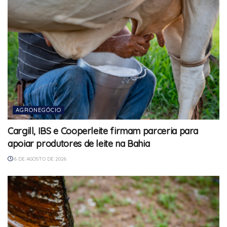
AGRONEGÓCIO
Cargill, IBS e Cooperleite firmam parceria para
apoiar produtores de leite na Bahia
6 DE AGOSTO DE 2026