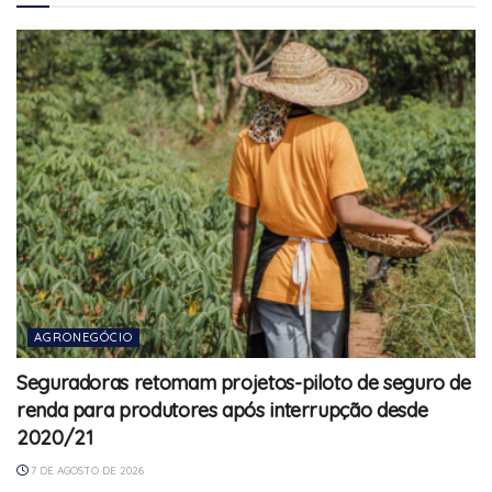
AGRONEGÓCIO
Seguradoras retomam projetos-piloto de seguro de
renda para produtores após interrupção desde
2020/21
7 DE AGOSTO DE 2026