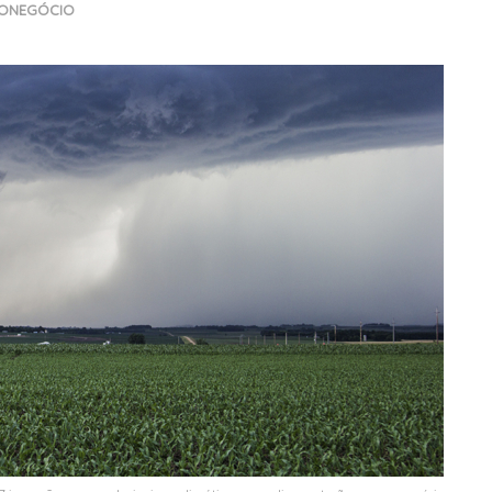
ONEGÓCIO