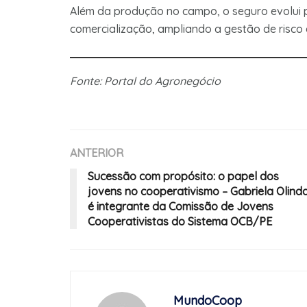
Além da produção no campo, o seguro evolui 
comercialização, ampliando a gestão de risco
Fonte: Portal do Agronegócio
ANTERIOR
Sucessão com propósito: o papel dos
jovens no cooperativismo – Gabriela Olind
é integrante da Comissão de Jovens
Cooperativistas do Sistema OCB/PE
MundoCoop