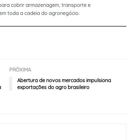
para cobrir armazenagem, transporte e
 em toda a cadeia do agronegócio.
PRÓXIMA
Abertura de novos mercados impulsiona
a
exportações do agro brasileiro