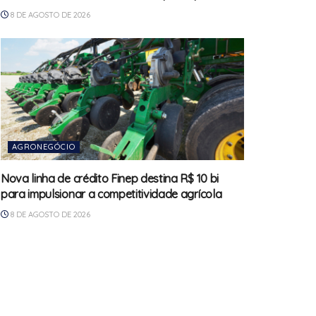
8 DE AGOSTO DE 2026
AGRONEGÓCIO
Nova linha de crédito Finep destina R$ 10 bi
para impulsionar a competitividade agrícola
8 DE AGOSTO DE 2026