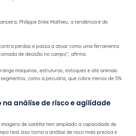
anceira, Philippe Enke Mathieu, a tendência é de
contra perdas e passa a atuar como uma ferramenta
à tomada de decisão no campo”, afirma.
range máquinas, estruturas, estoques e até animais.
 segmentos, como a pecuária, que cobre menos de 5%
na análise de risco e agilidade
 imagens de satélite tem ampliado a capacidade de
o real. Isso torna a análise de risco mais precisa e