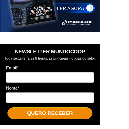
NEWSLETTER MUNDOCOOP
Toda sexta-feira às 8 horas, as principais notícias do setor.
Email*
Nome*
QUERO RECEBER