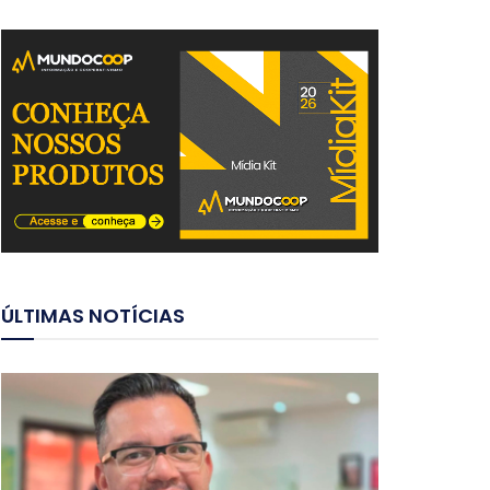
ÚLTIMAS NOTÍCIAS