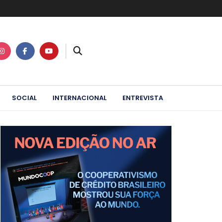
SOCIAL
INTERNACIONAL
ENTREVISTA