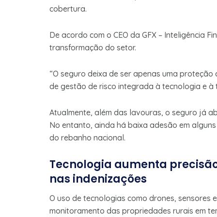
cobertura.
De acordo com o CEO da GFX – Inteligência Fin
transformação do setor.
“O seguro deixa de ser apenas uma proteção 
de gestão de risco integrada à tecnologia e 
Atualmente, além das lavouras, o seguro já ab
No entanto, ainda há baixa adesão em alguns
do rebanho nacional.
Tecnologia aumenta precisão 
nas indenizações
O uso de tecnologias como drones, sensores e
monitoramento das propriedades rurais em temp