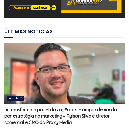
ÚLTIMAS NOTÍCIAS
ARTIGO
IA transforma o papel das agências e amplia demanda
por estratégia no marketing – Rylson Silva é diretor
comercial e CMO da Proxy Media