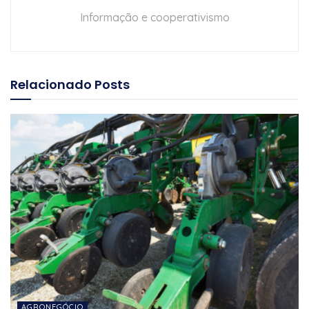
Informação e cooperativismo
Relacionado
Posts
AGRONEGÓCIO