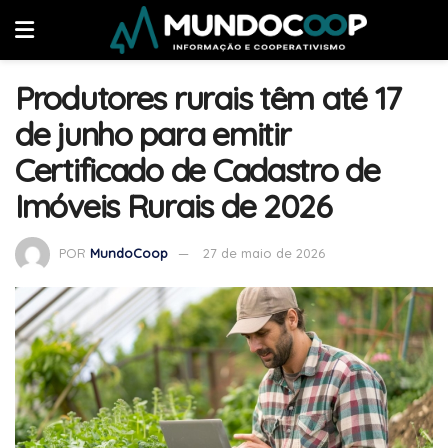
Produtores rurais têm até 17
de junho para emitir
Certificado de Cadastro de
Imóveis Rurais de 2026
POR
MundoCoop
27 de maio de 2026