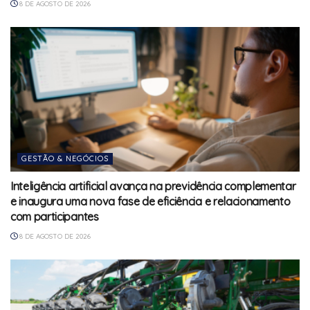
8 DE AGOSTO DE 2026
GESTÃO & NEGÓCIOS
Inteligência artificial avança na previdência complementar
e inaugura uma nova fase de eficiência e relacionamento
com participantes
8 DE AGOSTO DE 2026