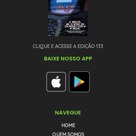
CLIQUE E ACESSE A EDIÇÃO 133
BAIXE NOSSO APP
NAVEGUE
HOME
QUEM SOMOS