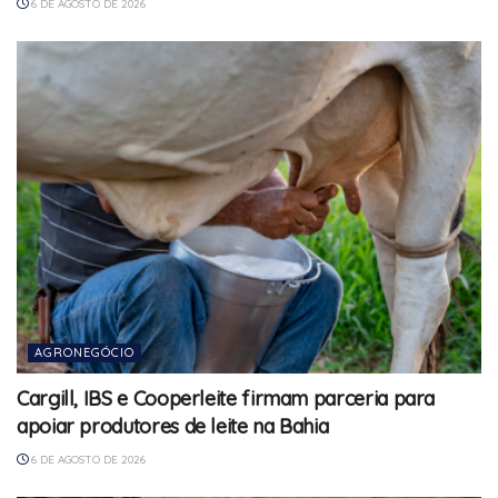
6 DE AGOSTO DE 2026
AGRONEGÓCIO
Cargill, IBS e Cooperleite firmam parceria para
apoiar produtores de leite na Bahia
6 DE AGOSTO DE 2026