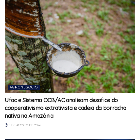
AGRONEGÓCIO
Ufac e Sistema OCB/AC analisam desafios do
cooperativismo extrativista e cadeia da borracha
nativa na Amazônia
5 DE AGOSTO DE 2026