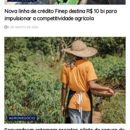
Nova linha de crédito Finep destina R$ 10 bi para
impulsionar a competitividade agrícola
8 DE AGOSTO DE 2026
AGRONEGÓCIO