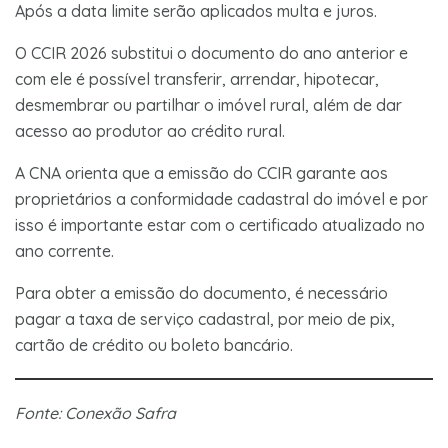
Após a data limite serão aplicados multa e juros.
O CCIR 2026 substitui o documento do ano anterior e
com ele é possível transferir, arrendar, hipotecar,
desmembrar ou partilhar o imóvel rural, além de dar
acesso ao produtor ao crédito rural.
A CNA orienta que a emissão do CCIR garante aos
proprietários a conformidade cadastral do imóvel e por
isso é importante estar com o certificado atualizado no
ano corrente.
Para obter a emissão do documento, é necessário
pagar a taxa de serviço cadastral, por meio de pix,
cartão de crédito ou boleto bancário.
Fonte: Conexão Safra