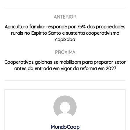
ANTERIOR
Agricultura familiar responde por 75% das propriedades
rurais no Espírito Santo e sustenta cooperativismo
capixaba
PRÓXIMA
Cooperativas goianas se mobilizam para preparar setor
antes da entrada em vigor da reforma em 2027
MundoCoop