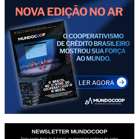
NEWSLETTER MUNDOCOOP