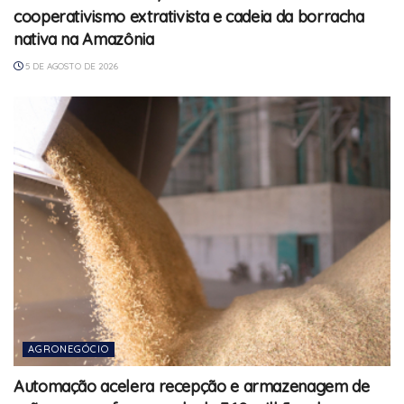
cooperativismo extrativista e cadeia da borracha
nativa na Amazônia
5 DE AGOSTO DE 2026
AGRONEGÓCIO
Automação acelera recepção e armazenagem de