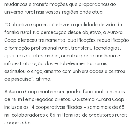
mudanças e transformações que proporcionou ao
universo rural nas vastas regiões onde atua.
“O objetivo supremo é elevar a qualidade de vida da
família rural. Na persecução desse objetivo, a Aurora
Coop ofereceu treinamento, qualificação, requalificação
e formação profissional rural, transferiu tecnologias,
oportunizou intercâmbio, orientou para a melhoria e
infraestruturação dos estabelecimentos rurais,
estimulou o engajamento com universidades e centros
de pesquisa”, afirma.
A Aurora Coop mantém um quadro funcional com mais
de 48 mil empregados diretos. O Sistema Aurora Coop –
inclusas as 14 cooperativas filiadas – soma mais de 65
mil colaboradores e 86 mil famílias de produtores rurais
cooperados.