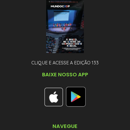
CLIQUE E ACESSE A EDIÇÃO 133
BAIXE NOSSO APP
NAVEGUE