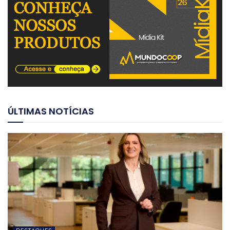
ÚLTIMAS NOTÍCIAS