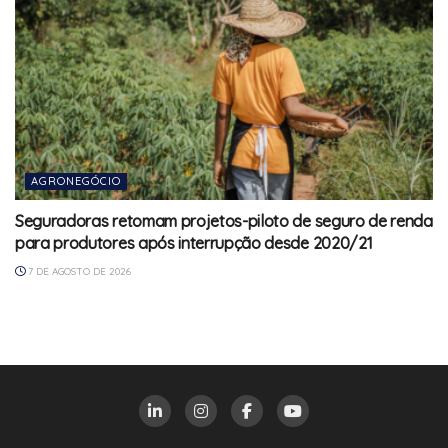
AGRONEGÓCIO
Seguradoras retomam projetos-piloto de seguro de renda
para produtores após interrupção desde 2020/21
7 DE AGOSTO DE 2026