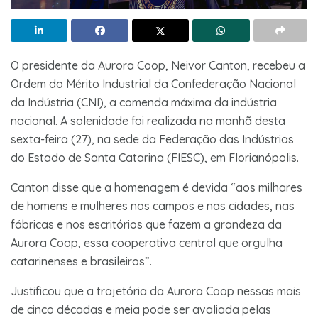
O presidente da Aurora Coop, Neivor Canton, recebeu a
Ordem do Mérito Industrial da Confederação Nacional
da Indústria (CNI), a comenda máxima da indústria
nacional. A solenidade foi realizada na manhã desta
sexta-feira (27), na sede da Federação das Indústrias
do Estado de Santa Catarina (FIESC), em Florianópolis.
Canton disse que a homenagem é devida “aos milhares
de homens e mulheres nos campos e nas cidades, nas
fábricas e nos escritórios que fazem a grandeza da
Aurora Coop, essa cooperativa central que orgulha
catarinenses e brasileiros”.
Justificou que a trajetória da Aurora Coop nessas mais
de cinco décadas e meia pode ser avaliada pelas