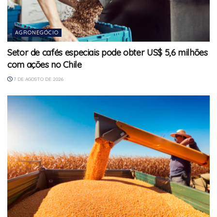
AGRONEGÓCIO
Setor de cafés especiais pode obter US$ 5,6 milhões
com ações no Chile
7 DE AGOSTO DE 2026