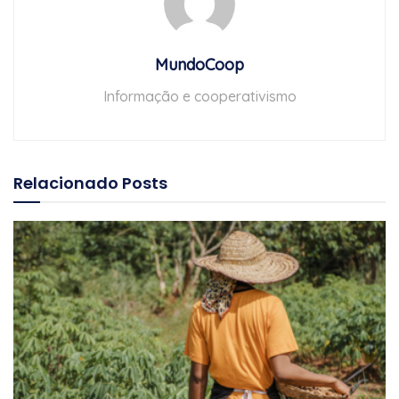
MundoCoop
Informação e cooperativismo
Relacionado
Posts