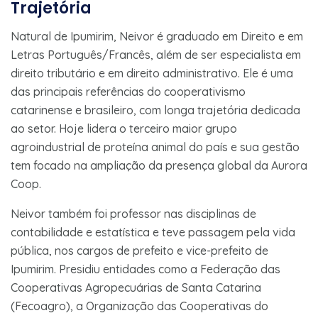
Trajetória
Natural de Ipumirim, Neivor é graduado em Direito e em
Letras Português/Francês, além de ser especialista em
direito tributário e em direito administrativo. Ele é uma
das principais referências do cooperativismo
catarinense e brasileiro, com longa trajetória dedicada
ao setor. Hoje lidera o terceiro maior grupo
agroindustrial de proteína animal do país e sua gestão
tem focado na ampliação da presença global da Aurora
Coop.
Neivor também foi professor nas disciplinas de
contabilidade e estatística e teve passagem pela vida
pública, nos cargos de prefeito e vice-prefeito de
Ipumirim. Presidiu entidades como a Federação das
Cooperativas Agropecuárias de Santa Catarina
(Fecoagro), a Organização das Cooperativas do