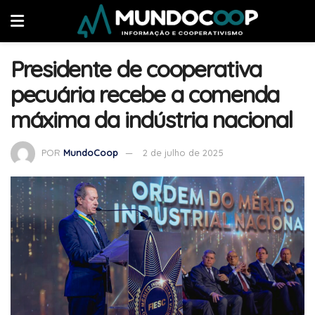
Presidente de cooperativa
pecuária recebe a comenda
máxima da indústria nacional
POR
MundoCoop
2 de julho de 2025