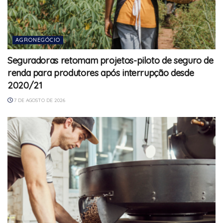
AGRONEGÓCIO
Seguradoras retomam projetos-piloto de seguro de
renda para produtores após interrupção desde
2020/21
7 DE AGOSTO DE 2026