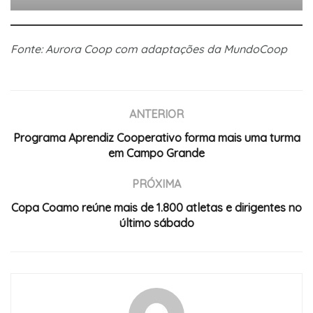
Fonte: Aurora Coop com adaptações da MundoCoop
ANTERIOR
Programa Aprendiz Cooperativo forma mais uma turma
em Campo Grande
PRÓXIMA
Copa Coamo reúne mais de 1.800 atletas e dirigentes no
último sábado