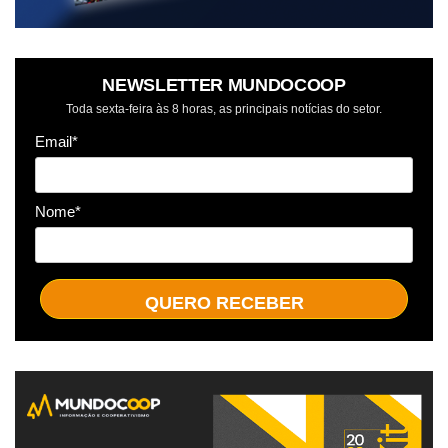
NEWSLETTER MUNDOCOOP
Toda sexta-feira às 8 horas, as principais notícias do setor.
Email*
Nome*
QUERO RECEBER