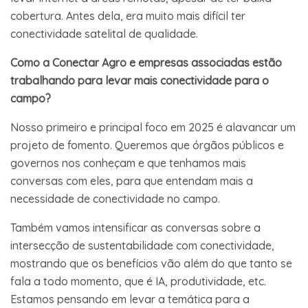
cobertura. Antes dela, era muito mais difícil ter
conectividade satelital de qualidade.
Como a Conectar Agro e empresas associadas estão
trabalhando para levar mais conectividade para o
campo?
Nosso primeiro e principal foco em 2025 é alavancar um
projeto de fomento. Queremos que órgãos públicos e
governos nos conheçam e que tenhamos mais
conversas com eles, para que entendam mais a
necessidade de conectividade no campo.
Também vamos intensificar as conversas sobre a
intersecção de sustentabilidade com conectividade,
mostrando que os benefícios vão além do que tanto se
fala a todo momento, que é IA, produtividade, etc.
Estamos pensando em levar a temática para a