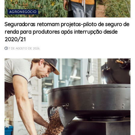
AGRONEGÓCIO
Seguradoras retomam projetos-piloto de seguro de
renda para produtores após interrupção desde
2020/21
7 DE AGOSTO DE 2026