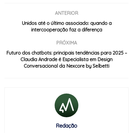
ANTERIOR
Unidos até o último associado: quando a
intercooperação faz a diferença
PRÓXIMA
Futuro dos chatbots: principais tendências para 2025 –
Claudia Andrade é Especialista em Design
Conversacional da Nexcore by Selbetti
Redação