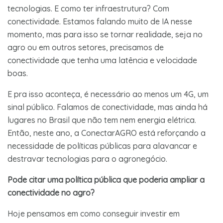
tecnologias. E como ter infraestrutura? Com
conectividade. Estamos falando muito de IA nesse
momento, mas para isso se tornar realidade, seja no
agro ou em outros setores, precisamos de
conectividade que tenha uma latência e velocidade
boas.
E pra isso aconteça, é necessário ao menos um 4G, um
sinal público. Falamos de conectividade, mas ainda há
lugares no Brasil que não tem nem energia elétrica.
Então, neste ano, a ConectarAGRO está reforçando a
necessidade de políticas públicas para alavancar e
destravar tecnologias para o agronegócio.
Pode citar uma política pública que poderia ampliar a
conectividade no agro?
Hoje pensamos em como conseguir investir em