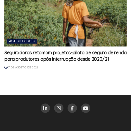
AGRONEGÓCIO
Seguradoras retomam projetos-piloto de seguro de renda
para produtores após interrupção desde 2020/21
7 DE AGOSTO DE 2026