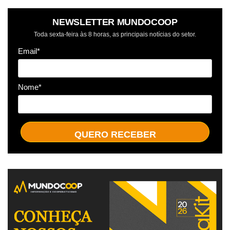
NEWSLETTER MUNDOCOOP
Toda sexta-feira às 8 horas, as principais notícias do setor.
Email*
Nome*
QUERO RECEBER