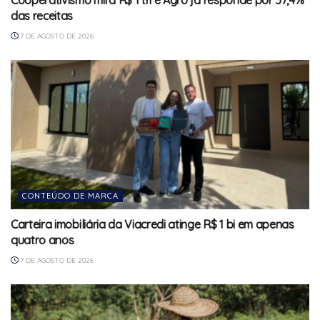
das receitas
7 DE AGOSTO DE 2026
CONTEÚDO DE MARCA
Carteira imobiliária da Viacredi atinge R$ 1 bi em apenas
quatro anos
7 DE AGOSTO DE 2026