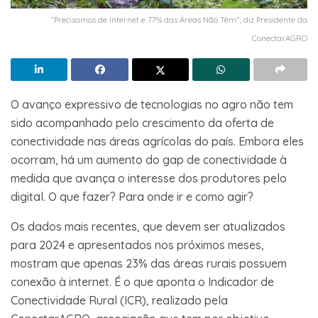
“Precisamos de Internet e 77% das Áreas Não Têm”, diz Presidente da
ConectarAGRO
O avanço expressivo de tecnologias no agro não tem
sido acompanhado pelo crescimento da oferta de
conectividade nas áreas agrícolas do país. Embora eles
ocorram, há um aumento do gap de conectividade à
medida que avança o interesse dos produtores pelo
digital. O que fazer? Para onde ir e como agir?
Os dados mais recentes, que devem ser atualizados
para 2024 e apresentados nos próximos meses,
mostram que apenas 23% das áreas rurais possuem
conexão à internet. É o que aponta o Indicador de
Conectividade Rural (ICR), realizado pela