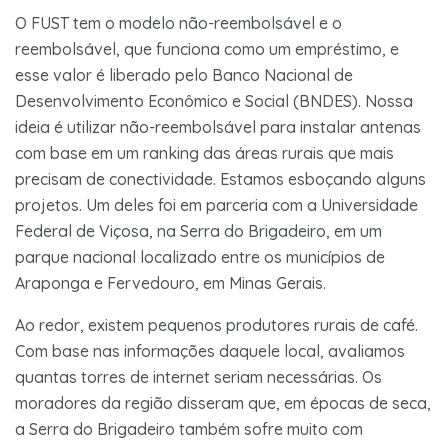
O FUST tem o modelo não-reembolsável e o
reembolsável, que funciona como um empréstimo, e
esse valor é liberado pelo Banco Nacional de
Desenvolvimento Econômico e Social (BNDES). Nossa
ideia é utilizar não-reembolsável para instalar antenas
com base em um ranking das áreas rurais que mais
precisam de conectividade. Estamos esboçando alguns
projetos. Um deles foi em parceria com a Universidade
Federal de Viçosa, na Serra do Brigadeiro, em um
parque nacional localizado entre os municípios de
Araponga e Fervedouro, em Minas Gerais.
Ao redor, existem pequenos produtores rurais de café.
Com base nas informações daquele local, avaliamos
quantas torres de internet seriam necessárias. Os
moradores da região disseram que, em épocas de seca,
a Serra do Brigadeiro também sofre muito com