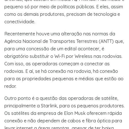
pequeno só por meio de políticas públicas. E eles, assim
como os demais produtores, precisam de tecnologia e
conectividade.
Recentemente houve uma alteração nas normas da
Agência Nacional de Transportes Terrestres (ANTT) que,
para uma concessão de um edital acontecer, é
obrigatório substituir o Wi-Fi por Wireless nas rodovias.
Com isso, as operadoras começam a conectar as
rodovias. E aí, se há conexão na rodovia, há conexão
para as propriedades pequenas e médias que estão ao
redor.
Outro ponto é a questão das operadoras de satélite,
principalmente a Starlink, para os pequenos produtores.
Os satélites da empresa de Elon Musk oferecem rápida
conexão e não dependem de cabos e fibra óptica para
levar internet a áreas remotas, apesar de ter baixa