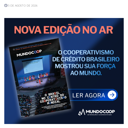
5 DE AGOSTO DE 2026