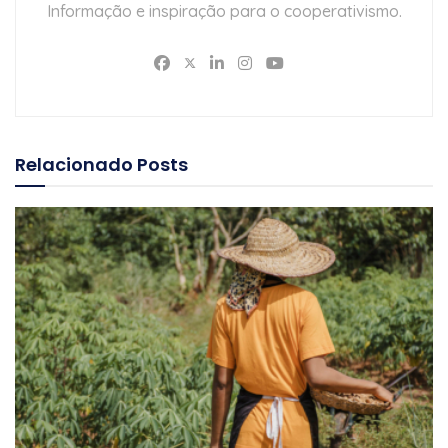
Informação e inspiração para o cooperativismo.
Relacionado
Posts