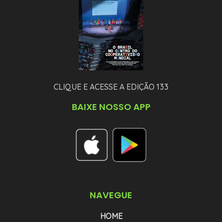
CLIQUE E ACESSE A EDIÇÃO 133
BAIXE NOSSO APP
NAVEGUE
HOME