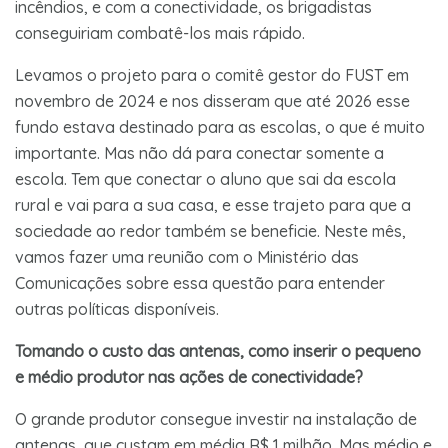
incêndios, e com a conectividade, os brigadistas
conseguiriam combatê-los mais rápido.
Levamos o projeto para o comitê gestor do FUST em
novembro de 2024 e nos disseram que até 2026 esse
fundo estava destinado para as escolas, o que é muito
importante. Mas não dá para conectar somente a
escola. Tem que conectar o aluno que sai da escola
rural e vai para a sua casa, e esse trajeto para que a
sociedade ao redor também se beneficie. Neste mês,
vamos fazer uma reunião com o Ministério das
Comunicações sobre essa questão para entender
outras políticas disponíveis.
Tomando o custo das antenas, como inserir o pequeno
e médio produtor nas ações de conectividade?
O grande produtor consegue investir na instalação de
antenas, que custam em média R$ 1 milhão. Mas médio e