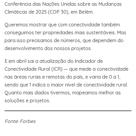
Conferência das Nações Unidas sobre as Mudanças
Climáticas de 2025 (COP 30), em Belém.
Queremos mostrar que com conectividade também
conseguimos ter propriedades mais sustentáveis. Mas
para isso precisamos de números, que dependem do
desenvolvimento dos nossos projetos.
E em abril sai a atualização do Indicador de
Conectividade Rural (ICR) — que mede a conectividade
nas áreas rurais e remotas do país, e varia de 0 a 1,
sendo que 1 indica o maior nível de conectividade rural.
Quanto mais dados tivermos, mapeamos melhor as
soluções e projetos.
Fonte: Forbes