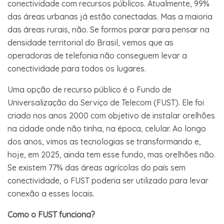
conectividade com recursos públicos. Atualmente, 99%
das áreas urbanas já estão conectadas. Mas a maioria
das áreas rurais, não. Se formos parar para pensar na
densidade territorial do Brasil, vemos que as
operadoras de telefonia não conseguem levar a
conectividade para todos os lugares.
Uma opção de recurso público é o Fundo de
Universalização do Serviço de Telecom (FUST). Ele foi
criado nos anos 2000 com objetivo de instalar orelhões
na cidade onde não tinha, na época, celular. Ao longo
dos anos, vimos as tecnologias se transformando e,
hoje, em 2025, ainda tem esse fundo, mas orelhões não.
Se existem 77% das áreas agrícolas do país sem
conectividade, o FUST poderia ser utilizado para levar
conexão a esses locais.
Como o FUST funciona?