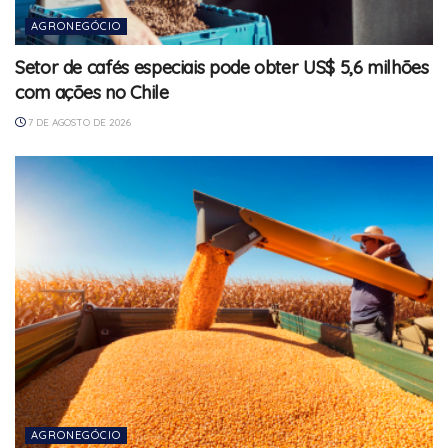
AGRONEGÓCIO
Setor de cafés especiais pode obter US$ 5,6 milhões
com ações no Chile
7 DE AGOSTO DE 2026
AGRONEGÓCIO