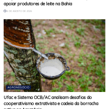
apoiar produtores de leite na Bahia
6 DE AGOSTO DE 2026
AGRONEGÓCIO
Ufac e Sistema OCB/AC analisam desafios do
cooperativismo extrativista e cadeia da borracha