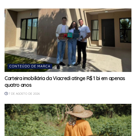
CONTEÚDO DE MARCA
Carteira imobiliária da Viacredi atinge R$ 1 bi em apenas
quatro anos
7 DE AGOSTO DE 2026