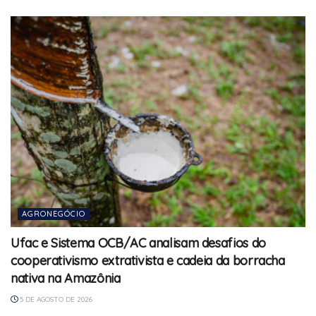
AGRONEGÓCIO
Ufac e Sistema OCB/AC analisam desafios do
cooperativismo extrativista e cadeia da borracha
nativa na Amazônia
5 DE AGOSTO DE 2026