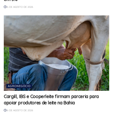
6 DE AGOSTO DE 2026
AGRONEGÓCIO
Cargill, IBS e Cooperleite firmam parceria para
apoiar produtores de leite na Bahia
6 DE AGOSTO DE 2026