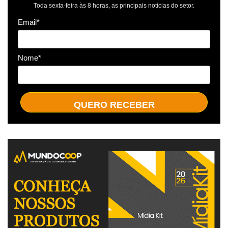
Toda sexta-feira às 8 horas, as principais notícias do setor.
Email*
Nome*
QUERO RECEBER