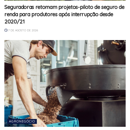
Seguradoras retomam projetos-piloto de seguro de
renda para produtores após interrupção desde
2020/21
7 DE AGOSTO DE 2026
AGRONEGÓCIO