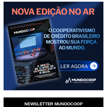
NEWSLETTER MUNDOCOOP