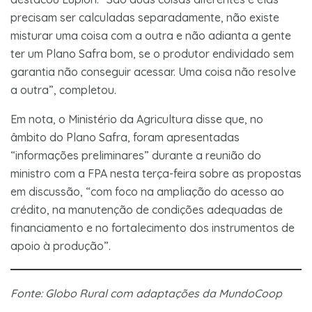
precisam ser calculadas separadamente, não existe
misturar uma coisa com a outra e não adianta a gente
ter um Plano Safra bom, se o produtor endividado sem
garantia não conseguir acessar. Uma coisa não resolve
a outra”, completou.
Em nota, o Ministério da Agricultura disse que, no
âmbito do Plano Safra, foram apresentadas
“informações preliminares” durante a reunião do
ministro com a FPA nesta terça-feira sobre as propostas
em discussão, “com foco na ampliação do acesso ao
crédito, na manutenção de condições adequadas de
financiamento e no fortalecimento dos instrumentos de
apoio à produção”.
Fonte: Globo Rural com adaptações da MundoCoop