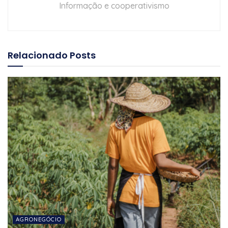
Informação e cooperativismo
Relacionado
Posts
AGRONEGÓCIO