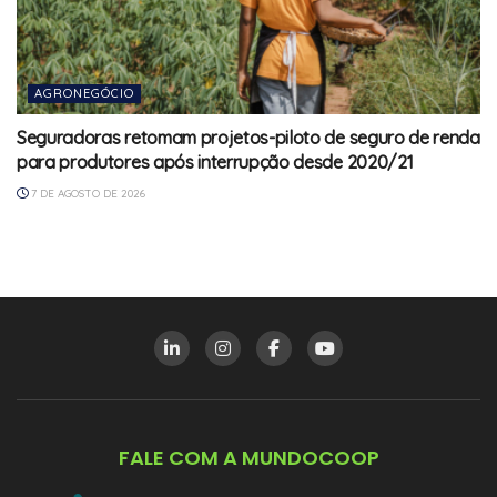
AGRONEGÓCIO
Seguradoras retomam projetos-piloto de seguro de renda
para produtores após interrupção desde 2020/21
7 DE AGOSTO DE 2026
FALE COM A MUNDOCOOP