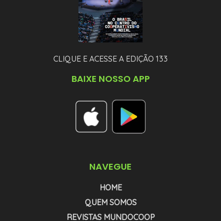
CLIQUE E ACESSE A EDIÇÃO 133
BAIXE NOSSO APP
NAVEGUE
HOME
QUEM SOMOS
REVISTAS MUNDOCOOP