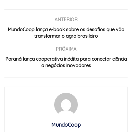
ANTERIOR
MundoCoop lança e-book sobre os desafios que vão
transformar o agro brasileiro
PRÓXIMA
Paraná lança cooperativa inédita para conectar ciência
a negócios inovadores
MundoCoop