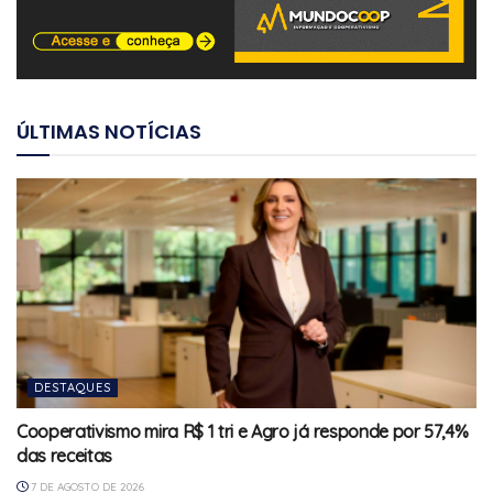
ÚLTIMAS NOTÍCIAS
DESTAQUES
Cooperativismo mira R$ 1 tri e Agro já responde por 57,4%
das receitas
7 DE AGOSTO DE 2026