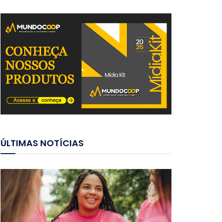
ÚLTIMAS NOTÍCIAS