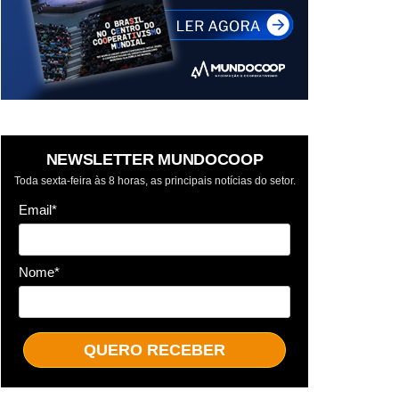
NEWSLETTER MUNDOCOOP
Toda sexta-feira às 8 horas, as principais notícias do setor.
Email*
Nome*
QUERO RECEBER