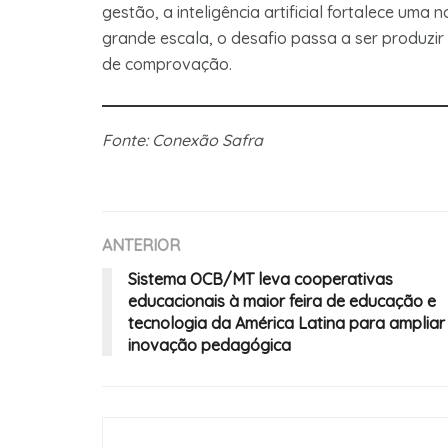
gestão, a inteligência artificial fortalece uma
grande escala, o desafio passa a ser produzi
de comprovação.
Fonte: Conexão Safra
ANTERIOR
Sistema OCB/MT leva cooperativas
educacionais à maior feira de educação e
tecnologia da América Latina para ampliar
inovação pedagógica