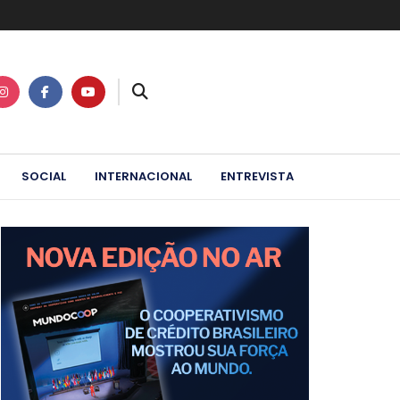
SOCIAL
INTERNACIONAL
ENTREVISTA