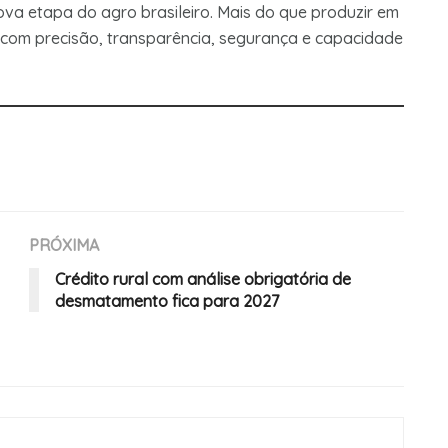
 nova etapa do agro brasileiro. Mais do que produzir em
r com precisão, transparência, segurança e capacidade
PRÓXIMA
Crédito rural com análise obrigatória de
desmatamento fica para 2027