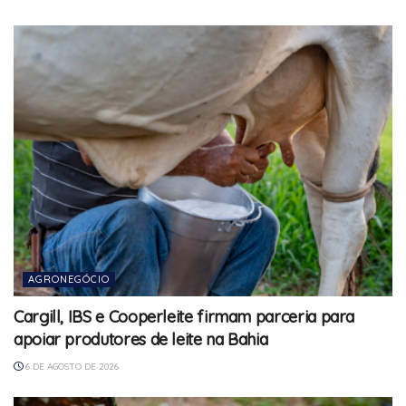
AGRONEGÓCIO
Cargill, IBS e Cooperleite firmam parceria para
apoiar produtores de leite na Bahia
6 DE AGOSTO DE 2026