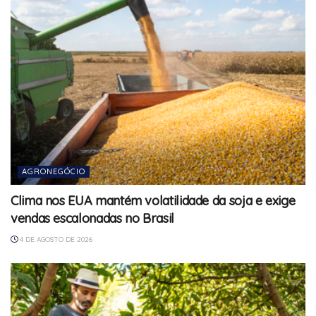
AGRONEGÓCIO
Clima nos EUA mantém volatilidade da soja e exige
vendas escalonadas no Brasil
4 DE AGOSTO DE 2026