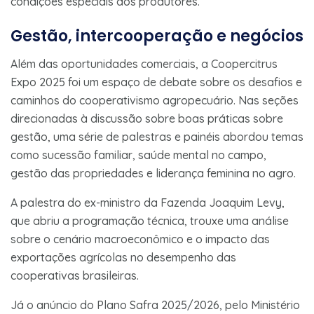
condições especiais aos produtores.
Gestão, intercooperação e negócios
Além das oportunidades comerciais, a Coopercitrus
Expo 2025 foi um espaço de debate sobre os desafios e
caminhos do cooperativismo agropecuário. Nas seções
direcionadas à discussão sobre boas práticas sobre
gestão, uma série de palestras e painéis abordou temas
como sucessão familiar, saúde mental no campo,
gestão das propriedades e liderança feminina no agro.
A palestra do ex-ministro da Fazenda Joaquim Levy,
que abriu a programação técnica, trouxe uma análise
sobre o cenário macroeconômico e o impacto das
exportações agrícolas no desempenho das
cooperativas brasileiras.
Já o anúncio do Plano Safra 2025/2026, pelo Ministério