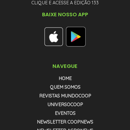
CLIQUE E ACESSE A EDIÇÃO 133
BAIXE NOSSO APP
NAVEGUE
HOME
QUEM SOMOS
REVISTAS MUNDOCOOP
UNIVERSOCOOP
EVENTOS
NEWSLETTER COOPNEWS