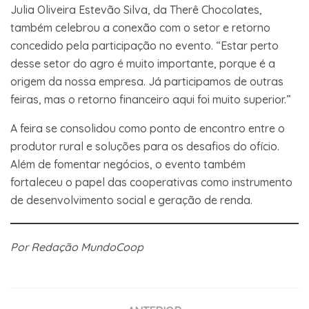
Julia Oliveira Estevão Silva, da Therê Chocolates,
também celebrou a conexão com o setor e retorno
concedido pela participação no evento. “Estar perto
desse setor do agro é muito importante, porque é a
origem da nossa empresa. Já participamos de outras
feiras, mas o retorno financeiro aqui foi muito superior.”
A feira se consolidou como ponto de encontro entre o
produtor rural e soluções para os desafios do ofício.
Além de fomentar negócios, o evento também
fortaleceu o papel das cooperativas como instrumento
de desenvolvimento social e geração de renda.
Por Redação MundoCoop