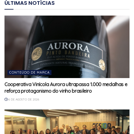
ÚLTIMAS NOTÍCIAS
CONTEÚDO DE MARCA
Cooperativa Vinícola Aurora ultrapassa 1.000 medalhas e
reforça protagonismo do vinho brasileiro
6 DE AGOSTO DE 2026