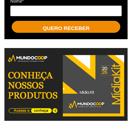
Nome*
QUERO RECEBER