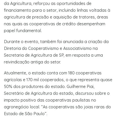
da Agricultura, reforçou as oportunidades de
financiamento para o setor, incluindo linhas voltadas à
agricultura de precisão e aquisição de tratores, áreas
nas quais as cooperativas de crédito desempenham
papel fundamental.
Durante o evento, também foi anunciada a criação da
Diretoria do Cooperativismo e Associativismo na
Secretaria de Agricultura de SP, em resposta a uma
reivindicação antiga do setor.
Atualmente, o estado conta com 180 cooperativas
agrícolas e 170 mil cooperados, o que representa quase
50% dos produtores do estado. Guilherme Piai,
Secretário de Agricultura do estado, discursou sobre o
impacto positivo das cooperativas paulistas no
agronegócio local. “As cooperativas são joias raras do
Estado de São Paulo”.