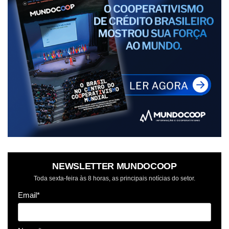
NEWSLETTER MUNDOCOOP
Toda sexta-feira às 8 horas, as principais notícias do setor.
Email*