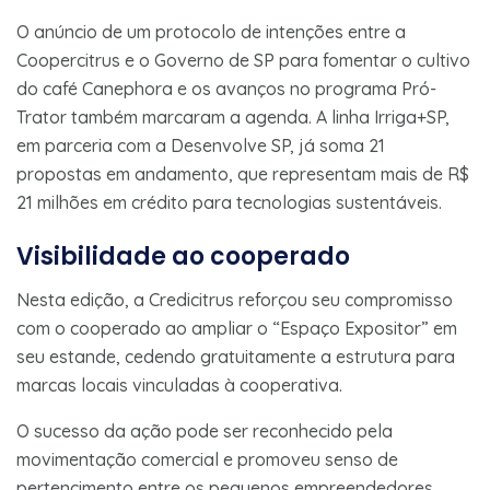
O anúncio de um protocolo de intenções entre a
Coopercitrus e o Governo de SP para fomentar o cultivo
do café Canephora e os avanços no programa Pró-
Trator também marcaram a agenda. A linha Irriga+SP,
em parceria com a Desenvolve SP, já soma 21
propostas em andamento, que representam mais de R$
21 milhões em crédito para tecnologias sustentáveis.
Visibilidade ao cooperado
Nesta edição, a Credicitrus reforçou seu compromisso
com o cooperado ao ampliar o “Espaço Expositor” em
seu estande, cedendo gratuitamente a estrutura para
marcas locais vinculadas à cooperativa.
O sucesso da ação pode ser reconhecido pela
movimentação comercial e promoveu senso de
pertencimento entre os pequenos empreendedores.