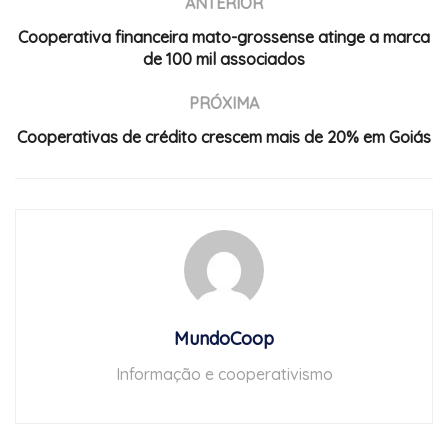
ANTERIOR
Cooperativa financeira mato-grossense atinge a marca
de 100 mil associados
PRÓXIMA
Cooperativas de crédito crescem mais de 20% em Goiás
MundoCoop
Informação e cooperativismo