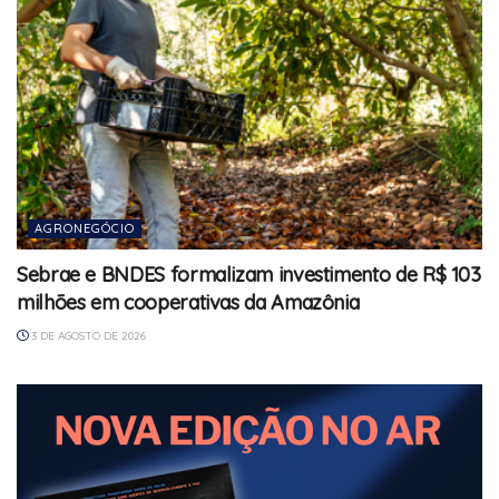
AGRONEGÓCIO
Sebrae e BNDES formalizam investimento de R$ 103
milhões em cooperativas da Amazônia
3 DE AGOSTO DE 2026