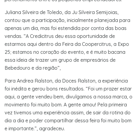
Juliana Silveira de Toledo, da Ju Silveira Semijoias,
contou que a participação, inicialmente planejada para
apenas um dia, mas foi estendida por conta das boas
vendas. “A Credicitrus deu essa oportunidade de
estarmos aqui dentro da Feira da Coopercitrus, a Expo
25; estamos no coração do evento, e é muito bacana
essa ideia de trazer um grupo de empresários de
Bebedouro e da região”,
Para Andrea Ralston, da Doces Ralston, a experiência
foi inédita e gerou bons resultados. “Foi um prazer estar
aqui, a gente vendeu bem, divulgamos a nossa marca, o
movimento foi muito bom. A gente amou! Pela primeira
vez tivemos uma experiência assim, de sair da rotina do
dia a dia e poder compartilhar dessa feira foi muito bom
e importante.”, agradeceu.