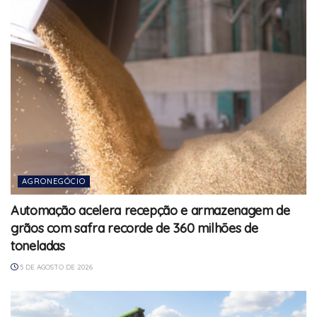
AGRONEGÓCIO
Automação acelera recepção e armazenagem de
grãos com safra recorde de 360 milhões de
toneladas
5 DE AGOSTO DE 2026