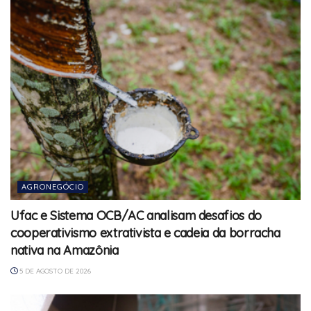
AGRONEGÓCIO
Ufac e Sistema OCB/AC analisam desafios do
cooperativismo extrativista e cadeia da borracha
nativa na Amazônia
5 DE AGOSTO DE 2026