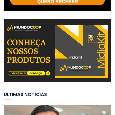
QUERO RECEBER
ÚLTIMAS NOTÍCIAS