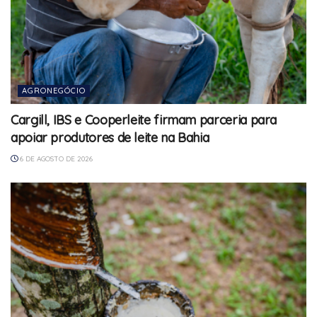
AGRONEGÓCIO
Cargill, IBS e Cooperleite firmam parceria para
apoiar produtores de leite na Bahia
6 DE AGOSTO DE 2026