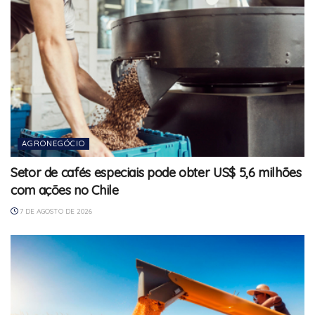
AGRONEGÓCIO
Setor de cafés especiais pode obter US$ 5,6 milhões
com ações no Chile
7 DE AGOSTO DE 2026