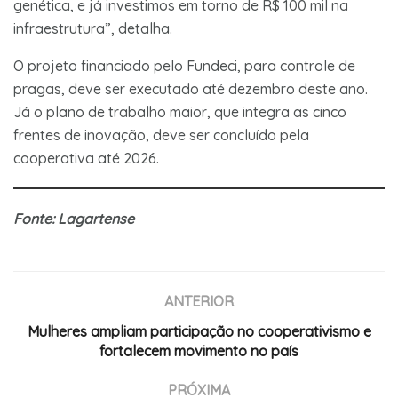
genética, e já investimos em torno de R$ 100 mil na
infraestrutura”, detalha.
O projeto financiado pelo Fundeci, para controle de
pragas, deve ser executado até dezembro deste ano.
Já o plano de trabalho maior, que integra as cinco
frentes de inovação, deve ser concluído pela
cooperativa até 2026.
Fonte: Lagartense
ANTERIOR
Mulheres ampliam participação no cooperativismo e
fortalecem movimento no país
PRÓXIMA