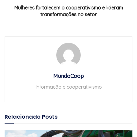
Mulheres fortalecem o cooperativismo e lideram
transformações no setor
MundoCoop
Informação e cooperativismo
Relacionado
Posts