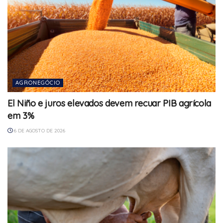
AGRONEGÓCIO
El Niño e juros elevados devem recuar PIB agrícola
em 3%
6 DE AGOSTO DE 2026