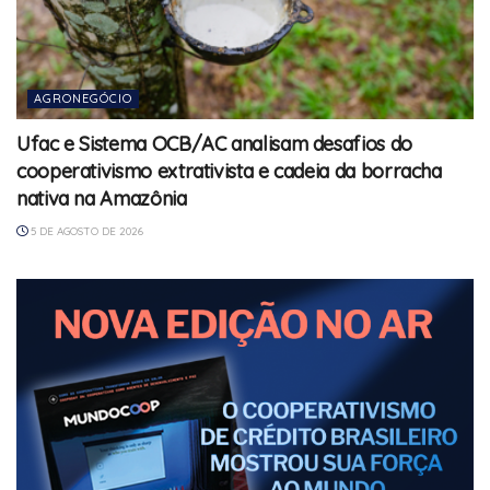
AGRONEGÓCIO
Ufac e Sistema OCB/AC analisam desafios do
cooperativismo extrativista e cadeia da borracha
nativa na Amazônia
5 DE AGOSTO DE 2026