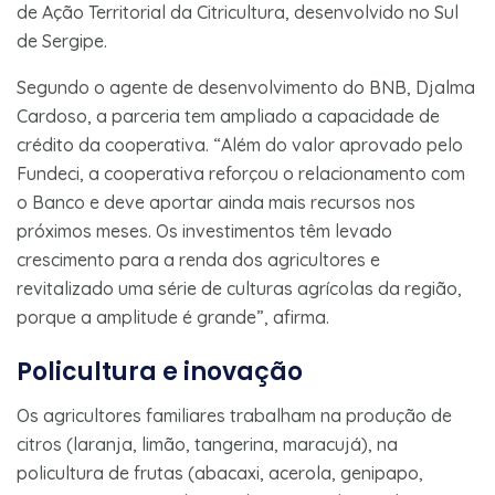
de Ação Territorial da Citricultura, desenvolvido no Sul
de Sergipe.
Segundo o agente de desenvolvimento do BNB, Djalma
Cardoso, a parceria tem ampliado a capacidade de
crédito da cooperativa. “Além do valor aprovado pelo
Fundeci, a cooperativa reforçou o relacionamento com
o Banco e deve aportar ainda mais recursos nos
próximos meses. Os investimentos têm levado
crescimento para a renda dos agricultores e
revitalizado uma série de culturas agrícolas da região,
porque a amplitude é grande”, afirma.
Policultura e inovação
Os agricultores familiares trabalham na produção de
citros (laranja, limão, tangerina, maracujá), na
policultura de frutas (abacaxi, acerola, genipapo,