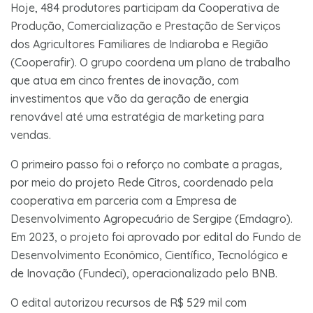
Hoje, 484 produtores participam da Cooperativa de
Produção, Comercialização e Prestação de Serviços
dos Agricultores Familiares de Indiaroba e Região
(Cooperafir). O grupo coordena um plano de trabalho
que atua em cinco frentes de inovação, com
investimentos que vão da geração de energia
renovável até uma estratégia de marketing para
vendas.
O primeiro passo foi o reforço no combate a pragas,
por meio do projeto Rede Citros, coordenado pela
cooperativa em parceria com a Empresa de
Desenvolvimento Agropecuário de Sergipe (Emdagro).
Em 2023, o projeto foi aprovado por edital do Fundo de
Desenvolvimento Econômico, Científico, Tecnológico e
de Inovação (Fundeci), operacionalizado pelo BNB.
O edital autorizou recursos de R$ 529 mil com