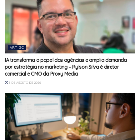
ARTIGO
IA transforma o papel das agências e amplia demanda
por estratégia no marketing – Rylson Silva é diretor
comercial e CMO da Proxy Media
8 DE AGOSTO DE 2026