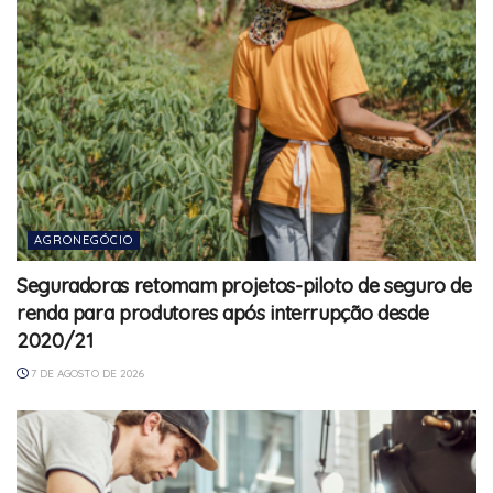
AGRONEGÓCIO
Seguradoras retomam projetos-piloto de seguro de
renda para produtores após interrupção desde
2020/21
7 DE AGOSTO DE 2026