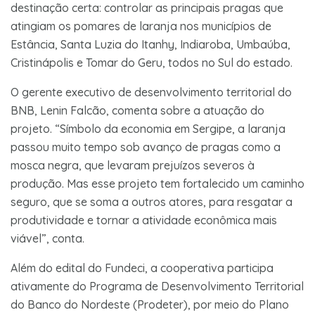
destinação certa: controlar as principais pragas que
atingiam os pomares de laranja nos municípios de
Estância, Santa Luzia do Itanhy, Indiaroba, Umbaúba,
Cristinápolis e Tomar do Geru, todos no Sul do estado.
O gerente executivo de desenvolvimento territorial do
BNB, Lenin Falcão, comenta sobre a atuação do
projeto. “Símbolo da economia em Sergipe, a laranja
passou muito tempo sob avanço de pragas como a
mosca negra, que levaram prejuízos severos à
produção. Mas esse projeto tem fortalecido um caminho
seguro, que se soma a outros atores, para resgatar a
produtividade e tornar a atividade econômica mais
viável”, conta.
Além do edital do Fundeci, a cooperativa participa
ativamente do Programa de Desenvolvimento Territorial
do Banco do Nordeste (Prodeter), por meio do Plano