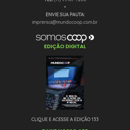
•
ENVIE SUA PAUTA:
imprensa@mundocoop.com.br
EDIÇÃO DIGITAL
CLIQUE E ACESSE A EDIÇÃO 133