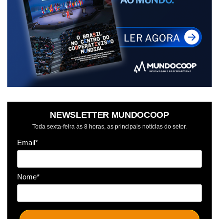
NEWSLETTER MUNDOCOOP
Toda sexta-feira às 8 horas, as principais notícias do setor.
Email*
Nome*