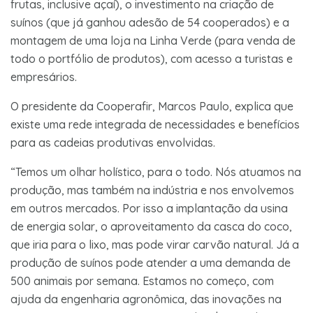
frutas, inclusive açaí), o investimento na criação de
suínos (que já ganhou adesão de 54 cooperados) e a
montagem de uma loja na Linha Verde (para venda de
todo o portfólio de produtos), com acesso a turistas e
empresários.
O presidente da Cooperafir, Marcos Paulo, explica que
existe uma rede integrada de necessidades e benefícios
para as cadeias produtivas envolvidas.
“Temos um olhar holístico, para o todo. Nós atuamos na
produção, mas também na indústria e nos envolvemos
em outros mercados. Por isso a implantação da usina
de energia solar, o aproveitamento da casca do coco,
que iria para o lixo, mas pode virar carvão natural. Já a
produção de suínos pode atender a uma demanda de
500 animais por semana. Estamos no começo, com
ajuda da engenharia agronômica, das inovações na