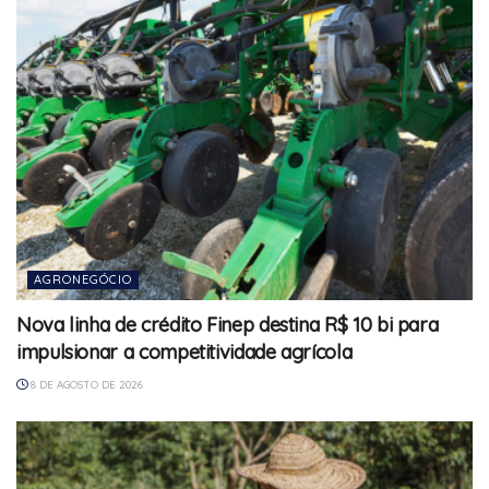
AGRONEGÓCIO
Nova linha de crédito Finep destina R$ 10 bi para
impulsionar a competitividade agrícola
8 DE AGOSTO DE 2026