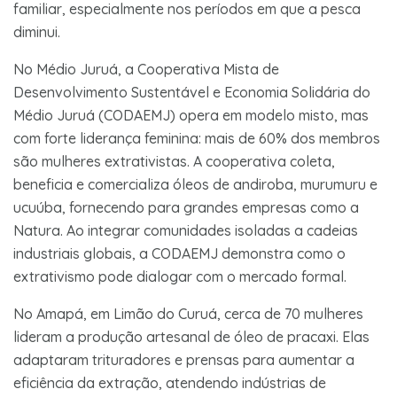
familiar, especialmente nos períodos em que a pesca
diminui.
No Médio Juruá, a Cooperativa Mista de
Desenvolvimento Sustentável e Economia Solidária do
Médio Juruá (CODAEMJ) opera em modelo misto, mas
com forte liderança feminina: mais de 60% dos membros
são mulheres extrativistas. A cooperativa coleta,
beneficia e comercializa óleos de andiroba, murumuru e
ucuúba, fornecendo para grandes empresas como a
Natura. Ao integrar comunidades isoladas a cadeias
industriais globais, a CODAEMJ demonstra como o
extrativismo pode dialogar com o mercado formal.
No Amapá, em Limão do Curuá, cerca de 70 mulheres
lideram a produção artesanal de óleo de pracaxi. Elas
adaptaram trituradores e prensas para aumentar a
eficiência da extração, atendendo indústrias de