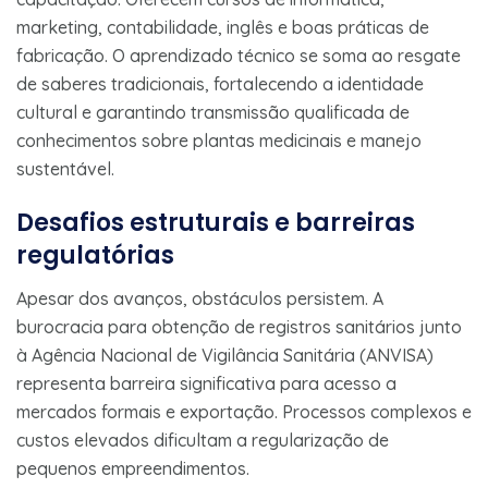
marketing, contabilidade, inglês e boas práticas de
fabricação. O aprendizado técnico se soma ao resgate
de saberes tradicionais, fortalecendo a identidade
cultural e garantindo transmissão qualificada de
conhecimentos sobre plantas medicinais e manejo
sustentável.
Desafios estruturais e barreiras
regulatórias
Apesar dos avanços, obstáculos persistem. A
burocracia para obtenção de registros sanitários junto
à Agência Nacional de Vigilância Sanitária (ANVISA)
representa barreira significativa para acesso a
mercados formais e exportação. Processos complexos e
custos elevados dificultam a regularização de
pequenos empreendimentos.