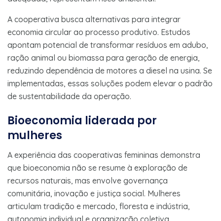
A cooperativa busca alternativas para integrar
economia circular ao processo produtivo. Estudos
apontam potencial de transformar resíduos em adubo,
ração animal ou biomassa para geração de energia,
reduzindo dependência de motores a diesel na usina. Se
implementadas, essas soluções podem elevar o padrão
de sustentabilidade da operação.
Bioeconomia liderada por
mulheres
A experiência das cooperativas femininas demonstra
que bioeconomia não se resume à exploração de
recursos naturais, mas envolve governança
comunitária, inovação e justiça social. Mulheres
articulam tradição e mercado, floresta e indústria,
autonomia individual e organização coletiva.