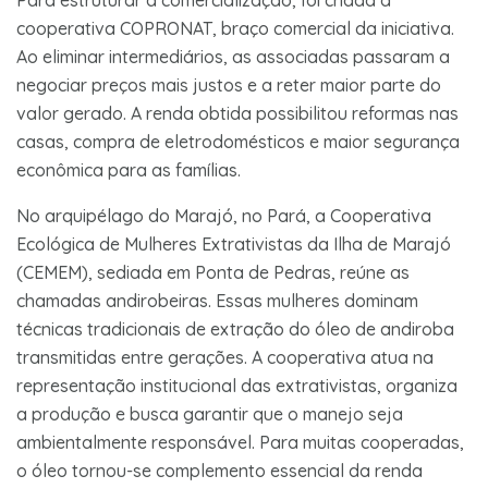
cooperativa COPRONAT, braço comercial da iniciativa.
Ao eliminar intermediários, as associadas passaram a
negociar preços mais justos e a reter maior parte do
valor gerado. A renda obtida possibilitou reformas nas
casas, compra de eletrodomésticos e maior segurança
econômica para as famílias.
No arquipélago do Marajó, no Pará, a Cooperativa
Ecológica de Mulheres Extrativistas da Ilha de Marajó
(CEMEM), sediada em Ponta de Pedras, reúne as
chamadas andirobeiras. Essas mulheres dominam
técnicas tradicionais de extração do óleo de andiroba
transmitidas entre gerações. A cooperativa atua na
representação institucional das extrativistas, organiza
a produção e busca garantir que o manejo seja
ambientalmente responsável. Para muitas cooperadas,
o óleo tornou-se complemento essencial da renda