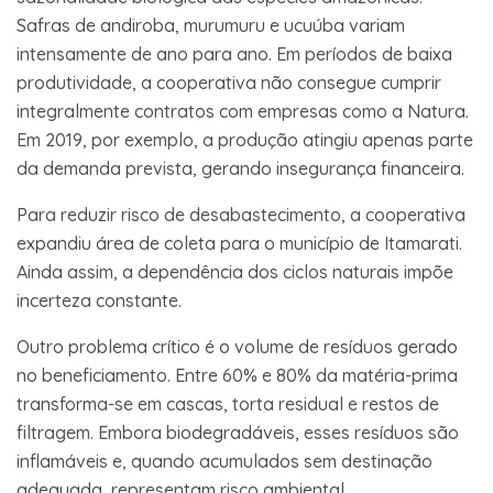
Safras de andiroba, murumuru e ucuúba variam
intensamente de ano para ano. Em períodos de baixa
produtividade, a cooperativa não consegue cumprir
integralmente contratos com empresas como a Natura.
Em 2019, por exemplo, a produção atingiu apenas parte
da demanda prevista, gerando insegurança financeira.
Para reduzir risco de desabastecimento, a cooperativa
expandiu área de coleta para o município de Itamarati.
Ainda assim, a dependência dos ciclos naturais impõe
incerteza constante.
Outro problema crítico é o volume de resíduos gerado
no beneficiamento. Entre 60% e 80% da matéria-prima
transforma-se em cascas, torta residual e restos de
filtragem. Embora biodegradáveis, esses resíduos são
inflamáveis e, quando acumulados sem destinação
adequada, representam risco ambiental.