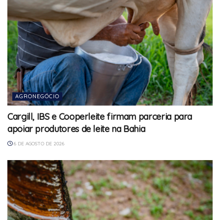
AGRONEGÓCIO
Cargill, IBS e Cooperleite firmam parceria para
apoiar produtores de leite na Bahia
6 DE AGOSTO DE 2026