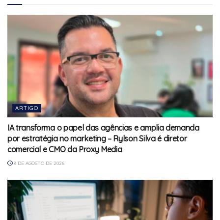
ARTIGO
IA transforma o papel das agências e amplia demanda
por estratégia no marketing – Rylson Silva é diretor
comercial e CMO da Proxy Media
8 DE AGOSTO DE 2026