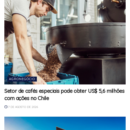
AGRONEGÓCIO
Setor de cafés especiais pode obter US$ 5,6 milhões
com ações no Chile
7 DE AGOSTO DE 2026