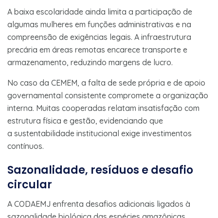
A baixa escolaridade ainda limita a participação de
algumas mulheres em funções administrativas e na
compreensão de exigências legais. A infraestrutura
precária em áreas remotas encarece transporte e
armazenamento, reduzindo margens de lucro.
No caso da CEMEM, a falta de sede própria e de apoio
governamental consistente compromete a organização
interna. Muitas cooperadas relatam insatisfação com
estrutura física e gestão, evidenciando que
a sustentabilidade institucional exige investimentos
contínuos.
Sazonalidade, resíduos e desafio
circular
A CODAEMJ enfrenta desafios adicionais ligados à
sazonalidade biológica das espécies amazônicas.