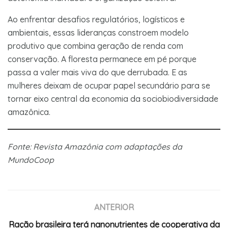
Ao enfrentar desafios regulatórios, logísticos e
ambientais, essas lideranças constroem modelo
produtivo que combina geração de renda com
conservação. A floresta permanece em pé porque
passa a valer mais viva do que derrubada. E as
mulheres deixam de ocupar papel secundário para se
tornar eixo central da economia da sociobiodiversidade
amazônica.
Fonte: Revista Amazônia com adaptações da
MundoCoop
ANTERIOR
Ração brasileira terá nanonutrientes de cooperativa da