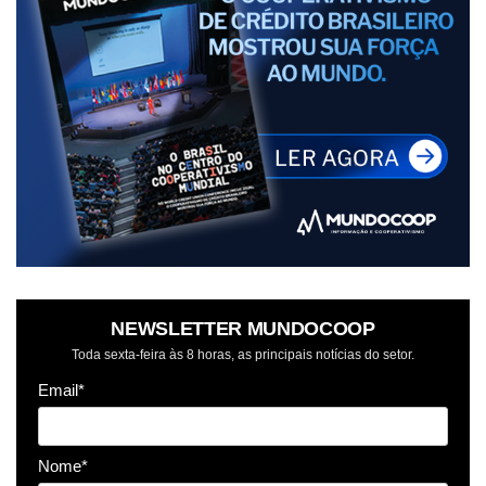
NEWSLETTER MUNDOCOOP
Toda sexta-feira às 8 horas, as principais notícias do setor.
Email*
Nome*