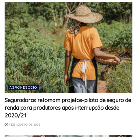
AGRONEGÓCIO
Seguradoras retomam projetos-piloto de seguro de
renda para produtores após interrupção desde
2020/21
7 DE AGOSTO DE 2026