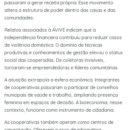
passaram a gerar receita própria. Esse movimento
altera a estrutura de poder dentro das casas e das
comunidades.
Relatos associados à AVIVE indicam que a
independência financeira contribuiu para reduzir casos
de violência doméstica. O domínio de técnicas
produtivas e conhecimentos de gestão elevou o status
social das cooperadas. De coletoras invisíveis,
tornaram-se empreendedoras e líderes comunitárias.
A atuação extrapola a esfera econômica. Integrantes
de cooperativas passaram a participar de conselhos
municipais de saúde e trabalho, ampliando presença
feminina em espaços de decisão. A bioeconomia, nesse
contexto, funciona como instrumento de cidadania.
As cooperativas também operam como centros de
capacitação. Oferecem cursos de informática,