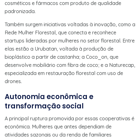
cosméticos e fármacos com produto de qualidade
padronizada.
Também surgem iniciativas voltadas à inovação, como a
Rede Mulher Florestal, que conecta e reconhece
startups lideradas por mulheres no setor florestal. Entre
elas estão a Urubatan, voltada à produção de
bioplástico a partir de castanha; a Coco_on, que
desenvolve mobiliário com fibra de coco; e a Naturecap,
especializada em restauração florestal com uso de
drones.
Autonomia econômica e
transformação social
A principal ruptura promovida por essas cooperativas é
econômica. Mulheres que antes dependiam de
atividades sazonais ou da renda de familiares