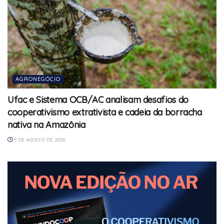
AGRONEGÓCIO
Ufac e Sistema OCB/AC analisam desafios do
cooperativismo extrativista e cadeia da borracha
nativa na Amazônia
5 DE AGOSTO DE 2026