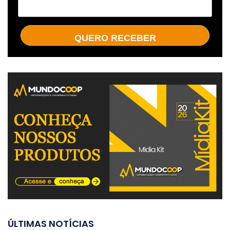
QUERO RECEBER
ÚLTIMAS NOTÍCIAS