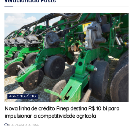
Relacionado
Posts
AGRONEGÓCIO
Nova linha de crédito Finep destina R$ 10 bi para
impulsionar a competitividade agrícola
8 DE AGOSTO DE 2026