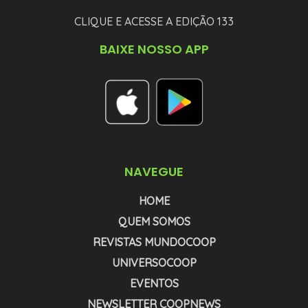
CLIQUE E ACESSE A EDIÇÃO 133
BAIXE NOSSO APP
NAVEGUE
HOME
QUEM SOMOS
REVISTAS MUNDOCOOP
UNIVERSOCOOP
EVENTOS
NEWSLETTER COOPNEWS