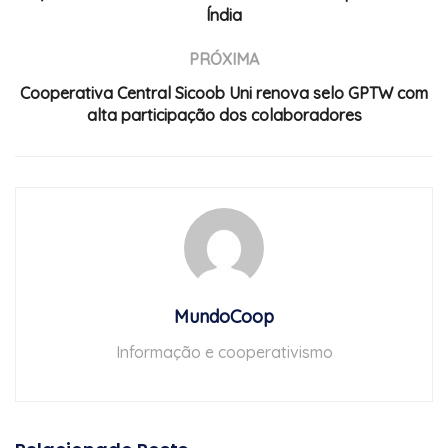
Índia
PRÓXIMA
Cooperativa Central Sicoob Uni renova selo GPTW com
alta participação dos colaboradores
MundoCoop
Informação e cooperativismo