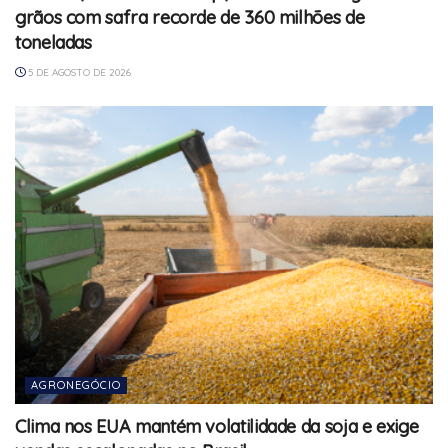
grãos com safra recorde de 360 milhões de
toneladas
5 DE AGOSTO DE 2026
AGRONEGÓCIO
Clima nos EUA mantém volatilidade da soja e exige