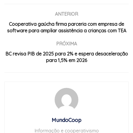
ANTERIOR
Cooperativa gaúcha firma parceria com empresa de
software para ampliar assistência a crianças com TEA
PRÓXIMA
BC revisa PIB de 2025 para 2% e espera desaceleração
para 1,5% em 2026
MundoCoop
Informação e cooperativismo