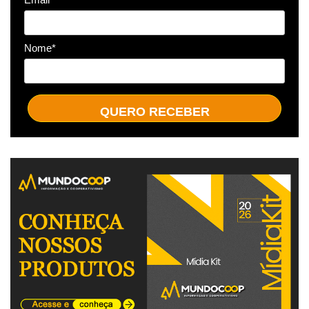
Nome*
QUERO RECEBER