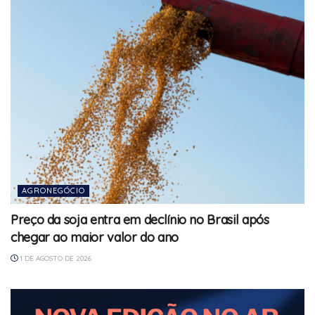
AGRONEGÓCIO
Preço da soja entra em declínio no Brasil após
chegar ao maior valor do ano
1 DE AGOSTO DE 2026