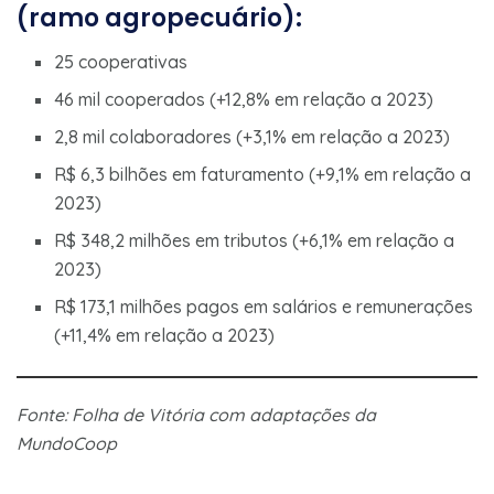
(ramo agropecuário):
25 cooperativas
46 mil cooperados (+12,8% em relação a 2023)
2,8 mil colaboradores (+3,1% em relação a 2023)
R$ 6,3 bilhões em faturamento (+9,1% em relação a
2023)
R$ 348,2 milhões em tributos (+6,1% em relação a
2023)
R$ 173,1 milhões pagos em salários e remunerações
(+11,4% em relação a 2023)
Fonte: Folha de Vitória com adaptações da
MundoCoop