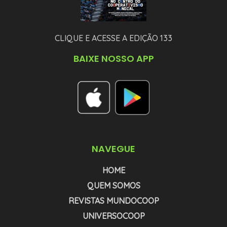
CLIQUE E ACESSE A EDIÇÃO 133
BAIXE NOSSO APP
NAVEGUE
HOME
QUEM SOMOS
REVISTAS MUNDOCOOP
UNIVERSOCOOP