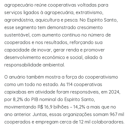
agropecuário reúne cooperativas voltadas para
serviços ligados à agropecuária, extrativismo,
agroindústria, aquicultura e pesca. No Espírito Santo,
esse segmento tem demonstrado crescimento
sustentável, com aumento contínuo no número de
cooperados e nos resultados, reforçando sua
capacidade de inovar, gerar renda e promover
desenvolvimento econômico e social, aliado à
responsabilidade ambiental.
O anuário também mostra a força do cooperativismo
como um todo no estado. As 114 cooperativas
capixabas em atividade foram responsáveis, em 2024,
por 8,2% do PIB nominal do Espírito Santo,
movimentando R$ 16,9 bilhões – 14,2% a mais que no
ano anterior. Juntas, essas organizações somam 967 mil
cooperados e empregam cerca de 12 mil colaboradores.