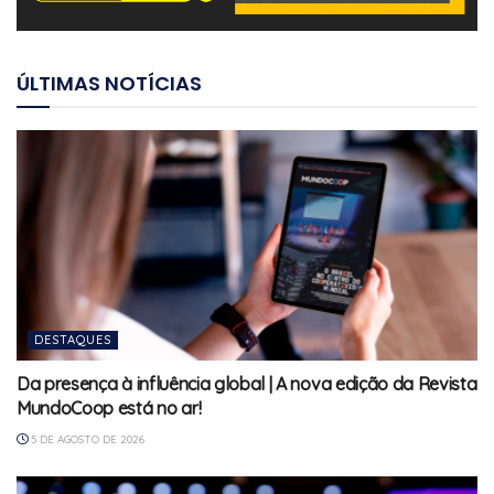
ÚLTIMAS NOTÍCIAS
DESTAQUES
Da presença à influência global | A nova edição da Revista
MundoCoop está no ar!
5 DE AGOSTO DE 2026