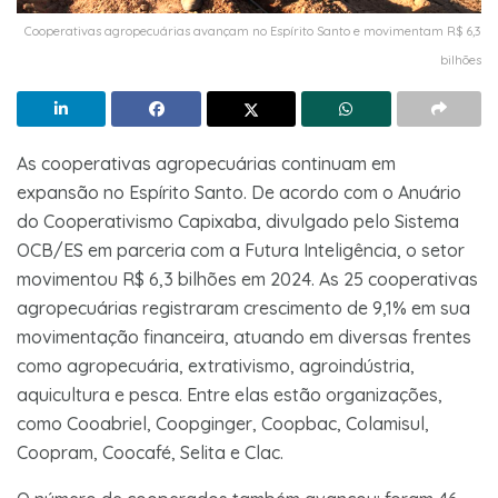
Cooperativas agropecuárias avançam no Espírito Santo e movimentam R$ 6,3
bilhões
As cooperativas agropecuárias continuam em
expansão no Espírito Santo. De acordo com o Anuário
do Cooperativismo Capixaba, divulgado pelo Sistema
OCB/ES em parceria com a Futura Inteligência, o setor
movimentou R$ 6,3 bilhões em 2024. As 25 cooperativas
agropecuárias registraram crescimento de 9,1% em sua
movimentação financeira, atuando em diversas frentes
como agropecuária, extrativismo, agroindústria,
aquicultura e pesca. Entre elas estão organizações,
como Cooabriel, Coopginger, Coopbac, Colamisul,
Coopram, Coocafé, Selita e Clac.