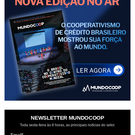
NEWSLETTER MUNDOCOOP
Toda sexta-feira às 8 horas, as principais notícias do setor.
Email*