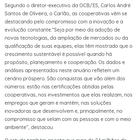
Segundo o diretor-executivo da OCB/ES, Carlos André
Santos de Oliveira, o Carlão, as cooperativas vêm se
destacando pelo compromisso com a inovação e a
evolução constante.“Seja por meio da adoção de
novas tecnologias, da ampliação de mercados ou da
qualificação de suas equipes, elas têm mostrado que o
crescimento sustentável é possível quando há
propósito, planejamento e cooperação. Os dados e
análises apresentados neste anuário refletem um
cenário próspero. São conquistas que vão além dos
números: estão nas certificações obtidas pelas
cooperativas, nos investimentos que elas realizam, nos
empregos que geram e mantêm, nas soluções
inovadoras que desenvolvem e, principalmente, no
compromisso que selam com as pessoas e com o meio
ambiente”, destacou.