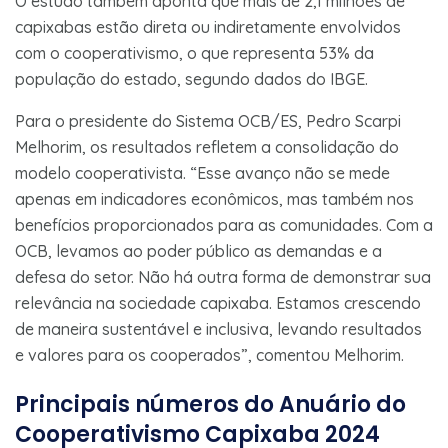
O estudo também aponta que mais de 2,1 milhões de
capixabas estão direta ou indiretamente envolvidos
com o cooperativismo, o que representa 53% da
população do estado, segundo dados do IBGE.
Para o presidente do Sistema OCB/ES, Pedro Scarpi
Melhorim, os resultados refletem a consolidação do
modelo cooperativista. “Esse avanço não se mede
apenas em indicadores econômicos, mas também nos
benefícios proporcionados para as comunidades. Com a
OCB, levamos ao poder público as demandas e a
defesa do setor. Não há outra forma de demonstrar sua
relevância na sociedade capixaba. Estamos crescendo
de maneira sustentável e inclusiva, levando resultados
e valores para os cooperados”, comentou Melhorim.
Principais números do Anuário do
Cooperativismo Capixaba 2024