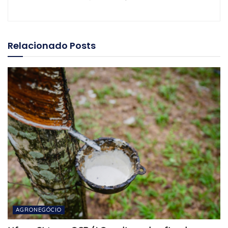
Relacionado
Posts
AGRONEGÓCIO