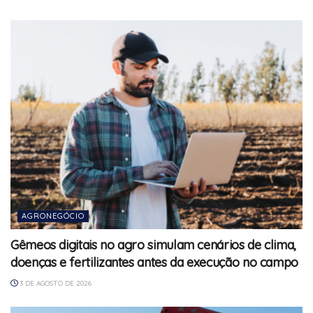
AGRONEGÓCIO
Gêmeos digitais no agro simulam cenários de clima,
doenças e fertilizantes antes da execução no campo
3 DE AGOSTO DE 2026