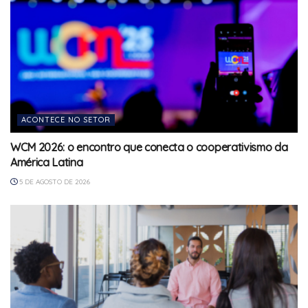
ACONTECE NO SETOR
WCM 2026: o encontro que conecta o cooperativismo da
América Latina
5 DE AGOSTO DE 2026