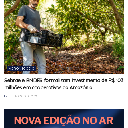
AGRONEGÓCIO
Sebrae e BNDES formalizam investimento de R$ 103
milhões em cooperativas da Amazônia
3 DE AGOSTO DE 2026