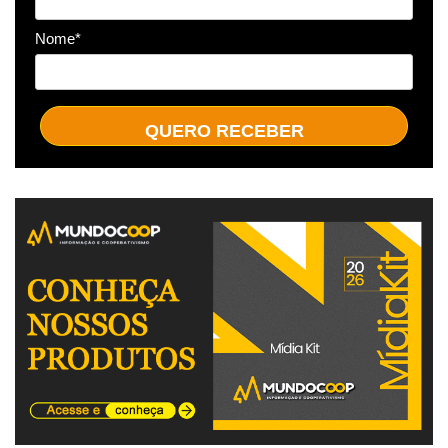
Nome*
QUERO RECEBER