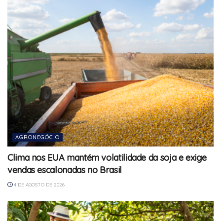
AGRONEGÓCIO
Clima nos EUA mantém volatilidade da soja e exige
vendas escalonadas no Brasil
4 DE AGOSTO DE 2026