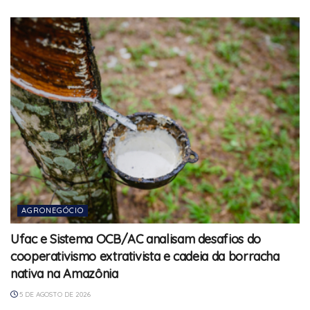
AGRONEGÓCIO
Ufac e Sistema OCB/AC analisam desafios do
cooperativismo extrativista e cadeia da borracha
nativa na Amazônia
5 DE AGOSTO DE 2026