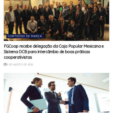
CONTEÚDO DE MARCA
FGCoop recebe delegação da Caja Popular Mexicana e
Sistema OCB para intercâmbio de boas práticas
cooperativistas
6 DE AGOSTO DE 2026