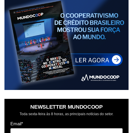
NEWSLETTER MUNDOCOOP
Toda sexta-feira às 8 horas, as principais notícias do setor.
Email*