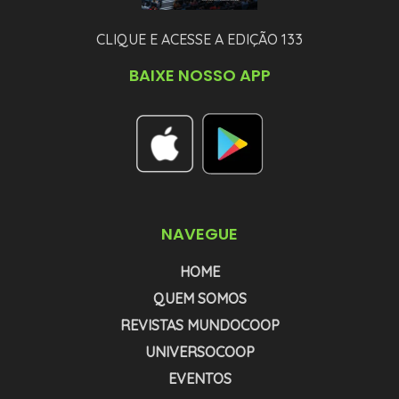
CLIQUE E ACESSE A EDIÇÃO 133
BAIXE NOSSO APP
NAVEGUE
HOME
QUEM SOMOS
REVISTAS MUNDOCOOP
UNIVERSOCOOP
EVENTOS