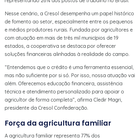
representando 26% dos postos de trabalho no Brasil.
Nesse cenário, a Cresol desempenha um papel histórico
de fomento ao setor, especialmente entre os pequenos
e médios produtores rurais. Fundada por agricultores e
com atuação em mais de três mil municípios de 19
estados, a cooperativa se destaca por oferecer
soluções financeiras alinhadas à realidade do campo.
“Entendemos que o crédito é uma ferramenta essencial,
mas não suficiente por si só. Por isso, nossa atuação vai
além. Oferecemos educação financeira, assistência
técnica e atendimento personalizado para apoiar o
agricultor de forma completa”, afirma Cledir Magri,
presidente da Cresol Confederação.
Força da agricultura familiar
A agricultura familiar representa 77% dos