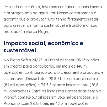
“Mais do que crédito, levamos confiança, conhecimento
e protagonismo ao agricultor. Nosso compromisso é
garantir que o produtor rural tenha ferramentas reais
para crescer de forma sustentável e transformar sua
realidade”, reforça Magri.
Impacto social, econômico e
sustentável
No Plano Safra 24/25, a Cresol destinou R$ 13 bilhões
em crédito para agricultores, em mais de 140 mil
operações, contribuindo para o crescimento produtivo e
sustentável. Desse total, R$ 8,7 bi foram para custeio
(84 mil operações) e R$ 3,8 bi para investimento (28,8
mil operações). Entre as linhas mais acessadas estão o
Pronaf, com R$ 6,7 bilhões em 86,5 mil operações, e o
Pronamp, com 2,6 bilhões em 12,3 mil operações.