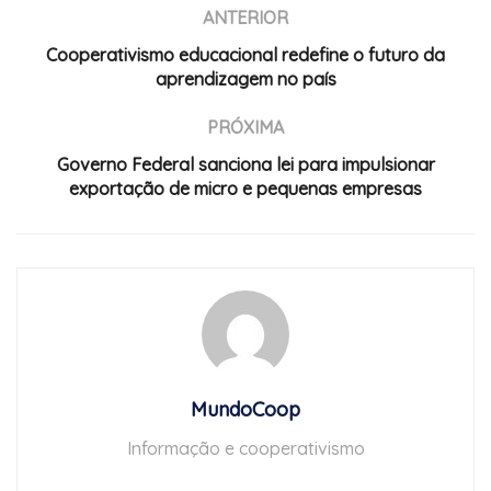
ANTERIOR
Cooperativismo educacional redefine o futuro da
aprendizagem no país
PRÓXIMA
Governo Federal sanciona lei para impulsionar
exportação de micro e pequenas empresas
MundoCoop
Informação e cooperativismo