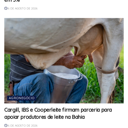
6 DE AGOSTO DE 2026
AGRONEGÓCIO
Cargill, IBS e Cooperleite firmam parceria para
apoiar produtores de leite na Bahia
6 DE AGOSTO DE 2026