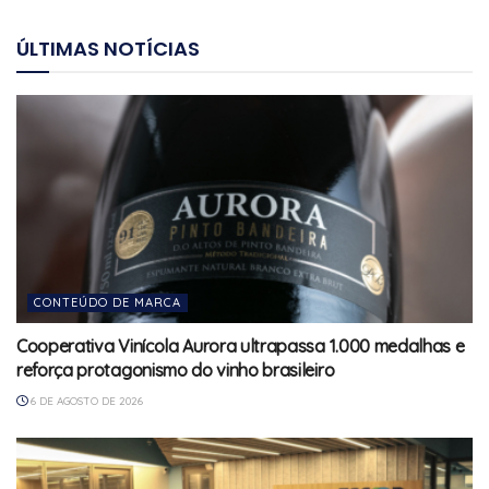
ÚLTIMAS NOTÍCIAS
CONTEÚDO DE MARCA
Cooperativa Vinícola Aurora ultrapassa 1.000 medalhas e
reforça protagonismo do vinho brasileiro
6 DE AGOSTO DE 2026