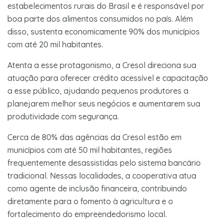
estabelecimentos rurais do Brasil e é responsável por
boa parte dos alimentos consumidos no país. Além
disso, sustenta economicamente 90% dos municípios
com até 20 mil habitantes.
Atenta a esse protagonismo, a Cresol direciona sua
atuação para oferecer crédito acessível e capacitação
a esse público, ajudando pequenos produtores a
planejarem melhor seus negócios e aumentarem sua
produtividade com segurança.
Cerca de 80% das agências da Cresol estão em
municípios com até 50 mil habitantes, regiões
frequentemente desassistidas pelo sistema bancário
tradicional. Nessas localidades, a cooperativa atua
como agente de inclusão financeira, contribuindo
diretamente para o fomento à agricultura e o
fortalecimento do empreendedorismo local.