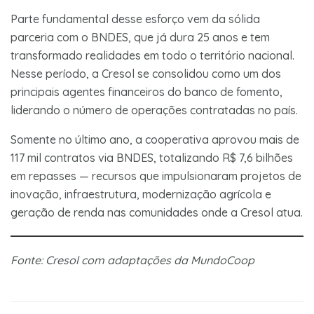
Parte fundamental desse esforço vem da sólida
parceria com o BNDES, que já dura 25 anos e tem
transformado realidades em todo o território nacional.
Nesse período, a Cresol se consolidou como um dos
principais agentes financeiros do banco de fomento,
liderando o número de operações contratadas no país.
Somente no último ano, a cooperativa aprovou mais de
117 mil contratos via BNDES, totalizando R$ 7,6 bilhões
em repasses — recursos que impulsionaram projetos de
inovação, infraestrutura, modernização agrícola e
geração de renda nas comunidades onde a Cresol atua.
Fonte: Cresol com adaptações da MundoCoop