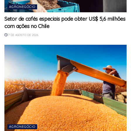
AGRONEGÓCIO
Setor de cafés especiais pode obter US$ 5,6 milhões
com ações no Chile
7 DE AGOSTO DE 2026
AGRONEGÓCIO