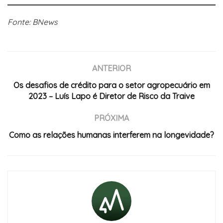
Fonte: BNews
ANTERIOR
Os desafios de crédito para o setor agropecuário em
2023 – Luís Lapo é Diretor de Risco da Traive
PRÓXIMA
Como as relações humanas interferem na longevidade?