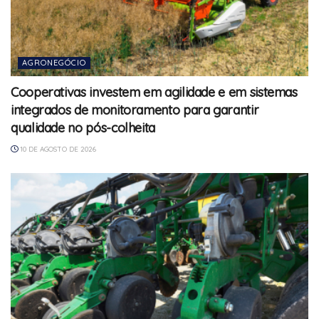
AGRONEGÓCIO
Cooperativas investem em agilidade e em sistemas
integrados de monitoramento para garantir
qualidade no pós-colheita
10 DE AGOSTO DE 2026