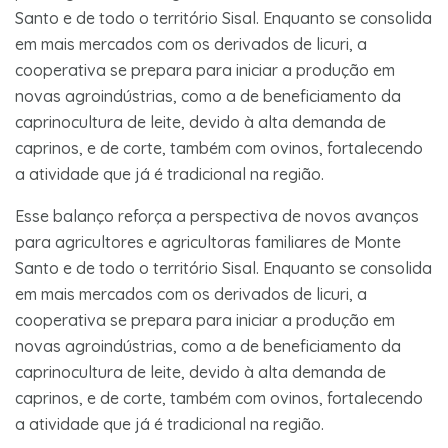
Santo e de todo o território Sisal. Enquanto se consolida
em mais mercados com os derivados de licuri, a
cooperativa se prepara para iniciar a produção em
novas agroindústrias, como a de beneficiamento da
caprinocultura de leite, devido à alta demanda de
caprinos, e de corte, também com ovinos, fortalecendo
a atividade que já é tradicional na região.
Esse balanço reforça a perspectiva de novos avanços
para agricultores e agricultoras familiares de Monte
Santo e de todo o território Sisal. Enquanto se consolida
em mais mercados com os derivados de licuri, a
cooperativa se prepara para iniciar a produção em
novas agroindústrias, como a de beneficiamento da
caprinocultura de leite, devido à alta demanda de
caprinos, e de corte, também com ovinos, fortalecendo
a atividade que já é tradicional na região.