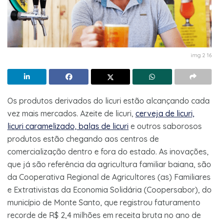
img 2 16
Os produtos derivados do licuri estão alcançando cada
vez mais mercados. Azeite de licuri,
cerveja de licuri,
licuri caramelizado, balas de licuri
e outros saborosos
produtos estão chegando aos centros de
comercialização dentro e fora do estado. As inovações,
que já são referência da agricultura familiar baiana, são
da Cooperativa Regional de Agricultores (as) Familiares
e Extrativistas da Economia Solidária (Coopersabor), do
município de Monte Santo, que registrou faturamento
recorde de R$ 2,4 milhões em receita bruta no ano de