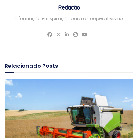
Redação
Informação e inspiração para o cooperativismo.
Relacionado
Posts