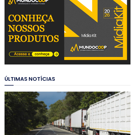
ÚLTIMAS NOTÍCIAS