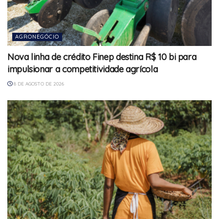
AGRONEGÓCIO
Nova linha de crédito Finep destina R$ 10 bi para
impulsionar a competitividade agrícola
8 DE AGOSTO DE 2026