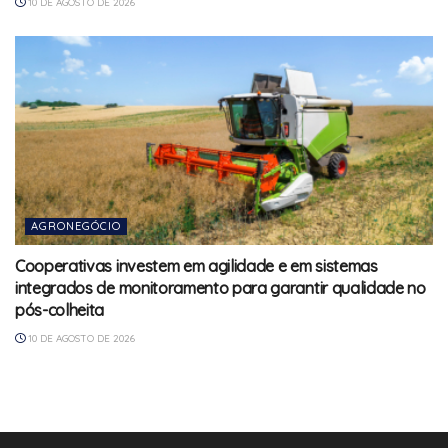
10 DE AGOSTO DE 2026
AGRONEGÓCIO
Cooperativas investem em agilidade e em sistemas
integrados de monitoramento para garantir qualidade no
pós-colheita
10 DE AGOSTO DE 2026