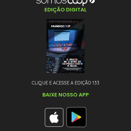
EDIÇÃO DIGITAL
CLIQUE E ACESSE A EDIÇÃO 133
BAIXE NOSSO APP