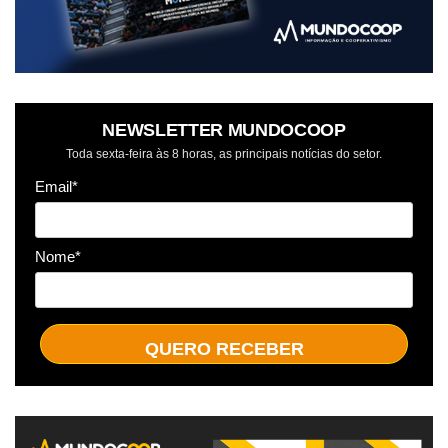
NEWSLETTER MUNDOCOOP
Toda sexta-feira às 8 horas, as principais notícias do setor.
Email*
Nome*
QUERO RECEBER