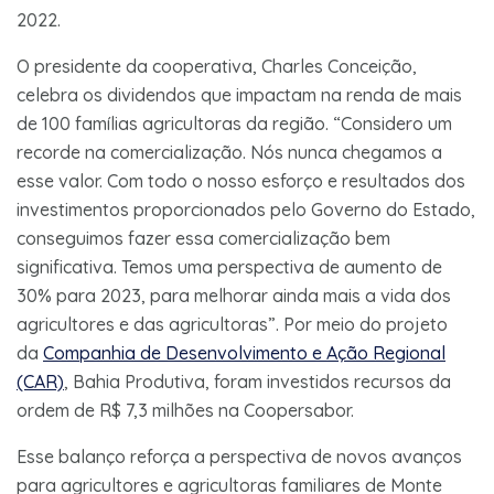
2022.
O presidente da cooperativa, Charles Conceição,
celebra os dividendos que impactam na renda de mais
de 100 famílias agricultoras da região. “Considero um
recorde na comercialização. Nós nunca chegamos a
esse valor. Com todo o nosso esforço e resultados dos
investimentos proporcionados pelo Governo do Estado,
conseguimos fazer essa comercialização bem
significativa. Temos uma perspectiva de aumento de
30% para 2023, para melhorar ainda mais a vida dos
agricultores e das agricultoras”. Por meio do projeto
da
Companhia de Desenvolvimento e Ação Regional
(CAR)
, Bahia Produtiva, foram investidos recursos da
ordem de R$ 7,3 milhões na Coopersabor.
Esse balanço reforça a perspectiva de novos avanços
para agricultores e agricultoras familiares de Monte