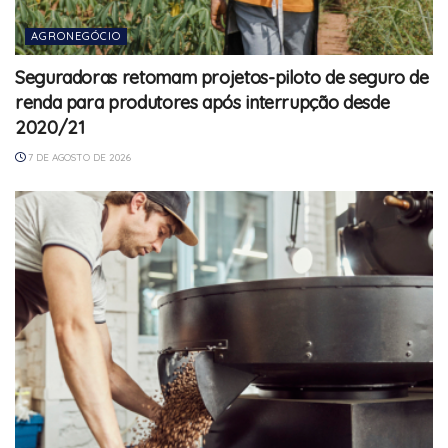
AGRONEGÓCIO
Seguradoras retomam projetos-piloto de seguro de
renda para produtores após interrupção desde
2020/21
7 DE AGOSTO DE 2026