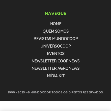
NAVEGUE
HOME
QUEM SOMOS
REVISTAS MUNDOCOOP
UNIVERSOCOOP
EVENTOS
NEWSLETTER COOPNEWS
NEWSLETTER AGRONEWS
MÍDIA KIT
1999 - 2025 - © MUNDOCOOP. TODOS OS DIREITOS RESERVADOS.