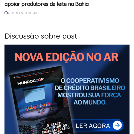
apoiar produtores de leite na Bahia
6 DE AGOSTO DE 2026
Discussão sobre post