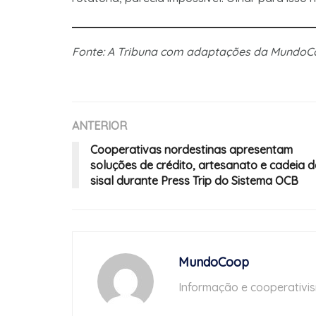
Fonte: A Tribuna com adaptações da Mundo
ANTERIOR
Cooperativas nordestinas apresentam
soluções de crédito, artesanato e cadeia 
sisal durante Press Trip do Sistema OCB
MundoCoop
Informação e cooperativi