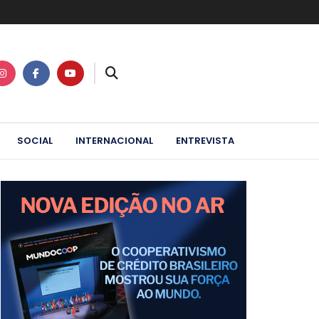
SOCIAL
INTERNACIONAL
ENTREVISTA