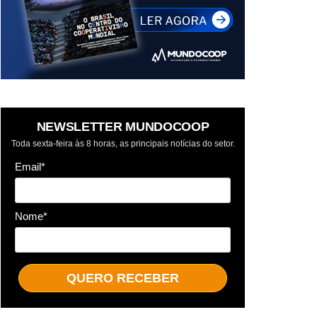
NEWSLETTER MUNDOCOOP
Toda sexta-feira às 8 horas, as principais notícias do setor.
Email*
Nome*
QUERO RECEBER