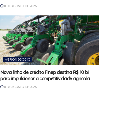
8 DE AGOSTO DE 2026
AGRONEGÓCIO
Nova linha de crédito Finep destina R$ 10 bi
para impulsionar a competitividade agrícola
8 DE AGOSTO DE 2026