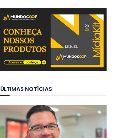
ÚLTIMAS NOTÍCIAS