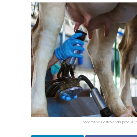
Cooperativa Castrolanda produz 1,5