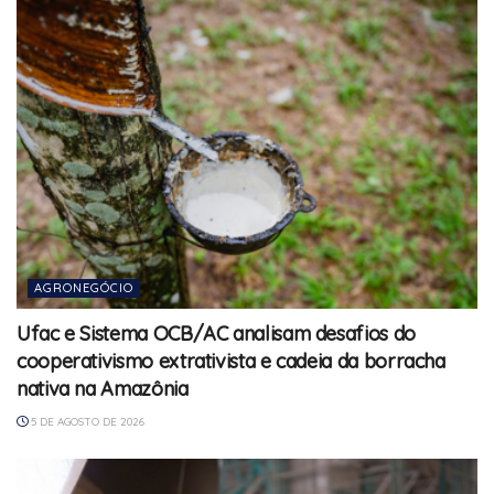
AGRONEGÓCIO
Ufac e Sistema OCB/AC analisam desafios do
cooperativismo extrativista e cadeia da borracha
nativa na Amazônia
5 DE AGOSTO DE 2026