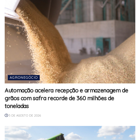
AGRONEGÓCIO
Automação acelera recepção e armazenagem de
grãos com safra recorde de 360 milhões de
toneladas
5 DE AGOSTO DE 2026