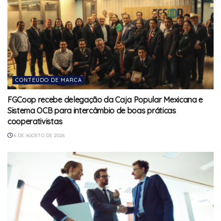
CONTEÚDO DE MARCA
FGCoop recebe delegação da Caja Popular Mexicana e
Sistema OCB para intercâmbio de boas práticas
cooperativistas
6 DE AGOSTO DE 2026