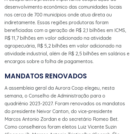
desenvolvimento econômico das comunidades locais
nos cerca de 700 municípios onde atua direta ou
indiretamente. Essas regiões produtoras foram
beneficiadas com a geração de R$ 2,1 bilhões em ICMS,
R$ 11,7 bilhões em valor adicionado na atividade
agropecuária, R$ 5,2 bilhões em valor adicionado na
atividade industrial, além de R$ 2,5 bilhões em salários e
encargos sobre a folha de pagamentos.
MANDATOS RENOVADOS
A assembleia geral da Aurora Coop elegeu, nesta
semana, o Conselho de Administração para o
quadriênio 2023-2027. Foram renovados os mandatos
do presidente Neivor Canton, do vice-presidente
Marcos Antonio Zordan e do secretário Romeo Bet.
Como conselheiros foram eleitos Luiz Vicente Suzin