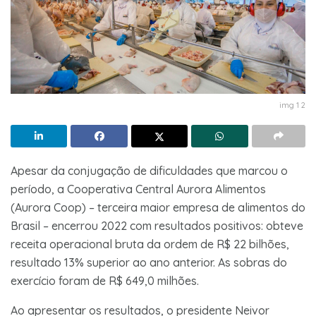
img 1 2
Apesar da conjugação de dificuldades que marcou o
período, a Cooperativa Central Aurora Alimentos
(Aurora Coop) – terceira maior empresa de alimentos do
Brasil – encerrou 2022 com resultados positivos: obteve
receita operacional bruta da ordem de R$ 22 bilhões,
resultado 13% superior ao ano anterior. As sobras do
exercício foram de R$ 649,0 milhões.
Ao apresentar os resultados, o presidente Neivor