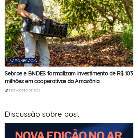
AGRONEGÓCIO
Sebrae e BNDES formalizam investimento de R$ 103
milhões em cooperativas da Amazônia
3 DE AGOSTO DE 2026
Discussão sobre post