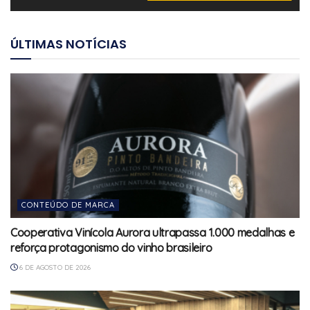
ÚLTIMAS NOTÍCIAS
CONTEÚDO DE MARCA
Cooperativa Vinícola Aurora ultrapassa 1.000 medalhas e
reforça protagonismo do vinho brasileiro
6 DE AGOSTO DE 2026