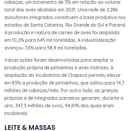
cabeças, um incremento de 3% em relação ao volume
total das aves abatidas em 2021. Uma rede de 2.286
avicultores integrados constituem a base produtiva nos
estados de Santa Catarina, Rio Grande do Sul e Paraná.
A produção in natura de carnes de aves foi ampliada
em 10,2% para 645 mil toneladas. A industrialização
avançou 7,6% para 58,4 mil toneladas.
Várias ações foram desenvolvidas para ampliar a
produção própria de pintainhos e aves matrizes. A
ampliação do Incubatório de Chapecó permitiu elevar
em 83% a produção de pintainhos, que saltou para 14,7
milhões de cabeças/mês. Por outro lado, as granjas
próprias e de integrados parceiros geraram, durante o
ano, 347,3 milhões de ovos, 94,61% dos quais eram
incubáveis.
LEITE & MASSAS