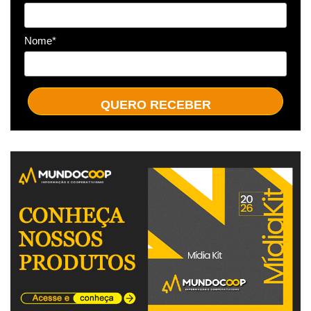
Nome*
QUERO RECEBER