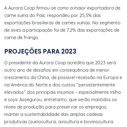
A Aurora Coop firmou-se como a maior exportadora de
carne suína do País: respondeu por 25,5% das
exportações brasileiras de carnes suínas. No segmento
de aves a participação foi de 7,2% das exportações de
carne de frango.
PROJEÇÕES PARA 2023
O presidente da Aurora Coop acredita que 2023 será
outro ano de desafios em consequência de menor
crescimento da China, de possível recessão na Europa e
na América do Norte e dos custos “persistentemente
elevados” dos principais insumos – especialmente milho
e soja. Assegurou, entretanto, que serão mantidos os
níveis de produção para preservar os empregos,
manter a sustentabilidade das amplas cadeias
produtivas (suinocultura, avicultura e bovinocultura