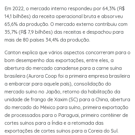
Em 2022, o mercado interno respondeu por 64,3% (R$
14,1 bilhões) da receita operacional bruta e absorveu
65,6% da produção. O mercado externo contribuiu com
35,7% (R$ 7,9 bilhões) das receitas e despachou para
mais de 80 países 34,4% da produção.
Canton explica que vários aspectos concorreram para o
bom desempenho das exportações, entre eles, a
abertura do mercado canadense para a carne suína
brasileira (Aurora Coop foi a primeira empresa brasileira
a embarcar para aquele país), consolidação do
mercado suíno no Japão, retorno da habilitação da
unidade de frango de Xaxim (SC) para a China, abertura
do mercado do México para suíno, primeira exportação
de processados para o Paraguai, primeiro contêiner de
cortes suínos para a Índia e a retomada das
exportações de cortes suínos para a Coreia do Sul.