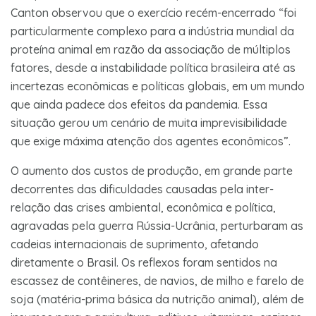
Canton observou que o exercício recém-encerrado “foi
particularmente complexo para a indústria mundial da
proteína animal em razão da associação de múltiplos
fatores, desde a instabilidade política brasileira até as
incertezas econômicas e políticas globais, em um mundo
que ainda padece dos efeitos da pandemia. Essa
situação gerou um cenário de muita imprevisibilidade
que exige máxima atenção dos agentes econômicos”.
O aumento dos custos de produção, em grande parte
decorrentes das dificuldades causadas pela inter-
relação das crises ambiental, econômica e política,
agravadas pela guerra Rússia-Ucrânia, perturbaram as
cadeias internacionais de suprimento, afetando
diretamente o Brasil. Os reflexos foram sentidos na
escassez de contêineres, de navios, de milho e farelo de
soja (matéria-prima básica da nutrição animal), além de