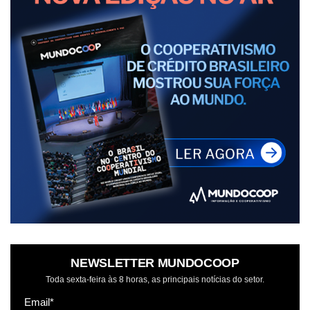
NEWSLETTER MUNDOCOOP
Toda sexta-feira às 8 horas, as principais notícias do setor.
Email*