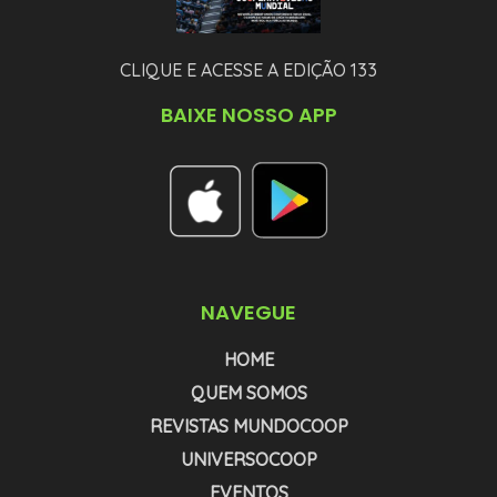
CLIQUE E ACESSE A EDIÇÃO 133
BAIXE NOSSO APP
NAVEGUE
HOME
QUEM SOMOS
REVISTAS MUNDOCOOP
UNIVERSOCOOP
EVENTOS