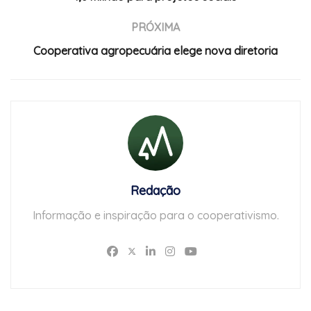
PRÓXIMA
Cooperativa agropecuária elege nova diretoria
Redação
Informação e inspiração para o cooperativismo.