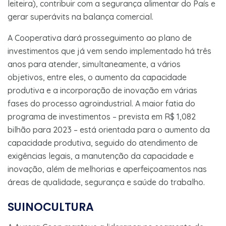
leiteira), contribuir com a segurança alimentar do País e
gerar superávits na balança comercial.
A Cooperativa dará prosseguimento ao plano de
investimentos que já vem sendo implementado há três
anos para atender, simultaneamente, a vários
objetivos, entre eles, o aumento da capacidade
produtiva e a incorporação de inovação em várias
fases do processo agroindustrial. A maior fatia do
programa de investimentos – prevista em R$ 1,082
bilhão para 2023 – está orientada para o aumento da
capacidade produtiva, seguido do atendimento de
exigências legais, a manutenção da capacidade e
inovação, além de melhorias e aperfeiçoamentos nas
áreas de qualidade, segurança e saúde do trabalho.
SUINOCULTURA