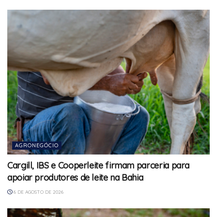
AGRONEGÓCIO
Cargill, IBS e Cooperleite firmam parceria para
apoiar produtores de leite na Bahia
6 DE AGOSTO DE 2026