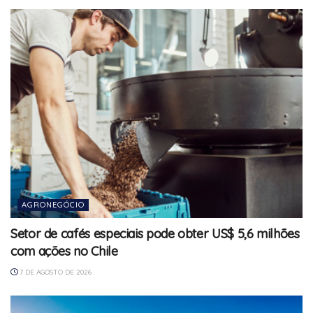
AGRONEGÓCIO
Setor de cafés especiais pode obter US$ 5,6 milhões
com ações no Chile
7 DE AGOSTO DE 2026