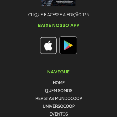
CLIQUE E ACESSE A EDIÇÃO 133
BAIXE NOSSO APP
NAVEGUE
HOME
QUEM SOMOS
REVISTAS MUNDOCOOP
UNIVERSOCOOP
EVENTOS