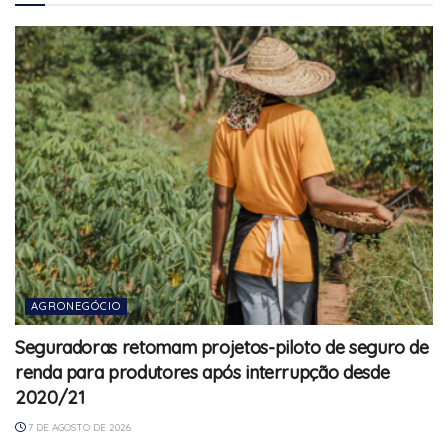
AGRONEGÓCIO
Seguradoras retomam projetos-piloto de seguro de
renda para produtores após interrupção desde
2020/21
7 DE AGOSTO DE 2026