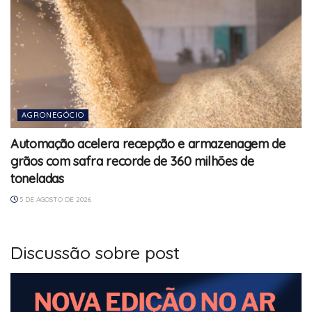
AGRONEGÓCIO
Automação acelera recepção e armazenagem de
grãos com safra recorde de 360 milhões de
toneladas
5 DE AGOSTO DE 2026
Discussão sobre post