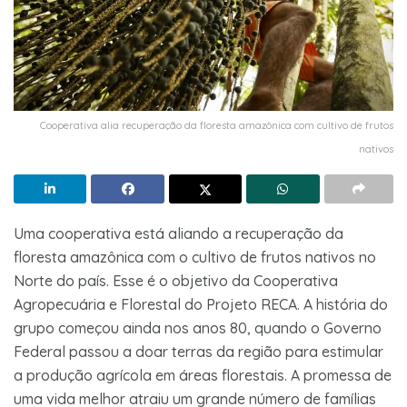
Cooperativa alia recuperação da floresta amazônica com cultivo de frutos
nativos
Uma cooperativa está aliando a recuperação da
floresta amazônica com o cultivo de frutos nativos no
Norte do país. Esse é o objetivo da Cooperativa
Agropecuária e Florestal do Projeto RECA. A história do
grupo começou ainda nos anos 80, quando o Governo
Federal passou a doar terras da região para estimular
a produção agrícola em áreas florestais. A promessa de
uma vida melhor atraiu um grande número de famílias