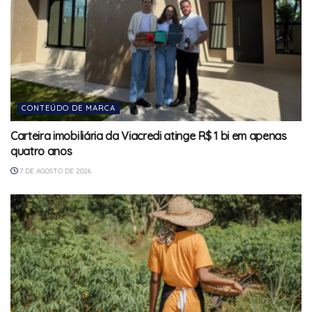
CONTEÚDO DE MARCA
Carteira imobiliária da Viacredi atinge R$ 1 bi em apenas
quatro anos
7 DE AGOSTO DE 2026