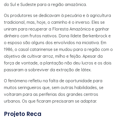
do Sul e Sudeste para a região amazônica.
Os produtores se dedicavam à pecuária e à agricultura
tradicional, mas, hoje, o caminho é o inverso. Eles se
uniram para recuperar a Floresta Amazônica e ganhar
dinheiro com frutos nativos. Dona Ildete Berkenbrock e
o esposo são alguns dos envolvidos na iniciativa. Em
1986, o casal catarinense se mudou para a região com o
objetivo de cultivar arroz, milho e feijão. Apesar da
força de vontade, a plantação não deu lucros e os dois
passaram a sobreviver da extração de látex.
O fenômeno refletiu na falta de oportunidade para
muitos seringueiros que, sem outras habilidades, se
voltaram para as periferias dos grandes centros
urbanos. Os que ficaram precisaram se adaptar.
Projeto Reca