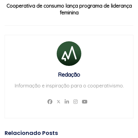
Cooperativa de consumo lança programa de liderança
feminina
Redação
Informação e inspiração para o cooperativismo.
Relacionado
Posts