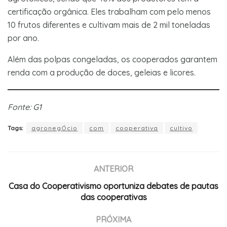
certificação orgânica. Eles trabalham com pelo menos
10 frutos diferentes e cultivam mais de 2 mil toneladas
por ano.
Além das polpas congeladas, os cooperados garantem
renda com a produção de doces, geleias e licores.
Fonte: G1
Tags:
agronegÓcio
com
cooperativa
cultivo
ANTERIOR
Casa do Cooperativismo oportuniza debates de pautas
das cooperativas
PRÓXIMA