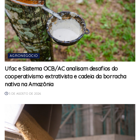
AGRONEGÓCIO
Ufac e Sistema OCB/AC analisam desafios do
cooperativismo extrativista e cadeia da borracha
nativa na Amazônia
5 DE AGOSTO DE 2026