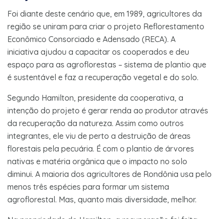
Foi diante deste cenário que, em 1989, agricultores da
região se uniram para criar o projeto Reflorestamento
Econômico Consorciado e Adensado (RECA). A
iniciativa
ajudou a capacitar os cooperados e deu
espaço para as agroflorestas – sistema de plantio que
é sustentável e faz a recuperação vegetal e do solo.
Segundo Hamilton, presidente da cooperativa, a
intenção do projeto é gerar renda ao produtor através
da recuperação da natureza. Assim como outros
integrantes, ele viu de perto a destruição de áreas
florestais pela pecuária. É com o plantio de árvores
nativas e matéria orgânica que o impacto no solo
diminui. A maioria dos agricultores de Rondônia usa pelo
menos três espécies para formar um sistema
agroflorestal. Mas, quanto mais diversidade, melhor.