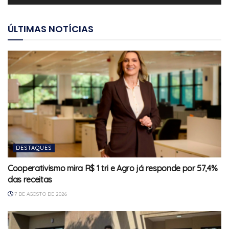
ÚLTIMAS NOTÍCIAS
DESTAQUES
Cooperativismo mira R$ 1 tri e Agro já responde por 57,4%
das receitas
7 DE AGOSTO DE 2026