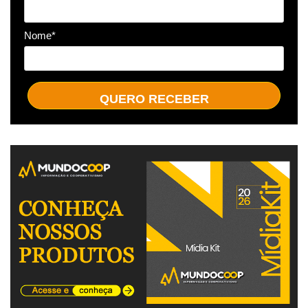
Nome*
QUERO RECEBER