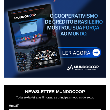
NEWSLETTER MUNDOCOOP
Toda sexta-feira às 8 horas, as principais notícias do setor.
Email*