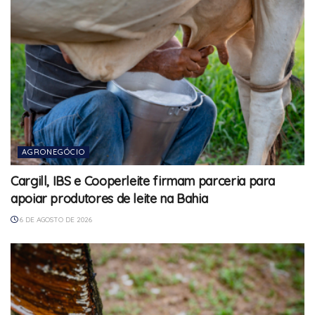
AGRONEGÓCIO
Cargill, IBS e Cooperleite firmam parceria para
apoiar produtores de leite na Bahia
6 DE AGOSTO DE 2026