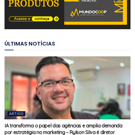
ÚLTIMAS NOTÍCIAS
ARTIGO
IA transforma o papel das agências e amplia demanda
por estratégia no marketing – Rylson Silva é diretor