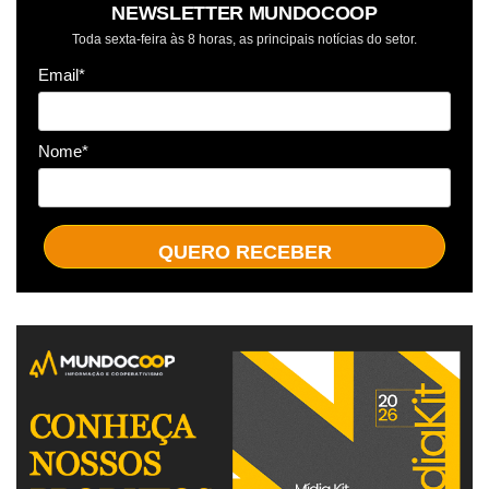
NEWSLETTER MUNDOCOOP
Toda sexta-feira às 8 horas, as principais notícias do setor.
Email*
Nome*
QUERO RECEBER