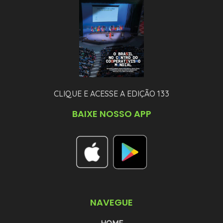
CLIQUE E ACESSE A EDIÇÃO 133
BAIXE NOSSO APP
NAVEGUE