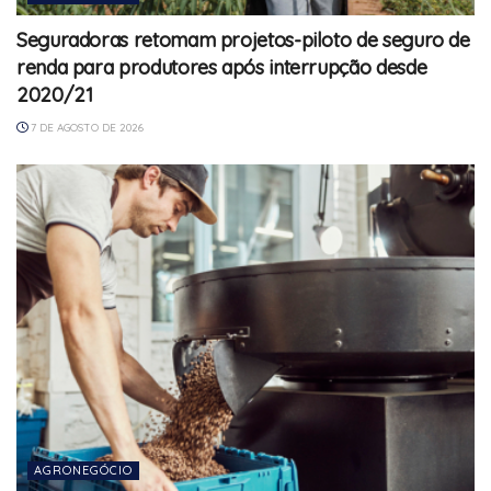
Seguradoras retomam projetos-piloto de seguro de
renda para produtores após interrupção desde
2020/21
7 DE AGOSTO DE 2026
AGRONEGÓCIO