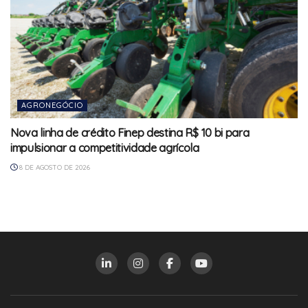
AGRONEGÓCIO
Nova linha de crédito Finep destina R$ 10 bi para
impulsionar a competitividade agrícola
8 DE AGOSTO DE 2026