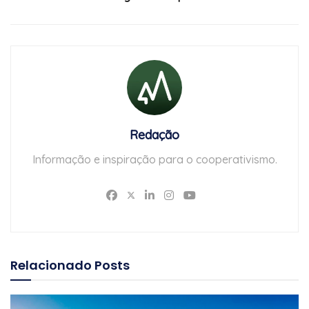
Redação
Informação e inspiração para o cooperativismo.
Relacionado
Posts