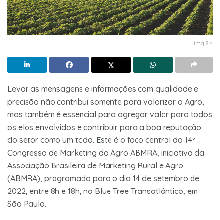
img 8 4
Levar as mensagens e informações com qualidade e
precisão não contribui somente para valorizar o Agro,
mas também é essencial para agregar valor para todos
os elos envolvidos e contribuir para a boa reputação
do setor como um todo. Este é o foco central do 14º
Congresso de Marketing do Agro ABMRA, iniciativa da
Associação Brasileira de Marketing Rural e Agro
(ABMRA), programado para o dia 14 de setembro de
2022, entre 8h e 18h, no Blue Tree Transatlântico, em
São Paulo.