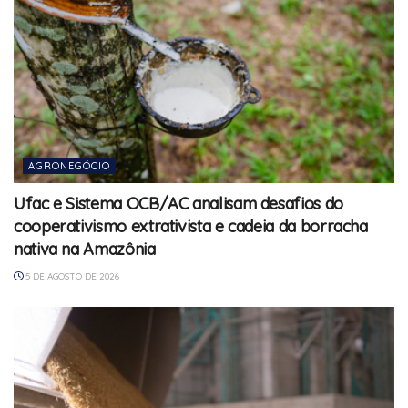
AGRONEGÓCIO
Ufac e Sistema OCB/AC analisam desafios do
cooperativismo extrativista e cadeia da borracha
nativa na Amazônia
5 DE AGOSTO DE 2026