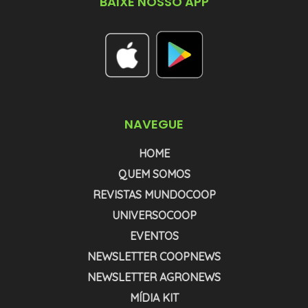
BAIXE NOSSO APP
NAVEGUE
HOME
QUEM SOMOS
REVISTAS MUNDOCOOP
UNIVERSOCOOP
EVENTOS
NEWSLETTER COOPNEWS
NEWSLETTER AGRONEWS
MÍDIA KIT