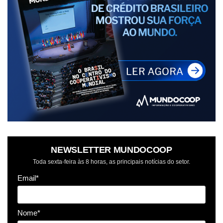
NEWSLETTER MUNDOCOOP
Toda sexta-feira às 8 horas, as principais notícias do setor.
Email*
Nome*