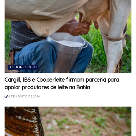
AGRONEGÓCIO
Cargill, IBS e Cooperleite firmam parceria para
apoiar produtores de leite na Bahia
6 DE AGOSTO DE 2026