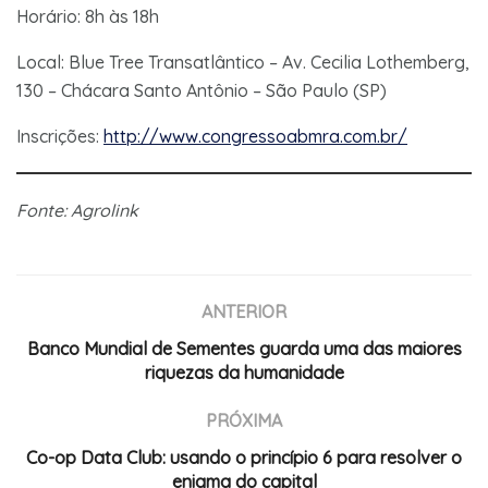
Horário: 8h às 18h
Local: Blue Tree Transatlântico – Av. Cecilia Lothemberg,
130 – Chácara Santo Antônio – São Paulo (SP)
Inscrições:
http://www.congressoabmra.com.br/
Fonte: Agrolink
ANTERIOR
Banco Mundial de Sementes guarda uma das maiores
riquezas da humanidade
PRÓXIMA
Co-op Data Club: usando o princípio 6 para resolver o
enigma do capital