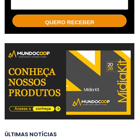
QUERO RECEBER
ÚLTIMAS NOTÍCIAS