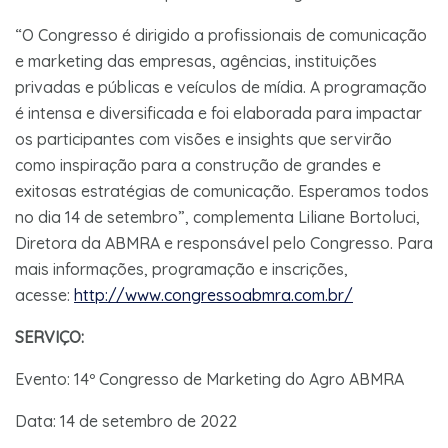
“O Congresso é dirigido a profissionais de comunicação
e marketing das empresas, agências, instituições
privadas e públicas e veículos de mídia. A programação
é intensa e diversificada e foi elaborada para impactar
os participantes com visões e insights que servirão
como inspiração para a construção de grandes e
exitosas estratégias de comunicação. Esperamos todos
no dia 14 de setembro”, complementa Liliane Bortoluci,
Diretora da ABMRA e responsável pelo Congresso. Para
mais informações, programação e inscrições,
acesse:
http://www.congressoabmra.com.br/
SERVIÇO:
Evento: 14º Congresso de Marketing do Agro ABMRA
Data: 14 de setembro de 2022