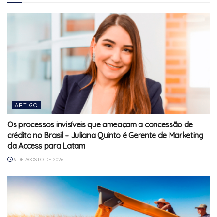
ARTIGO
Os processos invisíveis que ameaçam a concessão de
crédito no Brasil – Juliana Quinto é Gerente de Marketing
da Access para Latam
6 DE AGOSTO DE 2026