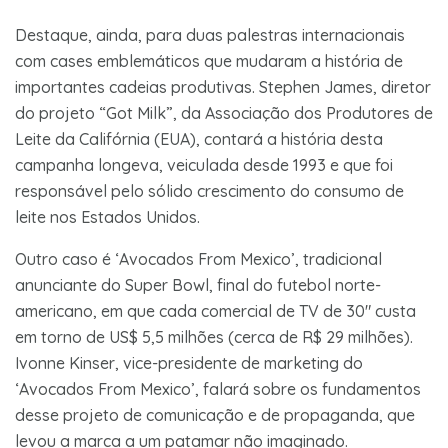
Destaque, ainda, para duas palestras internacionais
com cases emblemáticos que mudaram a história de
importantes cadeias produtivas. Stephen James, diretor
do projeto “Got Milk”, da Associação dos Produtores de
Leite da Califórnia (EUA), contará a história desta
campanha longeva, veiculada desde 1993 e que foi
responsável pelo sólido crescimento do consumo de
leite nos Estados Unidos.
Outro caso é ‘Avocados From Mexico’, tradicional
anunciante do Super Bowl, final do futebol norte-
americano, em que cada comercial de TV de 30″ custa
em torno de US$ 5,5 milhões (cerca de R$ 29 milhões).
Ivonne Kinser, vice-presidente de marketing do
‘Avocados From Mexico’, falará sobre os fundamentos
desse projeto de comunicação e de propaganda, que
levou a marca a um patamar não imaginado.