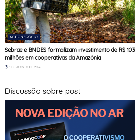
AGRONEGÓCIO
Sebrae e BNDES formalizam investimento de R$ 103
milhões em cooperativas da Amazônia
3 DE AGOSTO DE 2026
Discussão sobre post