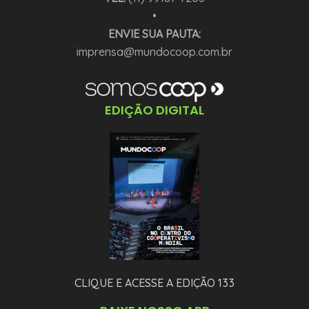
•
ENVIE SUA PAUTA:
imprensa@mundocoop.com.br
EDIÇÃO DIGITAL
CLIQUE E ACESSE A EDIÇÃO 133