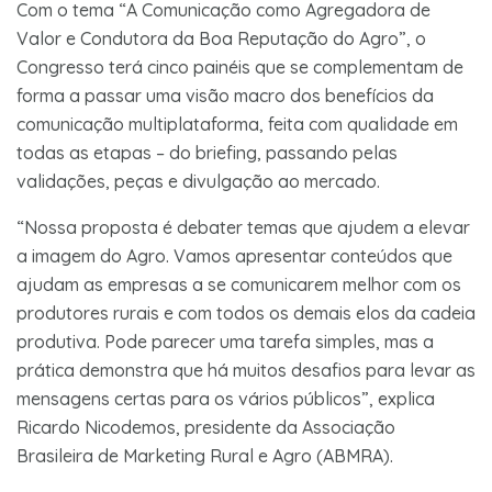
Com o tema “A Comunicação como Agregadora de
Valor e Condutora da Boa Reputação do Agro”, o
Congresso terá cinco painéis que se complementam de
forma a passar uma visão macro dos benefícios da
comunicação multiplataforma, feita com qualidade em
todas as etapas – do briefing, passando pelas
validações, peças e divulgação ao mercado.
“Nossa proposta é debater temas que ajudem a elevar
a imagem do Agro. Vamos apresentar conteúdos que
ajudam as empresas a se comunicarem melhor com os
produtores rurais e com todos os demais elos da cadeia
produtiva. Pode parecer uma tarefa simples, mas a
prática demonstra que há muitos desafios para levar as
mensagens certas para os vários públicos”, explica
Ricardo Nicodemos, presidente da Associação
Brasileira de Marketing Rural e Agro (ABMRA).