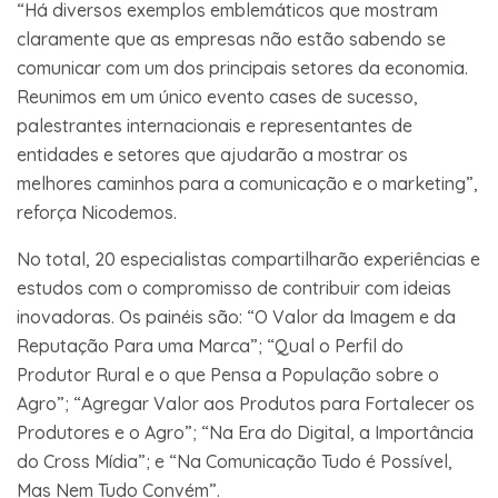
“Há diversos exemplos emblemáticos que mostram
claramente que as empresas não estão sabendo se
comunicar com um dos principais setores da economia.
Reunimos em um único evento cases de sucesso,
palestrantes internacionais e representantes de
entidades e setores que ajudarão a mostrar os
melhores caminhos para a comunicação e o marketing”,
reforça Nicodemos.
No total, 20 especialistas compartilharão experiências e
estudos com o compromisso de contribuir com ideias
inovadoras. Os painéis são: “O Valor da Imagem e da
Reputação Para uma Marca”; “Qual o Perfil do
Produtor Rural e o que Pensa a População sobre o
Agro”; “Agregar Valor aos Produtos para Fortalecer os
Produtores e o Agro”; “Na Era do Digital, a Importância
do Cross Mídia”; e “Na Comunicação Tudo é Possível,
Mas Nem Tudo Convém”.