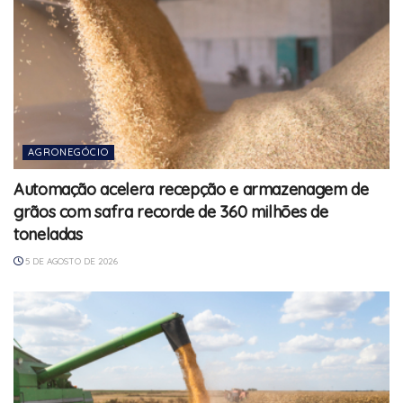
AGRONEGÓCIO
Automação acelera recepção e armazenagem de
grãos com safra recorde de 360 milhões de
toneladas
5 DE AGOSTO DE 2026