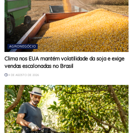
AGRONEGÓCIO
Clima nos EUA mantém volatilidade da soja e exige
vendas escalonadas no Brasil
4 DE AGOSTO DE 2026