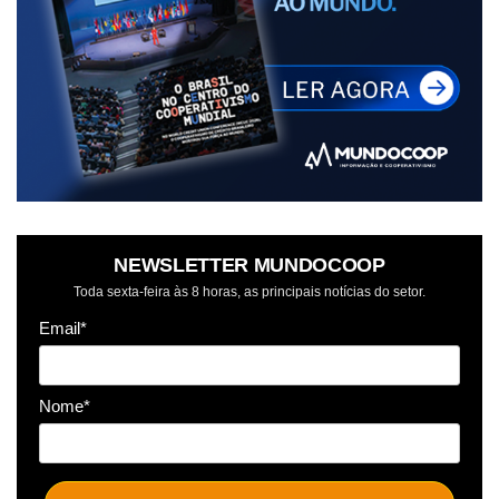
NEWSLETTER MUNDOCOOP
Toda sexta-feira às 8 horas, as principais notícias do setor.
Email*
Nome*