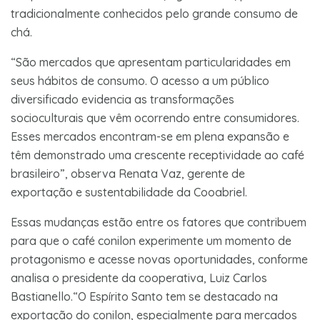
tradicionalmente conhecidos pelo grande consumo de
chá.
“São mercados que apresentam particularidades em
seus hábitos de consumo. O acesso a um público
diversificado evidencia as transformações
socioculturais que vêm ocorrendo entre consumidores.
Esses mercados encontram-se em plena expansão e
têm demonstrado uma crescente receptividade ao café
brasileiro”, observa Renata Vaz, gerente de
exportação e sustentabilidade da Cooabriel.
Essas mudanças estão entre os fatores que contribuem
para que o café conilon experimente um momento de
protagonismo e acesse novas oportunidades, conforme
analisa o presidente da cooperativa, Luiz Carlos
Bastianello.“O Espírito Santo tem se destacado na
exportação do conilon, especialmente para mercados