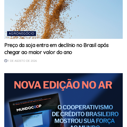
AGRONEGÓCIO
Preço da soja entra em declínio no Brasil após
chegar ao maior valor do ano
1 DE AGOSTO DE 2026