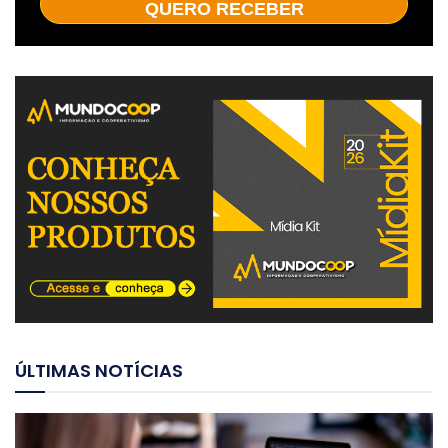
QUERO RECEBER
ÚLTIMAS NOTÍCIAS