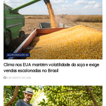
AGRONEGÓCIO
Clima nos EUA mantém volatilidade da soja e exige
vendas escalonadas no Brasil
4 DE AGOSTO DE 2026