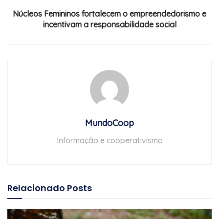
Núcleos Femininos fortalecem o empreendedorismo e
incentivam a responsabilidade social
MundoCoop
Informação e cooperativismo
Relacionado
Posts