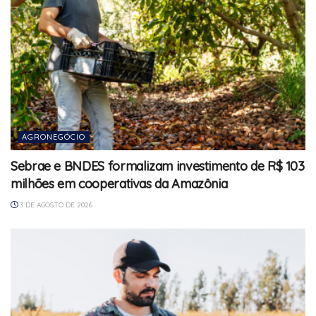
AGRONEGÓCIO
Sebrae e BNDES formalizam investimento de R$ 103
milhões em cooperativas da Amazônia
3 DE AGOSTO DE 2026