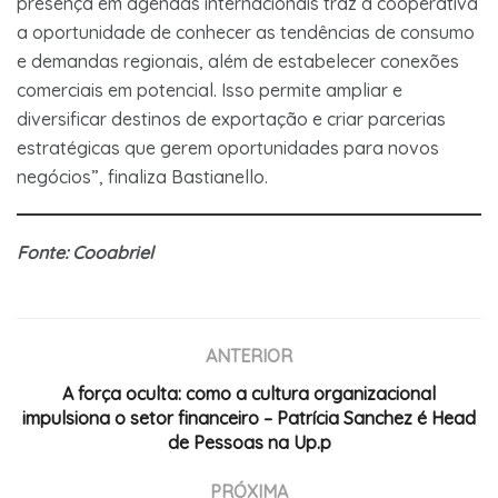
presença em agendas internacionais traz à cooperativa
a oportunidade de conhecer as tendências de consumo
e demandas regionais, além de estabelecer conexões
comerciais em potencial. Isso permite ampliar e
diversificar destinos de exportação e criar parcerias
estratégicas que gerem oportunidades para novos
negócios”, finaliza Bastianello.
Fonte: Cooabriel
ANTERIOR
A força oculta: como a cultura organizacional
impulsiona o setor financeiro – Patrícia Sanchez é Head
de Pessoas na Up.p
PRÓXIMA