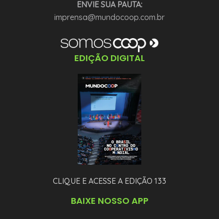
ENVIE SUA PAUTA:
imprensa@mundocoop.com.br
EDIÇÃO DIGITAL
CLIQUE E ACESSE A EDIÇÃO 133
BAIXE NOSSO APP