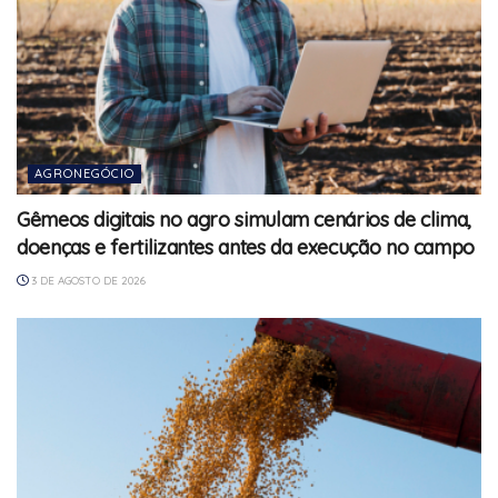
AGRONEGÓCIO
Gêmeos digitais no agro simulam cenários de clima,
doenças e fertilizantes antes da execução no campo
3 DE AGOSTO DE 2026