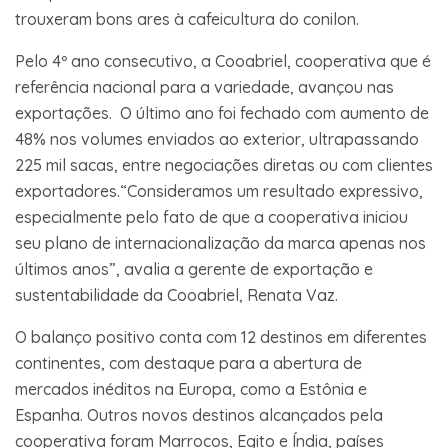
trouxeram bons ares à cafeicultura do conilon.
Pelo 4º ano consecutivo, a Cooabriel, cooperativa que é
referência nacional para a variedade, avançou nas
exportações. O último ano foi fechado com aumento de
48% nos volumes enviados ao exterior, ultrapassando
225 mil sacas, entre negociações diretas ou com clientes
exportadores.“Consideramos um resultado expressivo,
especialmente pelo fato de que a cooperativa iniciou
seu plano de internacionalização da marca apenas nos
últimos anos”, avalia a gerente de exportação e
sustentabilidade da Cooabriel, Renata Vaz.
O balanço positivo conta com 12 destinos em diferentes
continentes, com destaque para a abertura de
mercados inéditos na Europa, como a Estônia e
Espanha. Outros novos destinos alcançados pela
cooperativa foram Marrocos, Egito e Índia, países