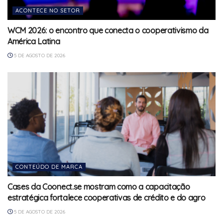
ACONTECE NO SETOR
WCM 2026: o encontro que conecta o cooperativismo da
América Latina
5 DE AGOSTO DE 2026
CONTEÚDO DE MARCA
Cases da Coonect.se mostram como a capacitação
estratégica fortalece cooperativas de crédito e do agro
5 DE AGOSTO DE 2026