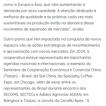
como a Europa e Ásia, que vêm aumentando a
demanda por essa variedade. A atenção dedicada à
melhoria da qualidade e às práticas cada vez mais
sustentáveis na produção estão na dianteira desse
movimento de expansão de mercado”, avalia.
Outro ponto que tem impactado na conquista de novos
espaços são as ações estratégicas de reconhecimento
e aproximação com novos mercados. Em 2024, a
cooperativa esteve representada em importantes
agendas nacionais e internacionais, a exemplo do
Seminário de Cooperação Econômica e Comercial China
(Tianjin) – Brasil; da Sial China; da Specialty Coffee
Expo, em Chicago, além de estar entre os
representantes do Brasil durante encontro dos
SECOMS, SECTECs e Adidos Agrícolas ASEAN, em
Bangkok e Tóquio, a convite do Cecafé/Apex; “A