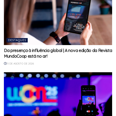
DESTAQUES
Da presença à influência global | A nova edição da Revista
MundoCoop está no ar!
5 DE AGOSTO DE 2026