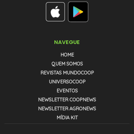
NAVEGUE
HOME
QUEM SOMOS
REVISTAS MUNDOCOOP
UNIVERSOCOOP
EVENTOS
NEWSLETTER COOPNEWS
NEWSLETTER AGRONEWS
MÍDIA KIT