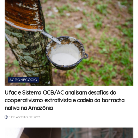
AGRONEGÓCIO
Ufac e Sistema OCB/AC analisam desafios do
cooperativismo extrativista e cadeia da borracha
nativa na Amazônia
5 DE AGOSTO DE 2026