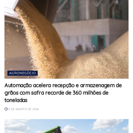
AGRONEGÓCIO
Automação acelera recepção e armazenagem de
grãos com safra recorde de 360 milhões de
toneladas
5 DE AGOSTO DE 2026