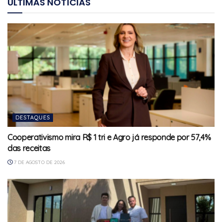
ÚLTIMAS NOTÍCIAS
DESTAQUES
Cooperativismo mira R$ 1 tri e Agro já responde por 57,4%
das receitas
7 DE AGOSTO DE 2026