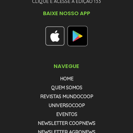
CLIQUE E ACESSE A EDIÇÃO 133
BAIXE NOSSO APP
NAVEGUE
HOME
QUEM SOMOS
REVISTAS MUNDOCOOP
UNIVERSOCOOP
EVENTOS
NEWSLETTER COOPNEWS
NEWSLETTER AGRONEWS