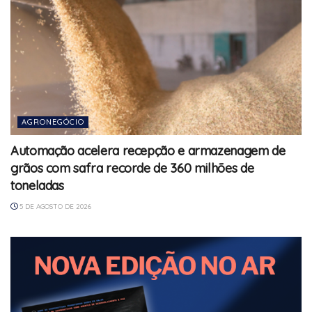
AGRONEGÓCIO
Automação acelera recepção e armazenagem de
grãos com safra recorde de 360 milhões de
toneladas
5 DE AGOSTO DE 2026