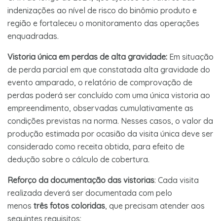
indenizações ao nível de risco do binômio produto e
região e fortaleceu o monitoramento das operações
enquadradas.
Vistoria única em perdas de alta gravidade:
Em situação
de perda parcial em que constatada alta gravidade do
evento amparado, o relatório de comprovação de
perdas poderá ser concluído com uma única vistoria ao
empreendimento, observadas cumulativamente as
condições previstas na norma. Nesses casos, o valor da
produção estimada por ocasião da visita única deve ser
considerado como receita obtida, para efeito de
dedução sobre o cálculo de cobertura.
Reforço da documentação das vistorias
: Cada visita
realizada deverá ser documentada com pelo
menos
três fotos coloridas
, que precisam atender aos
seguintes requisitos: