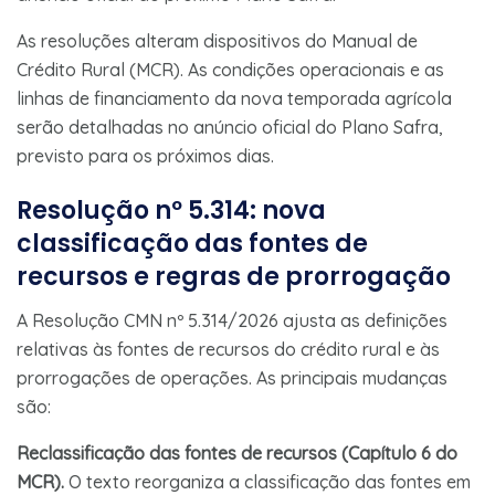
As resoluções alteram dispositivos do Manual de
Crédito Rural (MCR). As condições operacionais e as
linhas de financiamento da nova temporada agrícola
serão detalhadas no anúncio oficial do Plano Safra,
previsto para os próximos dias.
Resolução nº 5.314: nova
classificação das fontes de
recursos e regras de prorrogação
A Resolução CMN nº 5.314/2026 ajusta as definições
relativas às fontes de recursos do crédito rural e às
prorrogações de operações. As principais mudanças
são:
Reclassificação das fontes de recursos (Capítulo 6 do
MCR).
O texto reorganiza a classificação das fontes em