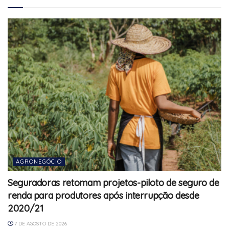
AGRONEGÓCIO
Seguradoras retomam projetos-piloto de seguro de
renda para produtores após interrupção desde
2020/21
7 DE AGOSTO DE 2026