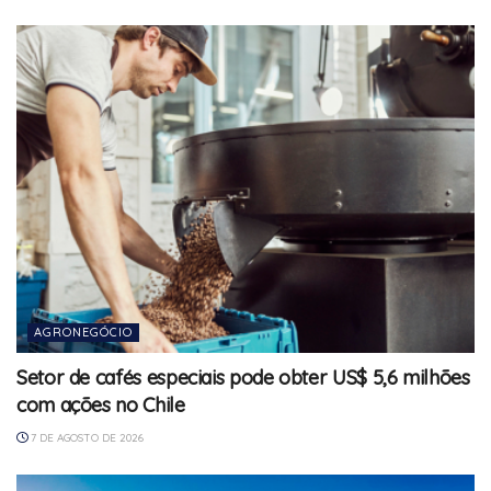
AGRONEGÓCIO
Setor de cafés especiais pode obter US$ 5,6 milhões
com ações no Chile
7 DE AGOSTO DE 2026