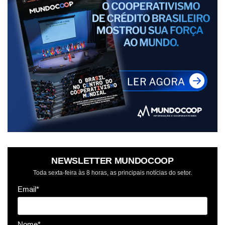
NEWSLETTER MUNDOCOOP
Toda sexta-feira às 8 horas, as principais notícias do setor.
Email*
Nome*