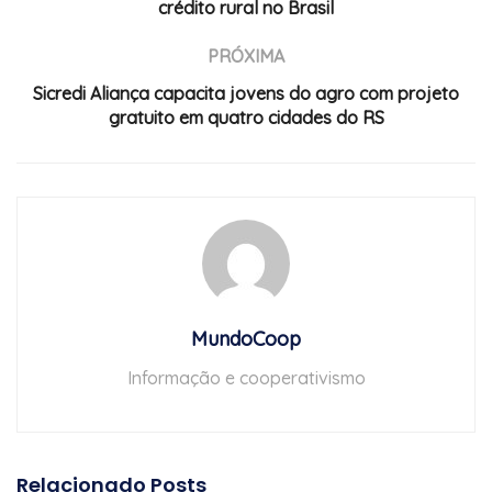
crédito rural no Brasil
PRÓXIMA
Sicredi Aliança capacita jovens do agro com projeto
gratuito em quatro cidades do RS
MundoCoop
Informação e cooperativismo
Relacionado
Posts