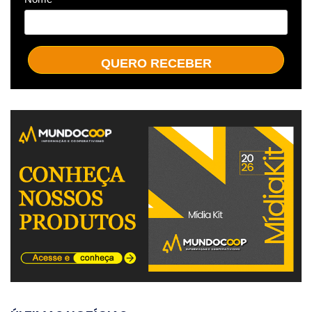
QUERO RECEBER