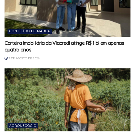
CONTEÚDO DE MARCA
Carteira imobiliária da Viacredi atinge R$ 1 bi em apenas
quatro anos
7 DE AGOSTO DE 2026
AGRONEGÓCIO