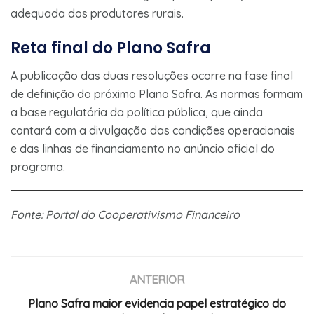
adequada dos produtores rurais.
Reta final do Plano Safra
A publicação das duas resoluções ocorre na fase final
de definição do próximo Plano Safra. As normas formam
a base regulatória da política pública, que ainda
contará com a divulgação das condições operacionais
e das linhas de financiamento no anúncio oficial do
programa.
Fonte: Portal do Cooperativismo Financeiro
ANTERIOR
Plano Safra maior evidencia papel estratégico do