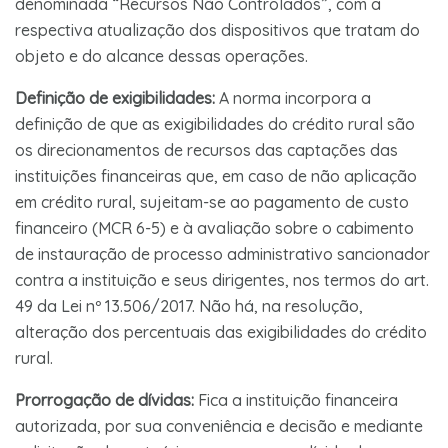
denominada “Recursos Não Controlados”, com a
respectiva atualização dos dispositivos que tratam do
objeto e do alcance dessas operações.
Definição de exigibilidades:
A norma incorpora a
definição de que as exigibilidades do crédito rural são
os direcionamentos de recursos das captações das
instituições financeiras que, em caso de não aplicação
em crédito rural, sujeitam-se ao pagamento de custo
financeiro (MCR 6-5) e à avaliação sobre o cabimento
de instauração de processo administrativo sancionador
contra a instituição e seus dirigentes, nos termos do art.
49 da Lei nº 13.506/2017. Não há, na resolução,
alteração dos percentuais das exigibilidades do crédito
rural.
Prorrogação de dívidas:
Fica a instituição financeira
autorizada, por sua conveniência e decisão e mediante