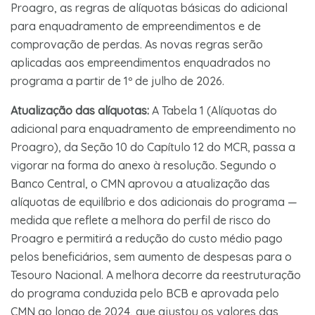
Proagro, as regras de alíquotas básicas do adicional
para enquadramento de empreendimentos e de
comprovação de perdas. As novas regras serão
aplicadas aos empreendimentos enquadrados no
programa a partir de 1º de julho de 2026.
Atualização das alíquotas:
A Tabela 1 (Alíquotas do
adicional para enquadramento de empreendimento no
Proagro), da Seção 10 do Capítulo 12 do MCR, passa a
vigorar na forma do anexo à resolução. Segundo o
Banco Central, o CMN aprovou a atualização das
alíquotas de equilíbrio e dos adicionais do programa —
medida que reflete a melhora do perfil de risco do
Proagro e permitirá a redução do custo médio pago
pelos beneficiários, sem aumento de despesas para o
Tesouro Nacional. A melhora decorre da reestruturação
do programa conduzida pelo BCB e aprovada pelo
CMN ao longo de 2024, que ajustou os valores das