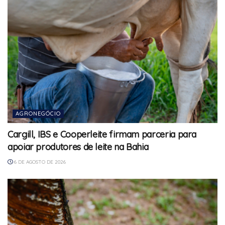
AGRONEGÓCIO
Cargill, IBS e Cooperleite firmam parceria para
apoiar produtores de leite na Bahia
6 DE AGOSTO DE 2026