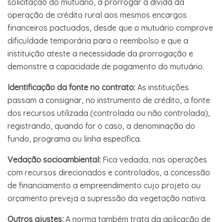
solicitação do mutuário, a prorrogar a dívida da
operação de crédito rural aos mesmos encargos
financeiros pactuados, desde que o mutuário comprove
dificuldade temporária para o reembolso e que a
instituição ateste a necessidade da prorrogação e
demonstre a capacidade de pagamento do mutuário.
Identificação da fonte no contrato:
As instituições
passam a consignar, no instrumento de crédito, a fonte
dos recursos utilizada (controlada ou não controlada),
registrando, quando for o caso, a denominação do
fundo, programa ou linha específica.
Vedação socioambiental:
Fica vedada, nas operações
com recursos direcionados e controlados, a concessão
de financiamento a empreendimento cujo projeto ou
orçamento preveja a supressão da vegetação nativa.
Outros ajustes:
A norma também trata da aplicação de