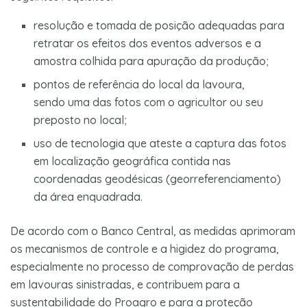
resolução e tomada de posição adequadas para
retratar os efeitos dos eventos adversos e a
amostra colhida para apuração da produção;
pontos de referência do local da lavoura,
sendo uma das fotos com o agricultor ou seu
preposto no local;
uso de tecnologia que ateste a captura das fotos
em localização geográfica contida nas
coordenadas geodésicas (georreferenciamento)
da área enquadrada.
De acordo com o Banco Central, as medidas aprimoram
os mecanismos de controle e a higidez do programa,
especialmente no processo de comprovação de perdas
em lavouras sinistradas, e contribuem para a
sustentabilidade do Proagro e para a proteção