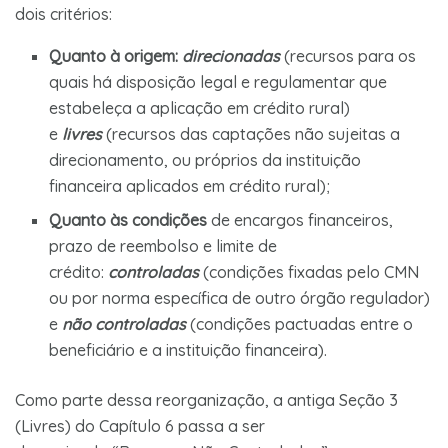
dois critérios:
Quanto à origem:
direcionadas
(recursos para os
quais há disposição legal e regulamentar que
estabeleça a aplicação em crédito rural)
e
livres
(recursos das captações não sujeitas a
direcionamento, ou próprios da instituição
financeira aplicados em crédito rural);
Quanto às condições
de encargos financeiros,
prazo de reembolso e limite de
crédito:
controladas
(condições fixadas pelo CMN
ou por norma específica de outro órgão regulador)
e
não controladas
(condições pactuadas entre o
beneficiário e a instituição financeira).
Como parte dessa reorganização, a antiga Seção 3
(Livres) do Capítulo 6 passa a ser