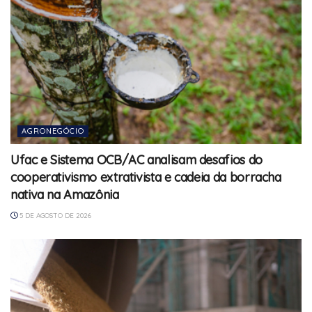
AGRONEGÓCIO
Ufac e Sistema OCB/AC analisam desafios do
cooperativismo extrativista e cadeia da borracha
nativa na Amazônia
5 DE AGOSTO DE 2026