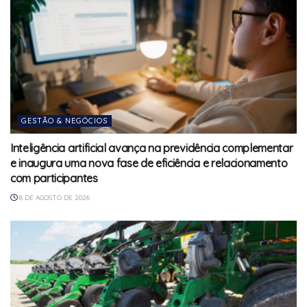
GESTÃO & NEGÓCIOS
Inteligência artificial avança na previdência complementar
e inaugura uma nova fase de eficiência e relacionamento
com participantes
8 DE AGOSTO DE 2026