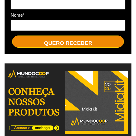
Nome*
QUERO RECEBER