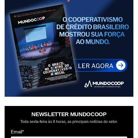
NEWSLETTER MUNDOCOOP
Toda sexta-feira às 8 horas, as principais notícias do setor.
Email*