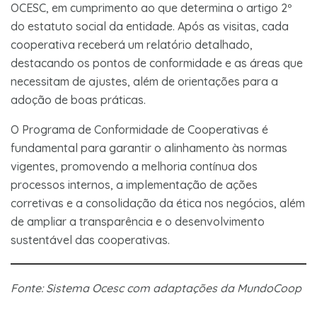
OCESC, em cumprimento ao que determina o artigo 2º
do estatuto social da entidade. Após as visitas, cada
cooperativa receberá um relatório detalhado,
destacando os pontos de conformidade e as áreas que
necessitam de ajustes, além de orientações para a
adoção de boas práticas.
O Programa de Conformidade de Cooperativas é
fundamental para garantir o alinhamento às normas
vigentes, promovendo a melhoria contínua dos
processos internos, a implementação de ações
corretivas e a consolidação da ética nos negócios, além
de ampliar a transparência e o desenvolvimento
sustentável das cooperativas.
Fonte: Sistema Ocesc
com adaptações da MundoCoop