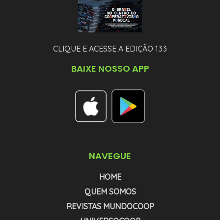
CLIQUE E ACESSE A EDIÇÃO 133
BAIXE NOSSO APP
NAVEGUE
HOME
QUEM SOMOS
REVISTAS MUNDOCOOP