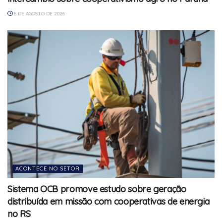
6 DE AGOSTO DE 2026
ACONTECE NO SETOR
Sistema OCB promove estudo sobre geração
distribuída em missão com cooperativas de energia
no RS