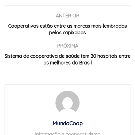
ANTERIOR
Cooperativas estão entre as marcas mais lembradas
pelos capixabas
PRÓXIMA
Sistema de cooperativa de saúde tem 20 hospitais entre
os melhores do Brasil
MundoCoop
Informação e cooperativismo