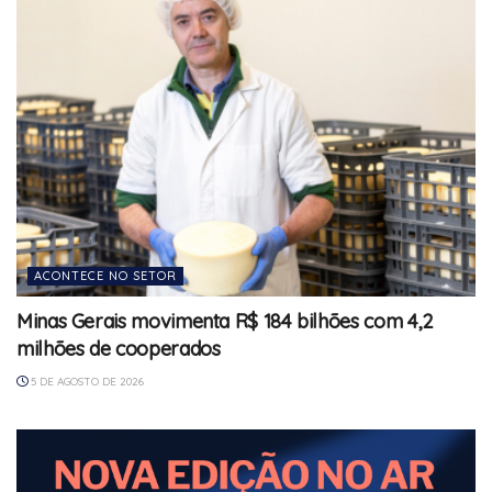
ACONTECE NO SETOR
Minas Gerais movimenta R$ 184 bilhões com 4,2
milhões de cooperados
5 DE AGOSTO DE 2026