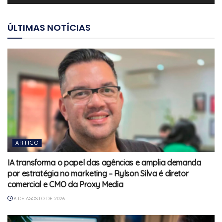
ÚLTIMAS NOTÍCIAS
ARTIGO
IA transforma o papel das agências e amplia demanda
por estratégia no marketing – Rylson Silva é diretor
comercial e CMO da Proxy Media
8 DE AGOSTO DE 2026