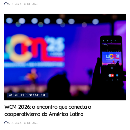
6 DE AGOSTO DE 2026
ACONTECE NO SETOR
WCM 2026: o encontro que conecta o
cooperativismo da América Latina
5 DE AGOSTO DE 2026