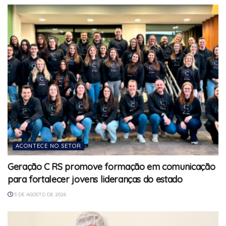
ACONTECE NO SETOR
Geração C RS promove formação em comunicação
para fortalecer jovens lideranças do estado
5 DE AGOSTO DE 2026