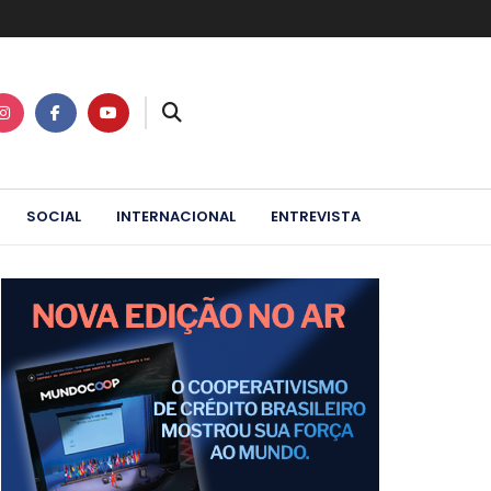
SOCIAL
INTERNACIONAL
ENTREVISTA