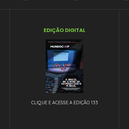
EDIÇÃO DIGITAL
CLIQUE E ACESSE A EDIÇÃO 133