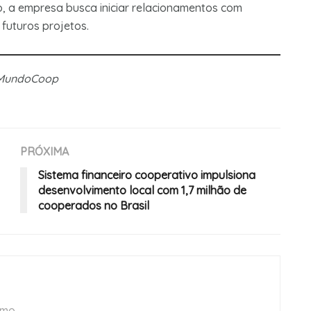
o, a empresa busca iniciar relacionamentos com
 futuros projetos.
 MundoCoop
PRÓXIMA
Sistema financeiro cooperativo impulsiona
desenvolvimento local com 1,7 milhão de
cooperados no Brasil
smo