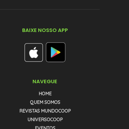
BAIXE NOSSO APP
NAVEGUE
HOME
QUEM SOMOS
REVISTAS MUNDOCOOP
UNIVERSOCOOP
EVENTOS