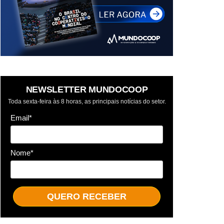
NEWSLETTER MUNDOCOOP
Toda sexta-feira às 8 horas, as principais notícias do setor.
Email*
Nome*
QUERO RECEBER