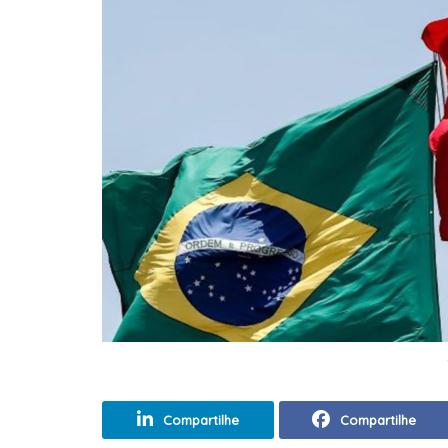
Compartilhe
Compartilhe