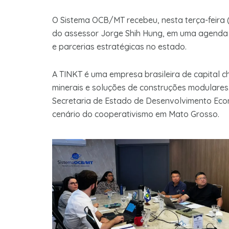
O Sistema OCB/MT recebeu, nesta terça-feira (26
do assessor Jorge Shih Hung, em uma agenda
e parcerias estratégicas no estado.
A TINKT é uma empresa brasileira de capital 
minerais e soluções de construções modulares
Secretaria de Estado de Desenvolvimento Eco
cenário do cooperativismo em Mato Grosso.