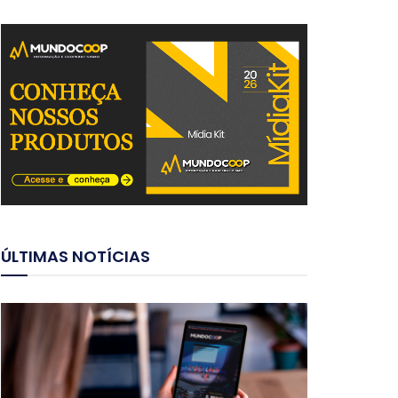
ÚLTIMAS NOTÍCIAS