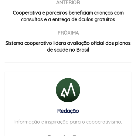
ANTERIOR
Cooperativa e parceiros beneficiam crianças com
consultas e a entrega de óculos gratuitos
PRÓXIMA
Sistema cooperativo lidera avaliação oficial dos planos
de saúde no Brasil
Redação
Informação e inspiração para o cooperativismo.