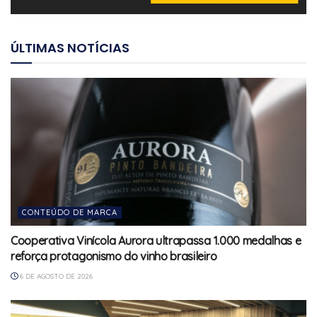
ÚLTIMAS NOTÍCIAS
CONTEÚDO DE MARCA
Cooperativa Vinícola Aurora ultrapassa 1.000 medalhas e
reforça protagonismo do vinho brasileiro
6 DE AGOSTO DE 2026