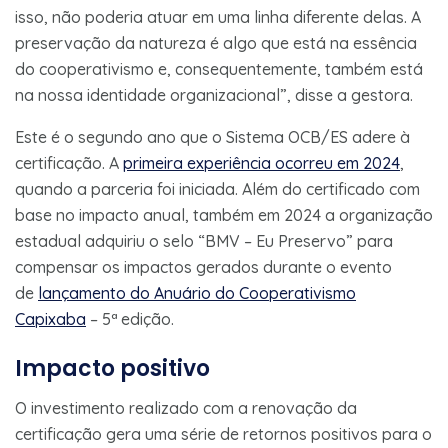
isso, não poderia atuar em uma linha diferente delas. A
preservação da natureza é algo que está na essência
do cooperativismo e, consequentemente, também está
na nossa identidade organizacional”, disse a gestora.
Este é o segundo ano que o Sistema OCB/ES adere à
certificação. A
primeira experiência ocorreu em 2024
,
quando a parceria foi iniciada. Além do certificado com
base no impacto anual, também em 2024 a organização
estadual adquiriu o selo “BMV – Eu Preservo” para
compensar os impactos gerados durante o evento
de
lançamento do Anuário do Cooperativismo
Capixaba
– 5ª edição.
Impacto positivo
O investimento realizado com a renovação da
certificação gera uma série de retornos positivos para o