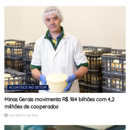
ACONTECE NO SETOR
Minas Gerais movimenta R$ 184 bilhões com 4,2
milhões de cooperados
5 DE AGOSTO DE 2026