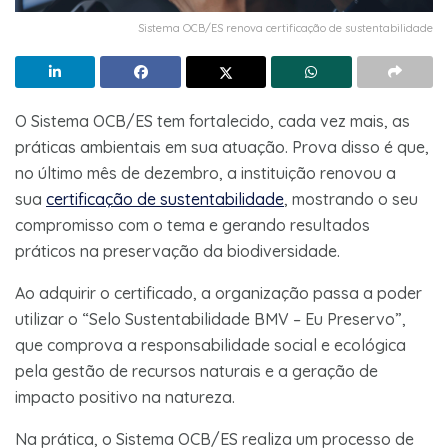
Sistema OCB/ES renova certificação de sustentabilidade
O Sistema OCB/ES tem fortalecido, cada vez mais, as
práticas ambientais em sua atuação. Prova disso é que,
no último mês de dezembro, a instituição renovou a
sua
certificação de sustentabilidade
, mostrando o seu
compromisso com o tema e gerando resultados
práticos na preservação da biodiversidade.
Ao adquirir o certificado, a organização passa a poder
utilizar o “Selo Sustentabilidade BMV – Eu Preservo”,
que comprova a responsabilidade social e ecológica
pela gestão de recursos naturais e a geração de
impacto positivo na natureza.
Na prática, o Sistema OCB/ES realiza um processo de