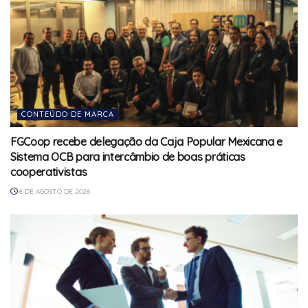
CONTEÚDO DE MARCA
FGCoop recebe delegação da Caja Popular Mexicana e
Sistema OCB para intercâmbio de boas práticas
cooperativistas
6 DE AGOSTO DE 2026