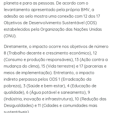
planeta e para as pessoas. De acordo com o
levantamento apresentado pela própria BMV, a
adesão ao selo mostra uma conexão com 12 dos 17
Objetivos de Desenvolvimento Sustentável (ODS)
estabelecidos pela Organização das Nações Unidas
(ONU).
Diretamente, o impacto ocorre nos objetivos de número
8 (Trabalho decente e crescimento econômico), 12
(Consumo e produção responsáveis), 13 (Ação contra a
mudança do clima), 15 (Vida terrestre) e 17 (parcerias e
meios de implementação). Entretanto, o impacto
indireto perpassa pelos ODS 1 (Erradicação da
pobreza), 3 (Saúde e bem-estar), 4 (Educação de
qualidade), 6 (Água potável e saneamento), 9
(Indústria, inovação e infraestrutura), 10 (Redução das
Desigualdades) e 11 (Cidades e comunidades mais
sustentáveis).