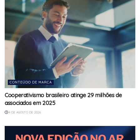
CONTEÚDO DE MARCA
Cooperativismo brasileiro atinge 29 milhões de
associados em 2025
4 DE AGOSTO DE 2026