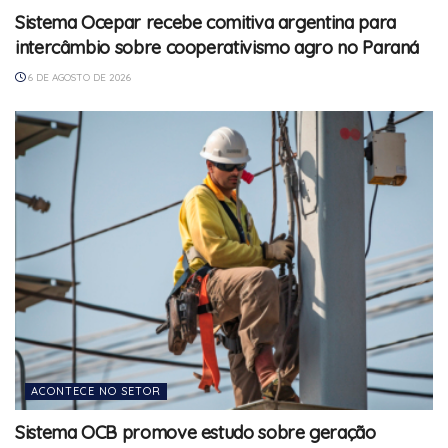
Sistema Ocepar recebe comitiva argentina para
intercâmbio sobre cooperativismo agro no Paraná
6 DE AGOSTO DE 2026
ACONTECE NO SETOR
Sistema OCB promove estudo sobre geração