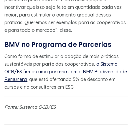
incentivar que isso seja feito em quantidade cada vez
maior, para estimular o aumento gradual dessas
práticas. Queremos ser exemplos para as cooperativas
e para todo o mercado”, disse.
BMV no Programa de Parcerias
Como forma de estimular a adoção de mais práticas
sustentáveis por parte das cooperativas,
o Sistema
OCB/ES firmou uma parceria com a BMV Biodiversidade
Remunera
, que está ofertando 5% de desconto em
cursos e na consultores em ESG.
Fonte: Sistema OCB/ES