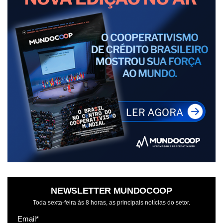
NEWSLETTER MUNDOCOOP
Toda sexta-feira às 8 horas, as principais notícias do setor.
Email*