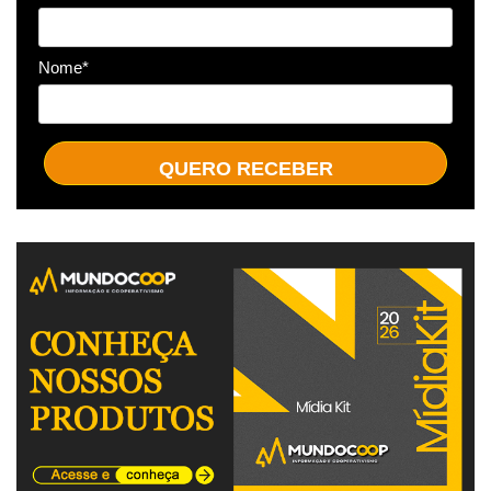
Nome*
QUERO RECEBER