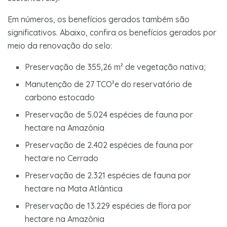
Em números, os benefícios gerados também são
significativos. Abaixo, confira os benefícios gerados por
meio da renovação do selo:
Preservação de 355,26 m² de vegetação nativa;
Manutenção de 27 TCO²e do reservatório de
carbono estocado
Preservação de 5.024 espécies de fauna por
hectare na Amazônia
Preservação de 2.402 espécies de fauna por
hectare no Cerrado
Preservação de 2.321 espécies de fauna por
hectare na Mata Atlântica
Preservação de 13.229 espécies de flora por
hectare na Amazônia