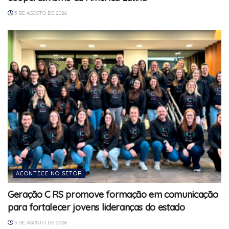
5 DE AGOSTO DE 2026
ACONTECE NO SETOR
Geração C RS promove formação em comunicação
para fortalecer jovens lideranças do estado
5 DE AGOSTO DE 2026