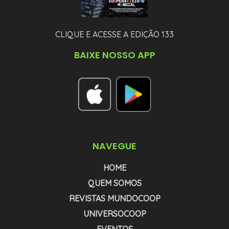
CLIQUE E ACESSE A EDIÇÃO 133
BAIXE NOSSO APP
NAVEGUE
HOME
QUEM SOMOS
REVISTAS MUNDOCOOP
UNIVERSOCOOP
EVENTOS