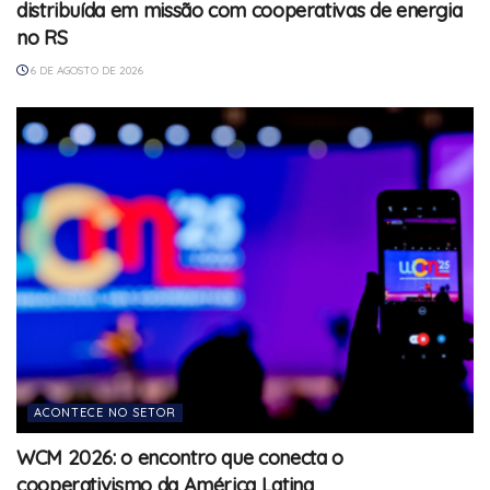
distribuída em missão com cooperativas de energia
no RS
6 DE AGOSTO DE 2026
ACONTECE NO SETOR
WCM 2026: o encontro que conecta o
cooperativismo da América Latina