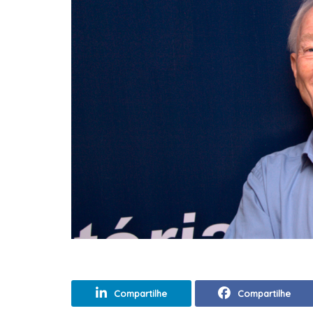
Compartilhe
Compartilhe