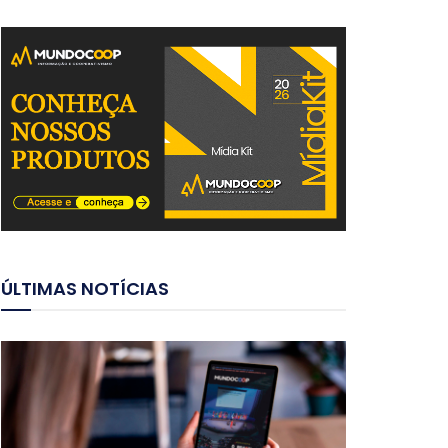
ÚLTIMAS NOTÍCIAS