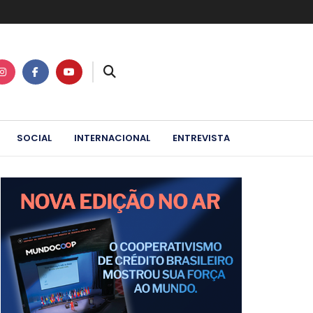
SOCIAL
INTERNACIONAL
ENTREVISTA