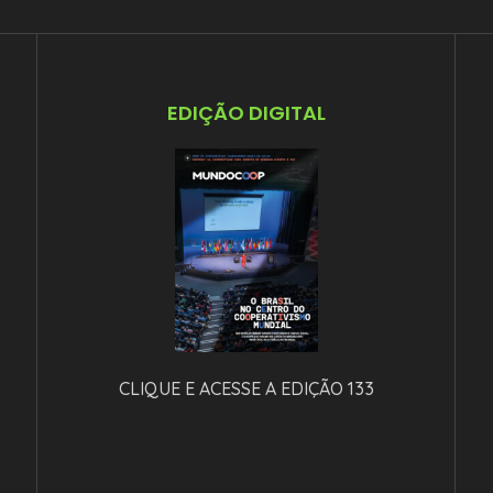
EDIÇÃO DIGITAL
CLIQUE E ACESSE A EDIÇÃO 133