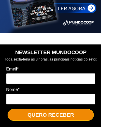
NEWSLETTER MUNDOCOOP
Toda sexta-feira às 8 horas, as principais notícias do setor.
Email*
Nome*
QUERO RECEBER