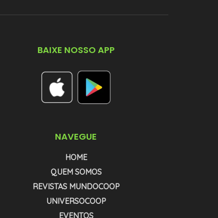
BAIXE NOSSO APP
NAVEGUE
HOME
QUEM SOMOS
REVISTAS MUNDOCOOP
UNIVERSOCOOP
EVENTOS