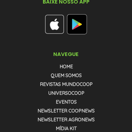
BAIXE NOSSO APP
NAVEGUE
HOME
QUEM SOMOS
REVISTAS MUNDOCOOP
UNIVERSOCOOP
EVENTOS
NEWSLETTER COOPNEWS
NEWSLETTER AGRONEWS
MÍDIA KIT