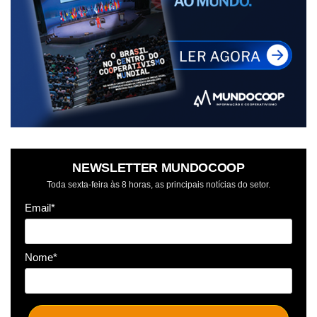
NEWSLETTER MUNDOCOOP
Toda sexta-feira às 8 horas, as principais notícias do setor.
Email*
Nome*