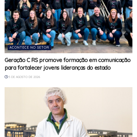
ACONTECE NO SETOR
Geração C RS promove formação em comunicação
para fortalecer jovens lideranças do estado
5 DE AGOSTO DE 2026