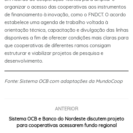
organizar o acesso das cooperativas aos instrumentos
de financiamento à inovação, como o FNDCT. O acordo
estabelece uma agenda de trabalho voltada à
orientação técnica, capacitação e divulgação das linhas
disponíveis a fim de oferecer condições mais claras para
que cooperativas de diferentes ramos consigam
estruturar e viabilizar projetos de pesquisa e
desenvolvimento.
Fonte: Sistema OCB com adaptações da MundoCoop
ANTERIOR
Sistema OCB e Banco do Nordeste discutem projeto
para cooperativas acessarem fundo regional