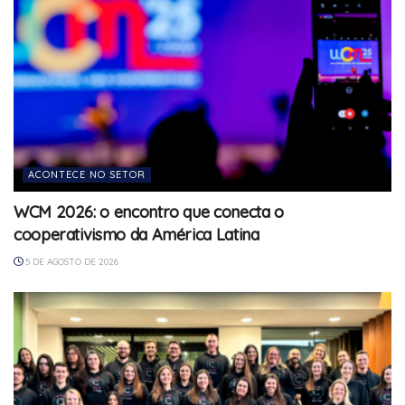
ACONTECE NO SETOR
WCM 2026: o encontro que conecta o
cooperativismo da América Latina
5 DE AGOSTO DE 2026