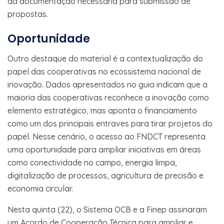
da documentação necessária para submissão de
propostas.
Oportunidade
Outro destaque do material é a contextualização do
papel das cooperativas no ecossistema nacional de
inovação. Dados apresentados no guia indicam que a
maioria das cooperativas reconhece a inovação como
elemento estratégico, mas aponta o financiamento
como um dos principais entraves para tirar projetos do
papel. Nesse cenário, o acesso ao FNDCT representa
uma oportunidade para ampliar iniciativas em áreas
como conectividade no campo, energia limpa,
digitalização de processos, agricultura de precisão e
economia circular.
Nesta quinta (22), o Sistema OCB e a Finep assinaram
um Acordo de Cooperação Técnica para ampliar e