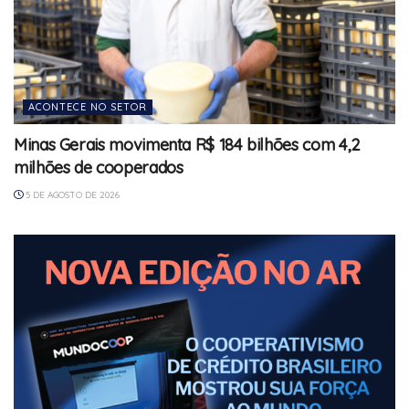
ACONTECE NO SETOR
Minas Gerais movimenta R$ 184 bilhões com 4,2
milhões de cooperados
5 DE AGOSTO DE 2026