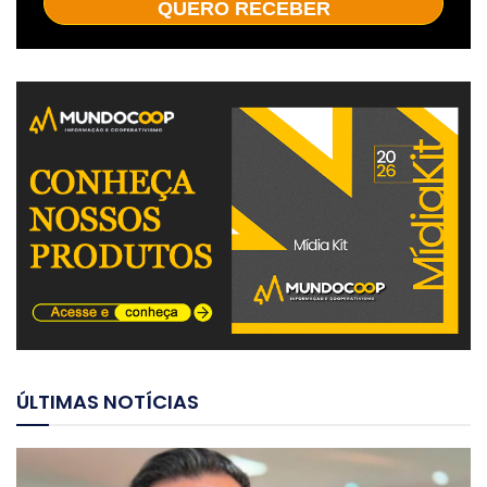
QUERO RECEBER
ÚLTIMAS NOTÍCIAS