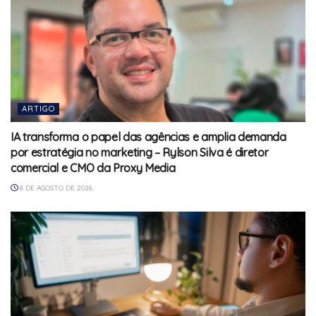
ARTIGO
IA transforma o papel das agências e amplia demanda
por estratégia no marketing – Rylson Silva é diretor
comercial e CMO da Proxy Media
8 DE AGOSTO DE 2026