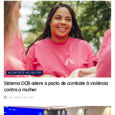
ACONTECE NO SETOR
Sistema OCB adere a pacto de combate à violência
contra a mulher
7 DE AGOSTO DE 2026