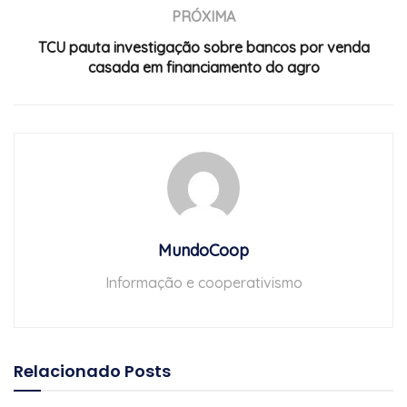
PRÓXIMA
TCU pauta investigação sobre bancos por venda
casada em financiamento do agro
MundoCoop
Informação e cooperativismo
Relacionado
Posts