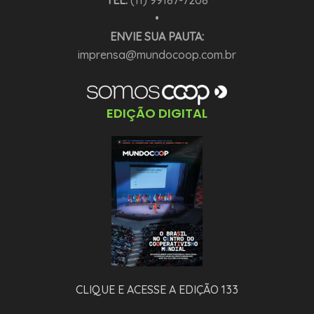
•
ENVIE SUA PAUTA:
imprensa@mundocoop.com.br
EDIÇÃO DIGITAL
CLIQUE E ACESSE A EDIÇÃO 133