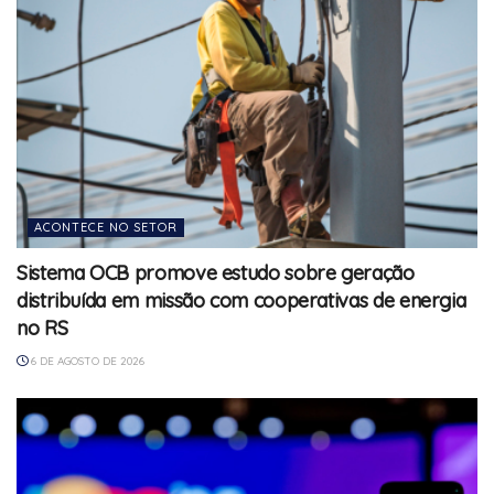
ACONTECE NO SETOR
Sistema OCB promove estudo sobre geração
distribuída em missão com cooperativas de energia
no RS
6 DE AGOSTO DE 2026