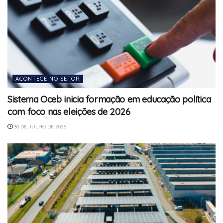
ACONTECE NO SETOR
Sistema Oceb inicia formação em educação política
com foco nas eleições de 2026
30 DE JULHO DE 2026