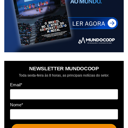
NEWSLETTER MUNDOCOOP
Toda sexta-feira às 8 horas, as principais notícias do setor.
Email*
Nome*