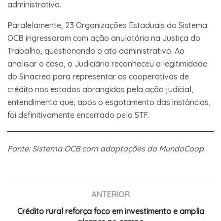
administrativa.
Paralelamente, 23 Organizações Estaduais do Sistema
OCB ingressaram com ação anulatória na Justiça do
Trabalho, questionando o ato administrativo. Ao
analisar o caso, o Judiciário reconheceu a legitimidade
do Sinacred para representar as cooperativas de
crédito nos estados abrangidos pela ação judicial,
entendimento que, após o esgotamento das instâncias,
foi definitivamente encerrado pelo STF.
Fonte: Sistema OCB com adaptações da MundoCoop
ANTERIOR
Crédito rural reforça foco em investimento e amplia