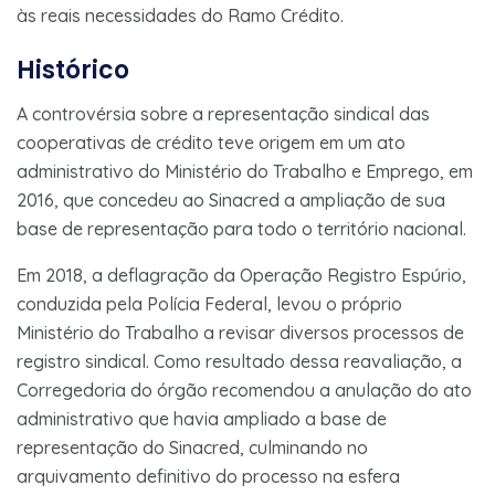
às reais necessidades do Ramo Crédito.
Histórico
A controvérsia sobre a representação sindical das
cooperativas de crédito teve origem em um ato
administrativo do Ministério do Trabalho e Emprego, em
2016, que concedeu ao Sinacred a ampliação de sua
base de representação para todo o território nacional.
Em 2018, a deflagração da Operação Registro Espúrio,
conduzida pela Polícia Federal, levou o próprio
Ministério do Trabalho a revisar diversos processos de
registro sindical. Como resultado dessa reavaliação, a
Corregedoria do órgão recomendou a anulação do ato
administrativo que havia ampliado a base de
representação do Sinacred, culminando no
arquivamento definitivo do processo na esfera