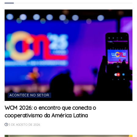
ACONTECE NO SETOR
WCM 2026: o encontro que conecta o
cooperativismo da América Latina
5 DE AGOSTO DE 2026