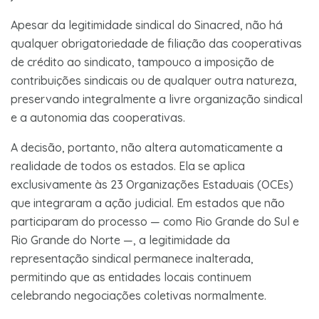
Apesar da legitimidade sindical do Sinacred, não há
qualquer obrigatoriedade de filiação das cooperativas
de crédito ao sindicato, tampouco a imposição de
contribuições sindicais ou de qualquer outra natureza,
preservando integralmente a livre organização sindical
e a autonomia das cooperativas.
A decisão, portanto, não altera automaticamente a
realidade de todos os estados. Ela se aplica
exclusivamente às 23 Organizações Estaduais (OCEs)
que integraram a ação judicial. Em estados que não
participaram do processo — como Rio Grande do Sul e
Rio Grande do Norte —, a legitimidade da
representação sindical permanece inalterada,
permitindo que as entidades locais continuem
celebrando negociações coletivas normalmente.