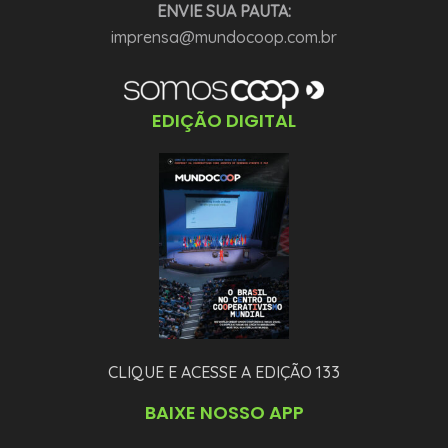
ENVIE SUA PAUTA:
imprensa@mundocoop.com.br
EDIÇÃO DIGITAL
CLIQUE E ACESSE A EDIÇÃO 133
BAIXE NOSSO APP