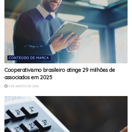
CONTEÚDO DE MARCA
Cooperativismo brasileiro atinge 29 milhões de
associados em 2025
4 DE AGOSTO DE 2026