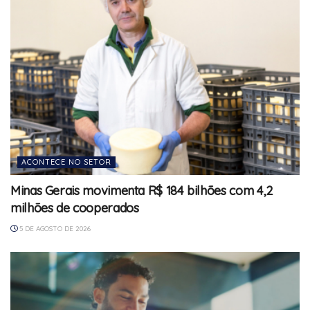
ACONTECE NO SETOR
Minas Gerais movimenta R$ 184 bilhões com 4,2
milhões de cooperados
5 DE AGOSTO DE 2026