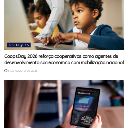
DESTAQUES
CoopsDay 2026 reforça cooperativas como agentes de
desenvolvimento socieconomico com mobilização nacional
6 DE AGOSTO DE 2026