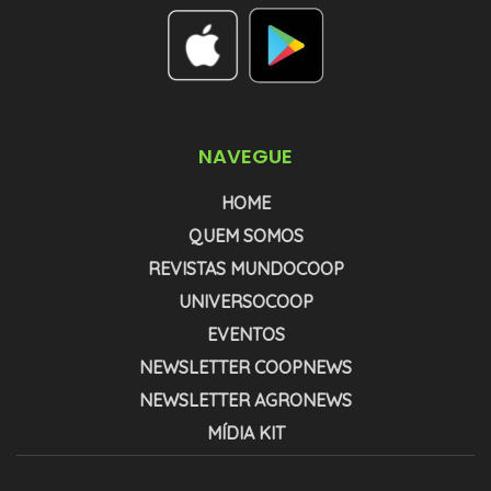
NAVEGUE
HOME
QUEM SOMOS
REVISTAS MUNDOCOOP
UNIVERSOCOOP
EVENTOS
NEWSLETTER COOPNEWS
NEWSLETTER AGRONEWS
MÍDIA KIT