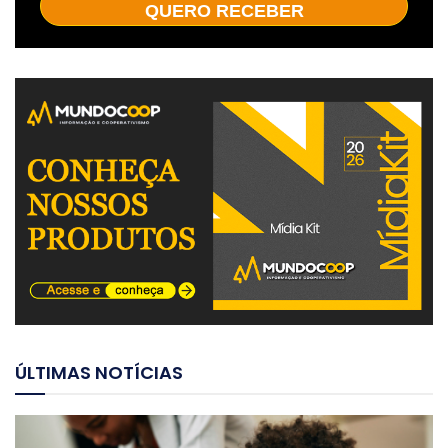
QUERO RECEBER
ÚLTIMAS NOTÍCIAS