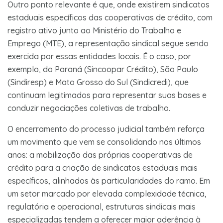
Outro ponto relevante é que, onde existirem sindicatos
estaduais específicos das cooperativas de crédito, com
registro ativo junto ao Ministério do Trabalho e
Emprego (MTE), a representação sindical segue sendo
exercida por essas entidades locais. É o caso, por
exemplo, do Paraná (Sincoopar Crédito), São Paulo
(Sindiresp) e Mato Grosso do Sul (Sindicredi), que
continuam legitimados para representar suas bases e
conduzir negociações coletivas de trabalho.
O encerramento do processo judicial também reforça
um movimento que vem se consolidando nos últimos
anos: a mobilização das próprias cooperativas de
crédito para a criação de sindicatos estaduais mais
específicos, alinhados às particularidades do ramo. Em
um setor marcado por elevada complexidade técnica,
regulatória e operacional, estruturas sindicais mais
especializadas tendem a oferecer maior aderência à