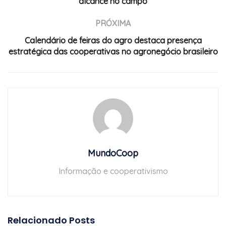
alcance no campo
PRÓXIMA
Calendário de feiras do agro destaca presença
estratégica das cooperativas no agronegócio brasileiro
MundoCoop
Informação e cooperativismo
Relacionado
Posts