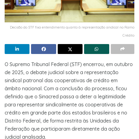
Decisão do STF fixa entendimento quanto à representação sindical no Ramo
Crédito
O Supremo Tribunal Federal (STF) encerrou, em outubro
de 2025, o debate judicial sobre a representação
sindical patronal das cooperativas de crédito em
âmbito nacional. Com a conclusão do processo, ficou
definido que o Sinacred passa a deter a legitimidade
para representar sindicalmente as cooperativas de
crédito em grande parte dos estados brasileiros e no
Distrito Federal, de forma restrita às Unidades da
Federação que participaram diretamente da ação
judicial analisada.