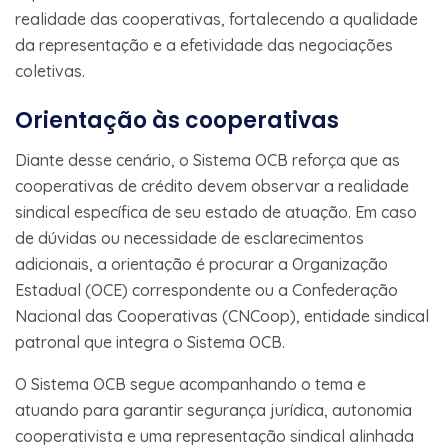
realidade das cooperativas, fortalecendo a qualidade
da representação e a efetividade das negociações
coletivas.
Orientação às cooperativas
Diante desse cenário, o Sistema OCB reforça que as
cooperativas de crédito devem observar a realidade
sindical específica de seu estado de atuação. Em caso
de dúvidas ou necessidade de esclarecimentos
adicionais, a orientação é procurar a Organização
Estadual (OCE) correspondente ou a Confederação
Nacional das Cooperativas (CNCoop), entidade sindical
patronal que integra o Sistema OCB.
O Sistema OCB segue acompanhando o tema e
atuando para garantir segurança jurídica, autonomia
cooperativista e uma representação sindical alinhada