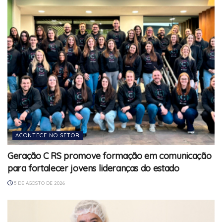
ACONTECE NO SETOR
Geração C RS promove formação em comunicação
para fortalecer jovens lideranças do estado
5 DE AGOSTO DE 2026