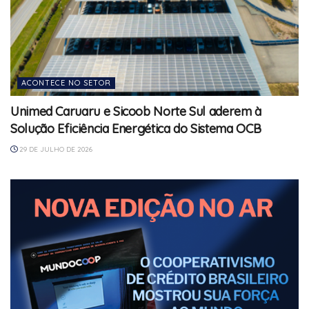
ACONTECE NO SETOR
Unimed Caruaru e Sicoob Norte Sul aderem à
Solução Eficiência Energética do Sistema OCB
29 DE JULHO DE 2026