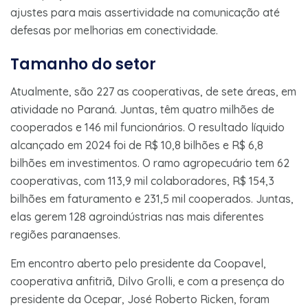
ajustes para mais assertividade na comunicação até
defesas por melhorias em conectividade.
Tamanho do setor
Atualmente, são 227 as cooperativas, de sete áreas, em
atividade no Paraná. Juntas, têm quatro milhões de
cooperados e 146 mil funcionários. O resultado líquido
alcançado em 2024 foi de R$ 10,8 bilhões e R$ 6,8
bilhões em investimentos. O ramo agropecuário tem 62
cooperativas, com 113,9 mil colaboradores, R$ 154,3
bilhões em faturamento e 231,5 mil cooperados. Juntas,
elas gerem 128 agroindústrias nas mais diferentes
regiões paranaenses.
Em encontro aberto pelo presidente da Coopavel,
cooperativa anfitriã, Dilvo Grolli, e com a presença do
presidente da Ocepar, José Roberto Ricken, foram