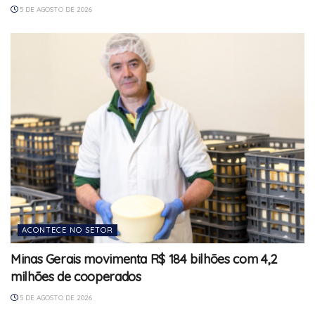
5 DE AGOSTO DE 2026
ACONTECE NO SETOR
Minas Gerais movimenta R$ 184 bilhões com 4,2
milhões de cooperados
5 DE AGOSTO DE 2026