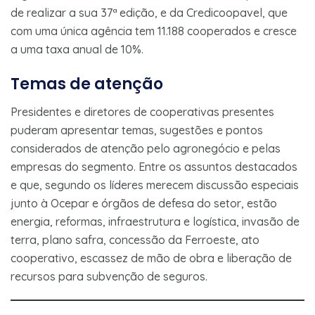
de realizar a sua 37ª edição, e da Credicoopavel, que
com uma única agência tem 11.188 cooperados e cresce
a uma taxa anual de 10%.
Temas de atenção
Presidentes e diretores de cooperativas presentes
puderam apresentar temas, sugestões e pontos
considerados de atenção pelo agronegócio e pelas
empresas do segmento. Entre os assuntos destacados
e que, segundo os líderes merecem discussão especiais
junto à Ocepar e órgãos de defesa do setor, estão
energia, reformas, infraestrutura e logística, invasão de
terra, plano safra, concessão da Ferroeste, ato
cooperativo, escassez de mão de obra e liberação de
recursos para subvenção de seguros.