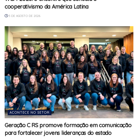
cooperativismo da América Latina
5 DE AGOSTO DE 2026
ACONTECE NO SETOR
Geração C RS promove formação em comunicação
para fortalecer jovens lideranças do estado