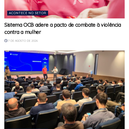
ACONTECE NO SETOR
Sistema OCB adere a pacto de combate à violência
contra a mulher
7 DE AGOSTO DE 2026