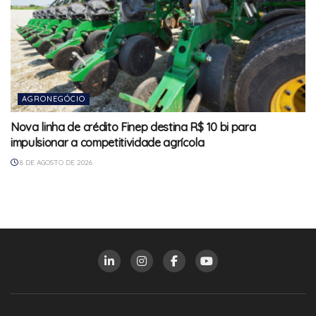
AGRONEGÓCIO
Nova linha de crédito Finep destina R$ 10 bi para
impulsionar a competitividade agrícola
8 DE AGOSTO DE 2026