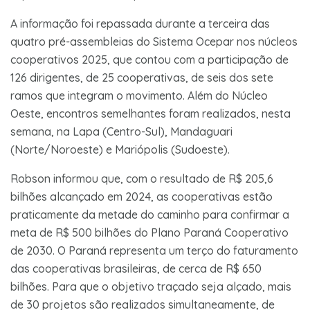
A informação foi repassada durante a terceira das
quatro pré-assembleias do Sistema Ocepar nos núcleos
cooperativos 2025, que contou com a participação de
126 dirigentes, de 25 cooperativas, de seis dos sete
ramos que integram o movimento. Além do Núcleo
Oeste, encontros semelhantes foram realizados, nesta
semana, na Lapa (Centro-Sul), Mandaguari
(Norte/Noroeste) e Mariópolis (Sudoeste).
Robson informou que, com o resultado de R$ 205,6
bilhões alcançado em 2024, as cooperativas estão
praticamente da metade do caminho para confirmar a
meta de R$ 500 bilhões do Plano Paraná Cooperativo
de 2030. O Paraná representa um terço do faturamento
das cooperativas brasileiras, de cerca de R$ 650
bilhões. Para que o objetivo traçado seja alçado, mais
de 30 projetos são realizados simultaneamente, de