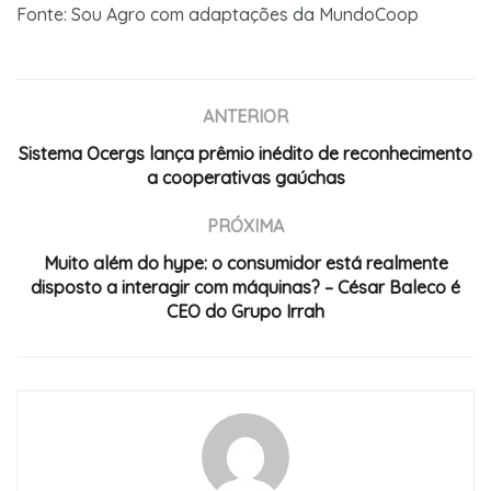
Fonte: Sou Agro com adaptações da MundoCoop
ANTERIOR
Sistema Ocergs lança prêmio inédito de reconhecimento
a cooperativas gaúchas
PRÓXIMA
Muito além do hype: o consumidor está realmente
disposto a interagir com máquinas? – César Baleco é
CEO do Grupo Irrah