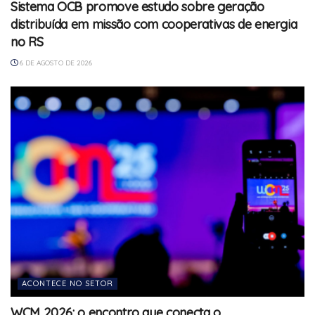
Sistema OCB promove estudo sobre geração
distribuída em missão com cooperativas de energia
no RS
6 DE AGOSTO DE 2026
ACONTECE NO SETOR
WCM 2026: o encontro que conecta o