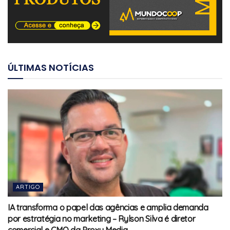
ÚLTIMAS NOTÍCIAS
ARTIGO
IA transforma o papel das agências e amplia demanda
por estratégia no marketing – Rylson Silva é diretor
comercial e CMO da Proxy Media