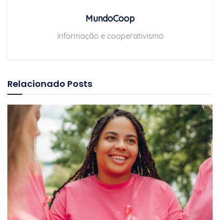
MundoCoop
Informação e cooperativismo
Relacionado
Posts