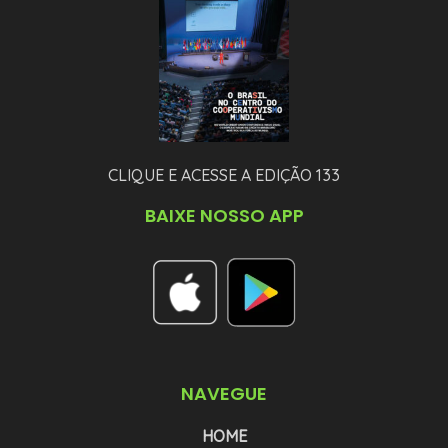
CLIQUE E ACESSE A EDIÇÃO 133
BAIXE NOSSO APP
NAVEGUE
HOME