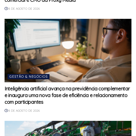
8 DE AGOSTO DE 2026
GESTÃO & NEGÓCIOS
Inteligência artificial avança na previdência complementar
e inaugura uma nova fase de eficiência e relacionamento
com participantes
8 DE AGOSTO DE 2026