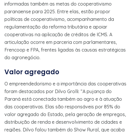
informadas também as metas do cooperativismo
paranaense para 2025. Entre elas, estão propor
políticas de cooperativismo, acompanhamento da
regulamentação da reforma tributária e apoiar
cooperativas na aplicação de créditos de ICMS. A
articulação ocorre em parceria com parlamentares,
Frencoop e FPA, frentes ligadas às causas estratégicas
do agronegócio.
Valor agregado
O empreendedorismo e a importância das cooperativas
foram destacados por Dilvo Grolli: “A pujança do
Paraná está conectada também ao agro e à atuação
das cooperativas. Elas são responsáveis por 85% do
valor agregado do Estado, pela geração de empregos,
distribuição de renda e desenvolvimento de cidades e
regiões. Dilvo falou também do Show Rural, que acaba