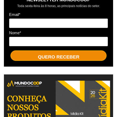
Toda sexta-feira às 8 horas, as principais notícias do setor.
Email*
Nome*
QUERO RECEBER