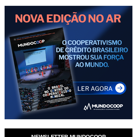
NEWSLETTER MUNDOCOOP