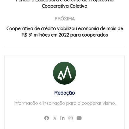
Cooperativa Coletiva
PRÓXIMA
Cooperativa de crédito viabilizou economia de mais de
R$ 31 milhões em 2022 para cooperados
Redação
Informação e inspiração para o cooperativismo.