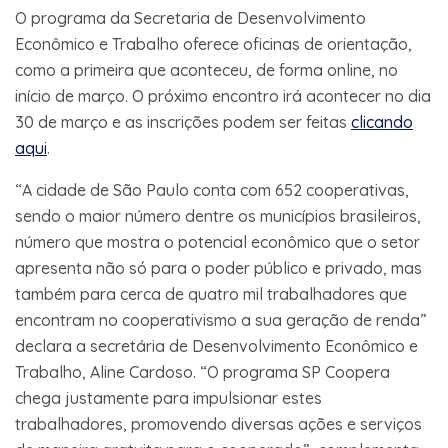
O programa da Secretaria de Desenvolvimento
Econômico e Trabalho oferece oficinas de orientação,
como a primeira que aconteceu, de forma online, no
início de março. O próximo encontro irá acontecer no dia
30 de março e as inscrições podem ser feitas
clicando
aqui
.
“A cidade de São Paulo conta com 652 cooperativas,
sendo o maior número dentre os municípios brasileiros,
número que mostra o potencial econômico que o setor
apresenta não só para o poder público e privado, mas
também para cerca de quatro mil trabalhadores que
encontram no cooperativismo a sua geração de renda”
declara a secretária de Desenvolvimento Econômico e
Trabalho, Aline Cardoso. “O programa SP Coopera
chega justamente para impulsionar estes
trabalhadores, promovendo diversas ações e serviços