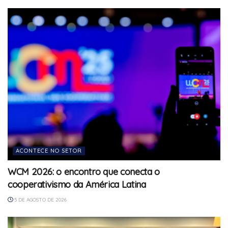
ACONTECE NO SETOR
WCM 2026: o encontro que conecta o
cooperativismo da América Latina
5 DE AGOSTO DE 2026