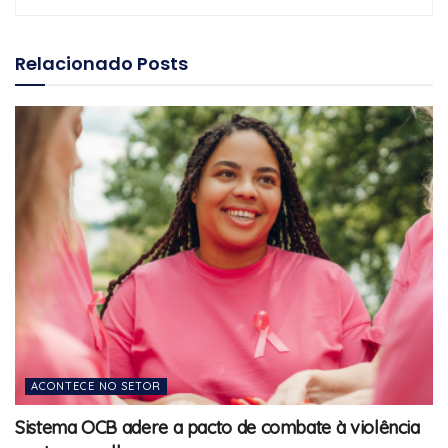
Relacionado
Posts
ACONTECE NO SETOR
Sistema OCB adere a pacto de combate à violência