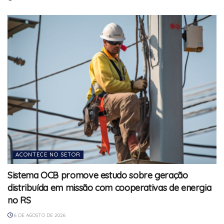
ACONTECE NO SETOR
Sistema OCB promove estudo sobre geração
distribuída em missão com cooperativas de energia
no RS
6 DE AGOSTO DE 2026