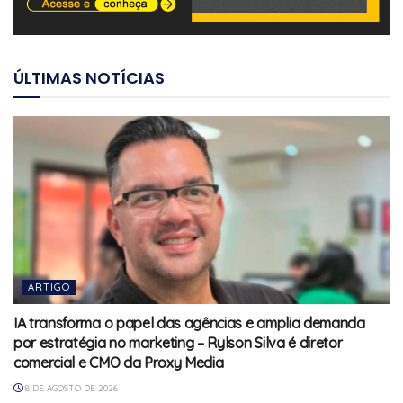
ÚLTIMAS NOTÍCIAS
ARTIGO
IA transforma o papel das agências e amplia demanda
por estratégia no marketing – Rylson Silva é diretor
comercial e CMO da Proxy Media
8 DE AGOSTO DE 2026