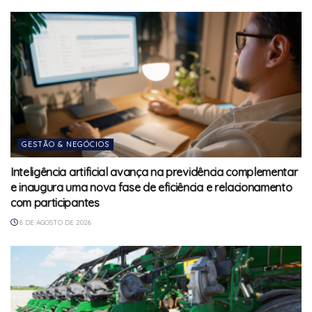
GESTÃO & NEGÓCIOS
Inteligência artificial avança na previdência complementar
e inaugura uma nova fase de eficiência e relacionamento
com participantes
8 DE AGOSTO DE 2026