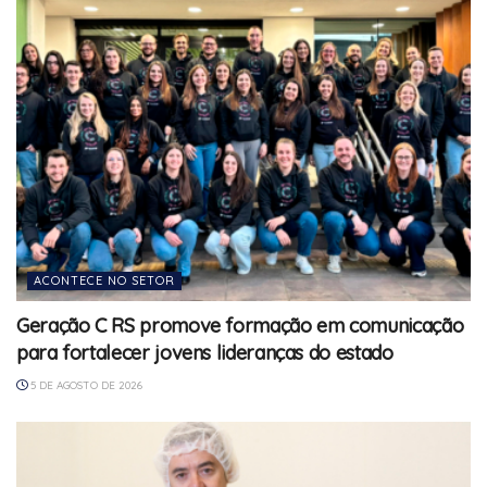
ACONTECE NO SETOR
Geração C RS promove formação em comunicação
para fortalecer jovens lideranças do estado
5 DE AGOSTO DE 2026