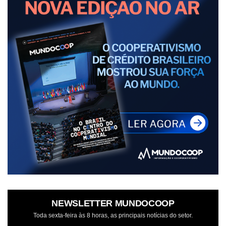
NEWSLETTER MUNDOCOOP
Toda sexta-feira às 8 horas, as principais notícias do setor.