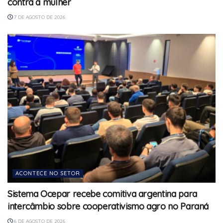
contra a mulher
7 DE AGOSTO DE 2026
ACONTECE NO SETOR
Sistema Ocepar recebe comitiva argentina para
intercâmbio sobre cooperativismo agro no Paraná
6 DE AGOSTO DE 2026