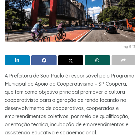
img 5 13
A Prefeitura de São Paulo é responsável pelo Programa
Municipal de Apoio ao Cooperativismo – SP Coopera,
que tem como objetivo principal promover a cultura
cooperativista para a geração de renda focando no
desenvolvimento de cooperativas, cooperados e
empreendimentos coletivos, por meio de qualificação,
orientação técnica, incubação de empreendimentos e
assistência educativa e socioemocional.