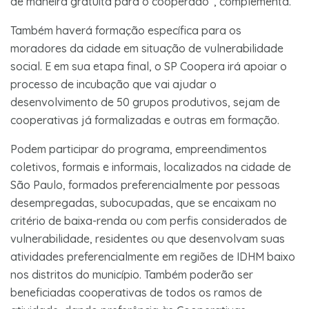
de maneira gratuita para o cooperado”, complementa.
Também haverá formação específica para os
moradores da cidade em situação de vulnerabilidade
social. E em sua etapa final, o SP Coopera irá apoiar o
processo de incubação que vai ajudar o
desenvolvimento de 50 grupos produtivos, sejam de
cooperativas já formalizadas e outras em formação.
Podem participar do programa, empreendimentos
coletivos, formais e informais, localizados na cidade de
São Paulo, formados preferencialmente por pessoas
desempregadas, subocupadas, que se encaixam no
critério de baixa-renda ou com perfis considerados de
vulnerabilidade, residentes ou que desenvolvam suas
atividades preferencialmente em regiões de IDHM baixo
nos distritos do município. Também poderão ser
beneficiadas cooperativas de todos os ramos de