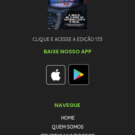
CLIQUE E ACESSE A EDIÇÃO 133
BAIXE NOSSO APP
NAVEGUE
HOME
QUEM SOMOS