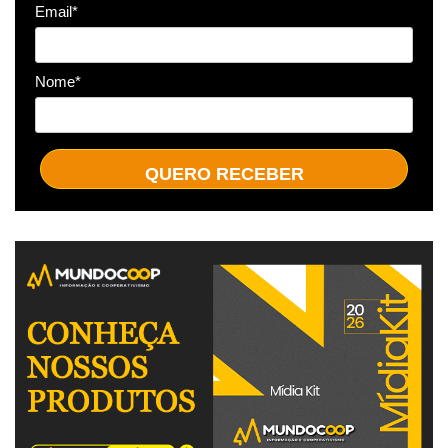
Email*
Nome*
QUERO RECEBER