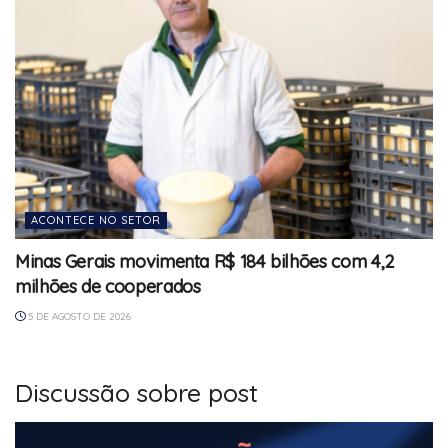
ACONTECE NO SETOR
Minas Gerais movimenta R$ 184 bilhões com 4,2
milhões de cooperados
5 DE AGOSTO DE 2026
Discussão sobre post